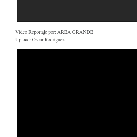
Video Reportaje por: AREA GRANDE
Upload: Oscar Rodriguez