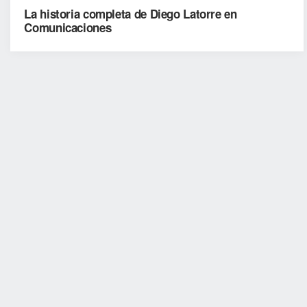
La historia completa de Diego Latorre en
Comunicaciones