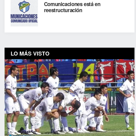
Comunicaciones está en
reestructuración
LO MÁS VISTO