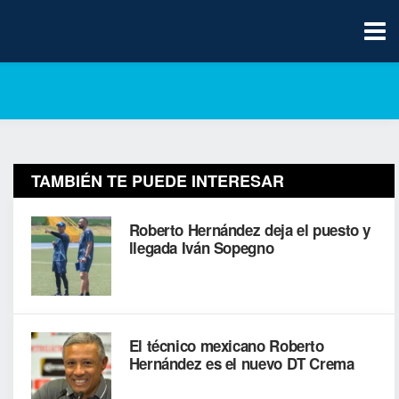
TAMBIÉN TE PUEDE INTERESAR
Roberto Hernández deja el puesto y
llegada Iván Sopegno
El técnico mexicano Roberto
Hernández es el nuevo DT Crema