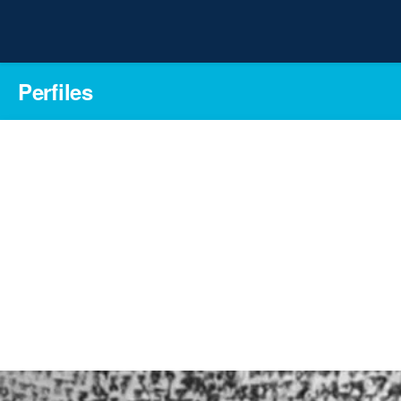
Perfiles