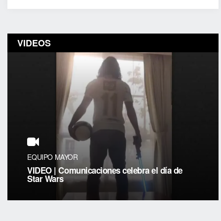
VIDEOS
EQUIPO MAYOR
VIDEO | Comunicaciones celebra el día de
Star Wars