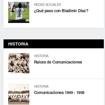
REDES SOCIALES
¿Qué paso con Bladimir Díaz?
HISTORIA
HISTORIA
Raíces de Comunicaciones
HISTORIA
Comunicaciones 1949 - 1959