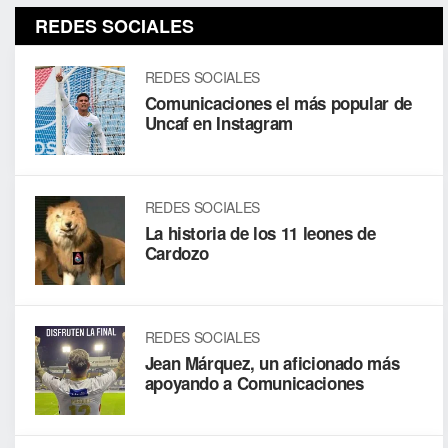
REDES SOCIALES
REDES SOCIALES
Comunicaciones el más popular de
Uncaf en Instagram
REDES SOCIALES
La historia de los 11 leones de
Cardozo
REDES SOCIALES
Jean Márquez, un aficionado más
apoyando a Comunicaciones