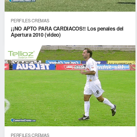
PERFILES CREMAS
¡¡NO APTO PARA CARDIACOS!! Los penales del
Apertura 2010 (video)
PERFILES CREMAS