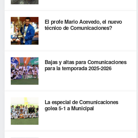
El profe Mario Acevedo, el nuevo
técnico de Comunicaciones?
Bajas y altas para Comunicaciones
para la temporada 2025-2026
La especial de Comunicaciones
golea 5-1 a Municipal