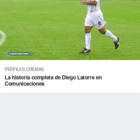
PERFILES CREMAS
La historia completa de Diego Latorre en
Comunicaciones