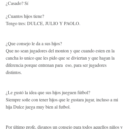
¿Casado? Sí
¿Cuantos hijos tiene?
Tengo tres: DULCE, JULIO Y PAOLO.
¿Que consejo le da a sus hijos?
Que no sean jugadores del monton y que cuando esten en la
cancha lo unico que les pido que se diviertan y que hagan la
diferencia porque entrenan para eso, para ser jugadores
distintos.
¿Le gustó la idea que sus hijos jueguen fútbol?
Siempre soñe con tener hijos que le gustara jugar, incluso a mi
hija Dulce juega muy bien al futbol.
Por último profe, diganos un consejo para todos aquellos niños y