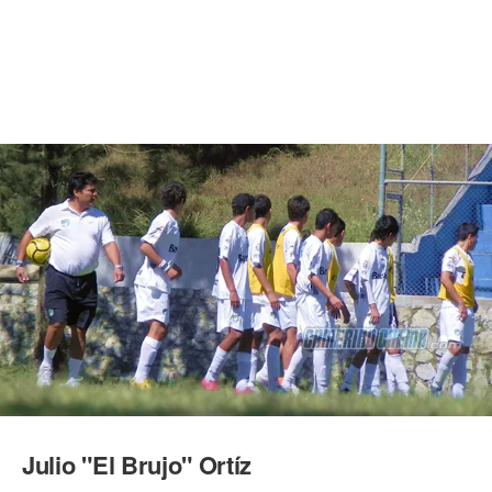
Julio "El Brujo" Ortíz