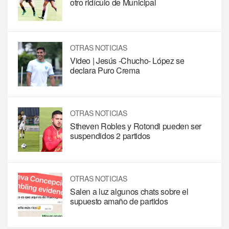
otro ridículo de Municipal
OTRAS NOTICIAS
Video | Jesús -Chucho- López se
declara Puro Crema
OTRAS NOTICIAS
Stheven Robles y Rotondi pueden ser
suspendidos 2 partidos
OTRAS NOTICIAS
Salen a luz algunos chats sobre el
supuesto amaño de partidos