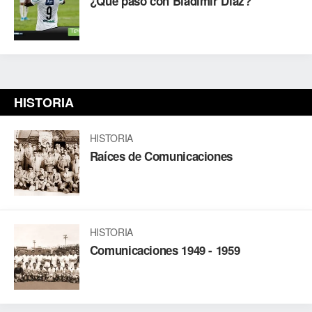
¿Qué paso con Bladimir Díaz?
HISTORIA
HISTORIA
Raíces de Comunicaciones
HISTORIA
Comunicaciones 1949 - 1959