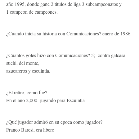
año 1995, donde gane 2 titulos de liga 3 subcampeonatos y
1 campeon de campeones.
¿Cuando inicia su historia con Comunicaciones? enero de 1986.
¿Cuantos goles hizo con Comunicaciones? 5; contra galcasa,
suchi, del monte,
azucareros y escuintla.
¿El retiro, como fue?
En el año 2,000 jugando para Escuintla
¿Qué jugador admiró en su epoca como jugador?
Franco Baresi, era libero