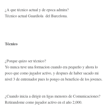
¿A que técnico actual y de epoca admira?
Técnico actual Guardiola del Barcelona.
Técnico
¿Porque quizo ser técnico?
Yo nunca tuve una formacion cuando era pequeño y ahora lo
poco que como jugador activo, y despues de haber sacado mi
nivel 3 de entrenador pues lo pongo en beneficio de los jovenes.
¿Cuando inicia a dirigir en ligas menores de Comunicaciones?
Retirandome como jugador activo en el año 2,000.