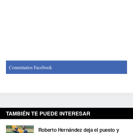
Comentarios Facebook
TAMBIÉN TE PUEDE INTERESAR
Roberto Hernández deja el puesto y