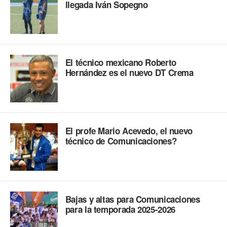
llegada Iván Sopegno
El técnico mexicano Roberto
Hernández es el nuevo DT Crema
El profe Mario Acevedo, el nuevo
técnico de Comunicaciones?
Bajas y altas para Comunicaciones
para la temporada 2025-2026