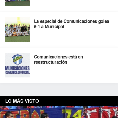
La especial de Comunicaciones golea
5-1 a Municipal
Comunicaciones está en
reestructuración
LO MÁS VISTO