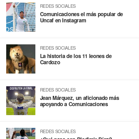
REDES SOCIALES
Comunicaciones el más popular de
Uncaf en Instagram
REDES SOCIALES
La historia de los 11 leones de
Cardozo
REDES SOCIALES
Jean Márquez, un aficionado más
apoyando a Comunicaciones
REDES SOCIALES