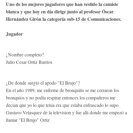
Uno de los mejores jugadores que han vestido la camiste
blanca y que hoy en día dirige junto al profesor Óscar
Hernández Girón la categoría sub-15 de Comunicaciones.
Jugador
¿Nombre completo?
Julio Cesar Ortíz Barrios
¿De donde surgió el apodo "El Brujo"?
En el año 1989, me enferme de bronquitis se me cerraron los
bronquios y no podia respirar entonces los compañeros me
decian que yo lo que tenia era que estaba enfrascado lo supo
Gustavo Velasquez de la television y fue alli donde me empezó a
llamar "El Brujo" Ortíz