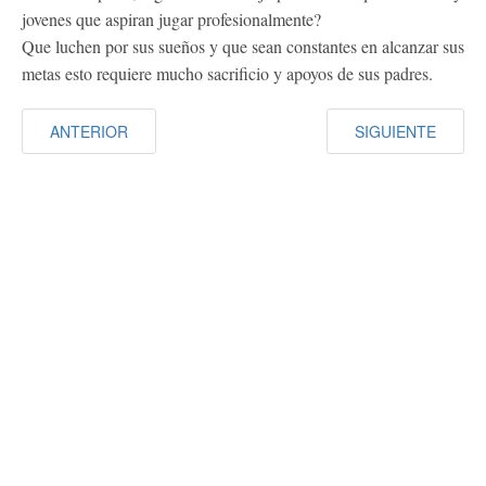
jovenes que aspiran jugar profesionalmente?
Que luchen por sus sueños y que sean constantes en alcanzar sus
metas esto requiere mucho sacrificio y apoyos de sus padres.
ANTERIOR
SIGUIENTE