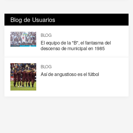
Blog de Usuarios
BLOG
El equipo de la "B", el fantasma del
descenso de municipal en 1985
BLOG
Así de angustioso es el fútbol