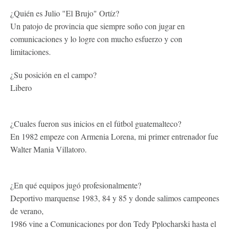
¿Quién es Julio "El Brujo" Ortíz?
Un patojo de provincia que siempre soño con jugar en
comunicaciones y lo logre con mucho esfuerzo y con
limitaciones.
¿Su posición en el campo?
Libero
¿Cuales fueron sus inicios en el fútbol guatemalteco?
En 1982 empeze con Armenia Lorena, mi primer entrenador fue
Walter Mania Villatoro.
¿En qué equipos jugó profesionalmente?
Deportivo marquense 1983, 84 y 85 y donde salimos campeones
de verano,
1986 vine a Comunicaciones por don Tedy Pplocharski hasta el