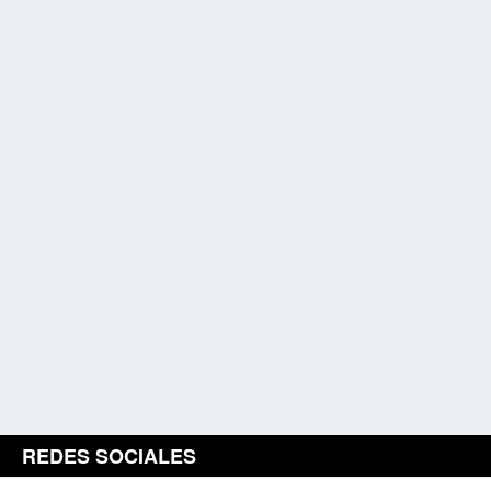
REDES SOCIALES