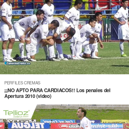
PERFILES CREMAS
¡¡NO APTO PARA CARDIACOS!! Los penales del
Apertura 2010 (video)