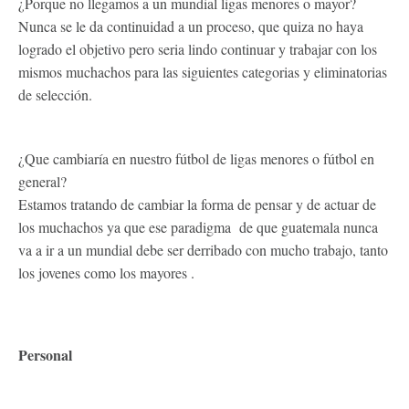
¿Porque no llegamos a un mundial ligas menores o mayor?
Nunca se le da continuidad a un proceso, que quiza no haya
logrado el objetivo pero seria lindo continuar y trabajar con los
mismos muchachos para las siguientes categorias y eliminatorias
de selección.
¿Que cambiaría en nuestro fútbol de ligas menores o fútbol en
general?
Estamos tratando de cambiar la forma de pensar y de actuar de
los muchachos ya que ese paradigma de que guatemala nunca
va a ir a un mundial debe ser derribado con mucho trabajo, tanto
los jovenes como los mayores .
Personal