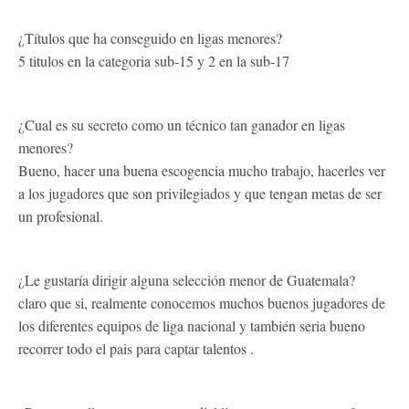
¿Títulos que ha conseguido en ligas menores?
5 titulos en la categoria sub-15 y 2 en la sub-17
¿Cual es su secreto como un técnico tan ganador en ligas
menores?
Bueno, hacer una buena escogencia mucho trabajo, hacerles ver
a los jugadores que son privilegiados y que tengan metas de ser
un profesional.
¿Le gustaría dirigir alguna selección menor de Guatemala?
claro que si, realmente conocemos muchos buenos jugadores de
los diferentes equipos de liga nacional y también seria bueno
recorrer todo el pais para captar talentos .