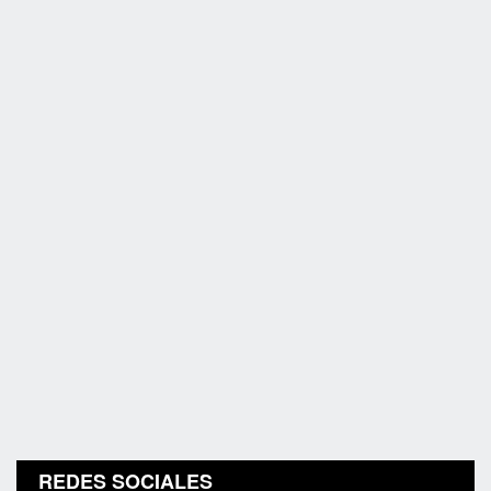
REDES SOCIALES