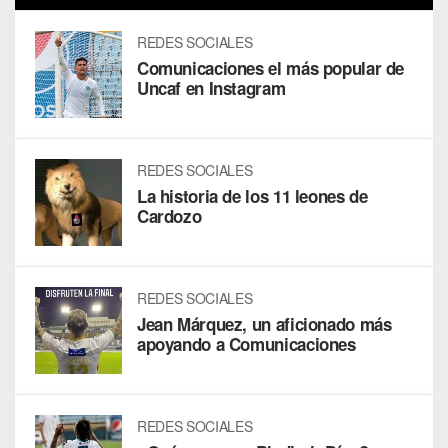
REDES SOCIALES
Comunicaciones el más popular de
Uncaf en Instagram
REDES SOCIALES
La historia de los 11 leones de
Cardozo
REDES SOCIALES
Jean Márquez, un aficionado más
apoyando a Comunicaciones
REDES SOCIALES