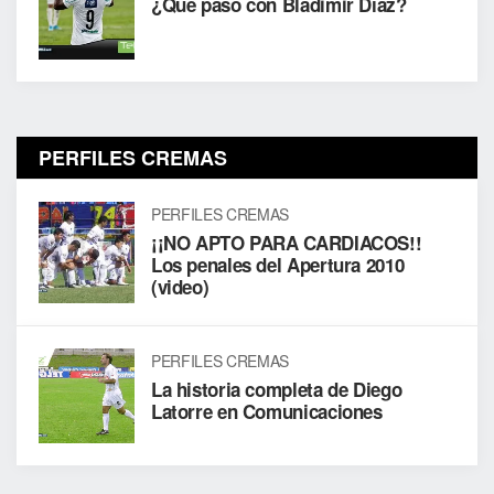
¿Qué paso con Bladimir Díaz?
PERFILES CREMAS
PERFILES CREMAS
¡¡NO APTO PARA CARDIACOS!!
Los penales del Apertura 2010
(video)
PERFILES CREMAS
La historia completa de Diego
Latorre en Comunicaciones