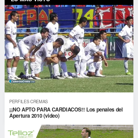
PERFILES CREMAS
¡¡NO APTO PARA CARDIACOS!! Los penales del
Apertura 2010 (video)