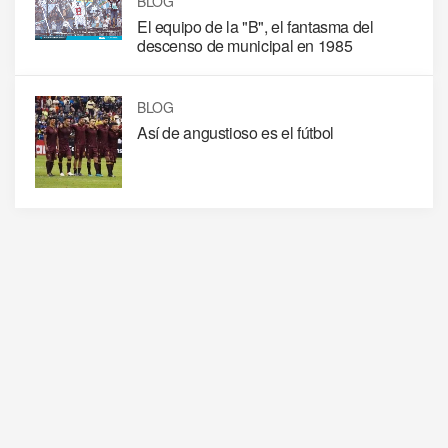
BLOG
El equipo de la "B", el fantasma del
descenso de municipal en 1985
BLOG
Así de angustioso es el fútbol