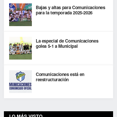
Bajas y altas para Comunicaciones
para la temporada 2025-2026
La especial de Comunicaciones
golea 5-1 a Municipal
Comunicaciones está en
reestructuración
LO MÁS VISTO