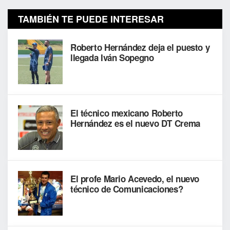
TAMBIÉN TE PUEDE INTERESAR
Roberto Hernández deja el puesto y
llegada Iván Sopegno
El técnico mexicano Roberto
Hernández es el nuevo DT Crema
El profe Mario Acevedo, el nuevo
técnico de Comunicaciones?