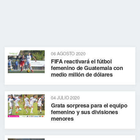
06 AGOSTO 2020
FIFA reactivará el fútbol
femenino de Guatemala con
medio millón de dólares
04 JULIO 2020
Grata sorpresa para el equipo
femenino y sus divisiones
menores