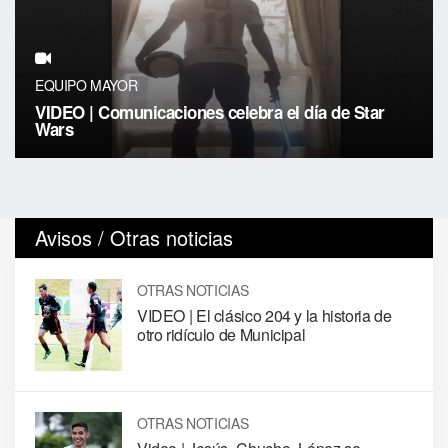
EQUIPO MAYOR
VIDEO | Comunicaciones celebra el día de Star
Wars
Avisos / Otras noticias
OTRAS NOTICIAS
VIDEO | El clásico 204 y la historia de
otro ridículo de Municipal
OTRAS NOTICIAS