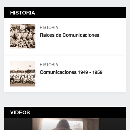
HISTORIA
HISTORIA
Raíces de Comunicaciones
HISTORIA
Comunicaciones 1949 - 1959
VIDEOS