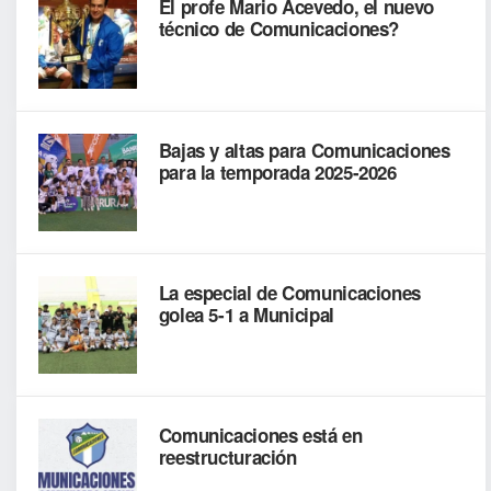
El profe Mario Acevedo, el nuevo
técnico de Comunicaciones?
Bajas y altas para Comunicaciones
para la temporada 2025-2026
La especial de Comunicaciones
golea 5-1 a Municipal
Comunicaciones está en
reestructuración