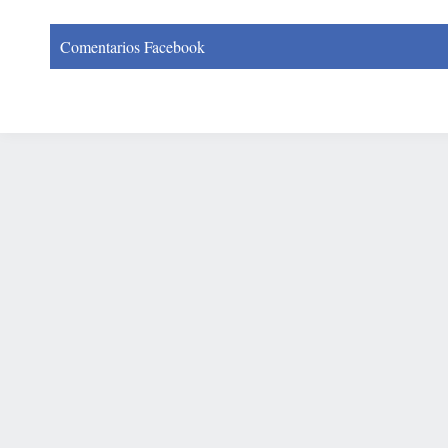
Comentarios Facebook