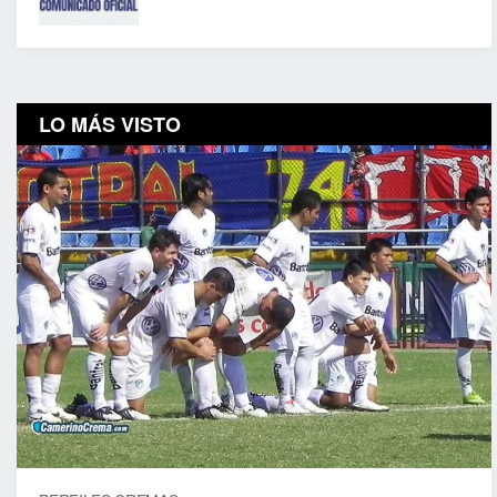
LO MÁS VISTO