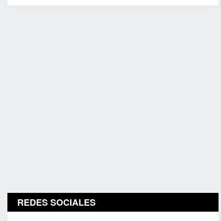
REDES SOCIALES