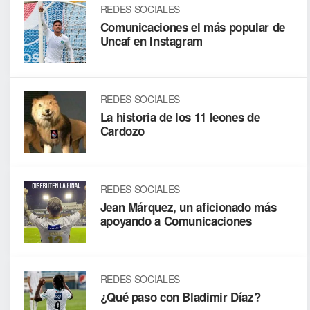
REDES SOCIALES
Comunicaciones el más popular de
Uncaf en Instagram
REDES SOCIALES
La historia de los 11 leones de
Cardozo
REDES SOCIALES
Jean Márquez, un aficionado más
apoyando a Comunicaciones
REDES SOCIALES
¿Qué paso con Bladimir Díaz?