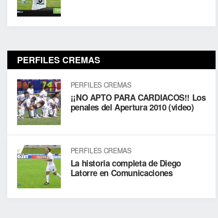
PERFILES CREMAS
PERFILES CREMAS
¡¡NO APTO PARA CARDIACOS!! Los
penales del Apertura 2010 (video)
PERFILES CREMAS
La historia completa de Diego
Latorre en Comunicaciones