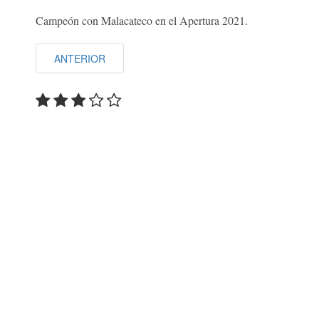
Campeón con Malacateco en el Apertura 2021.
ANTERIOR