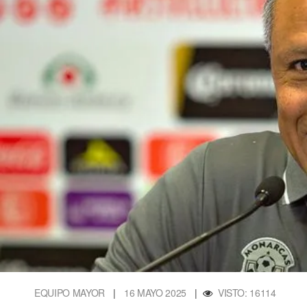
EQUIPO MAYOR
|
16 MAYO 2025
|
VISTO: 16114