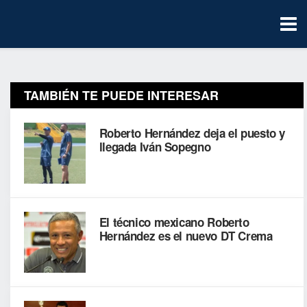
TAMBIÉN TE PUEDE INTERESAR
Roberto Hernández deja el puesto y
llegada Iván Sopegno
El técnico mexicano Roberto
Hernández es el nuevo DT Crema