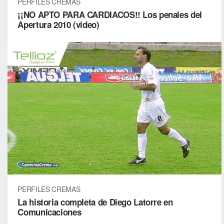
PERFILES CREMAS
¡¡NO APTO PARA CARDIACOS!! Los penales del
Apertura 2010 (video)
PERFILES CREMAS
La historia completa de Diego Latorre en
Comunicaciones