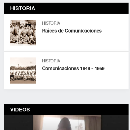
HISTORIA
HISTORIA
Raíces de Comunicaciones
HISTORIA
Comunicaciones 1949 - 1959
VIDEOS