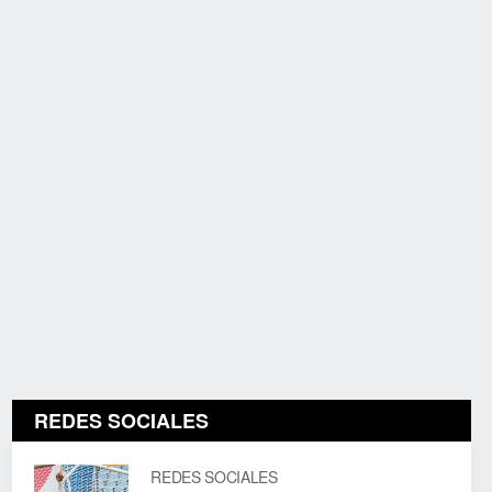
REDES SOCIALES
REDES SOCIALES