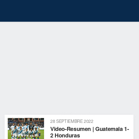
28 SEPTIEMBRE 2022
Video-Resumen | Guatemala 1-
2 Honduras