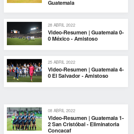
Guatemala
28 ABRIL 2022
Video-Resumen | Guatemala 0-
0 México - Amistoso
25 ABRIL 2022
Video-Resumen | Guatemala 4-
0 El Salvador - Amistoso
08 ABRIL 2022
Video-Resumen | Guatemala 1-
2 San Cristóbal - Eliminatoria
Concacaf