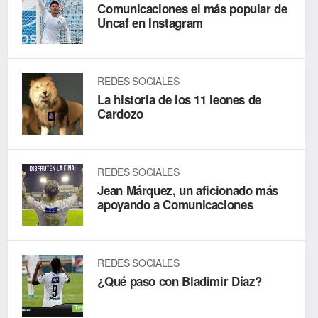
Comunicaciones el más popular de
Uncaf en Instagram
REDES SOCIALES
La historia de los 11 leones de
Cardozo
REDES SOCIALES
Jean Márquez, un aficionado más
apoyando a Comunicaciones
REDES SOCIALES
¿Qué paso con Bladimir Díaz?