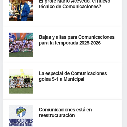
El profe Mario Acevedo, el nuevo
técnico de Comunicaciones?
Bajas y altas para Comunicaciones
para la temporada 2025-2026
La especial de Comunicaciones
golea 5-1 a Municipal
Comunicaciones está en
reestructuración