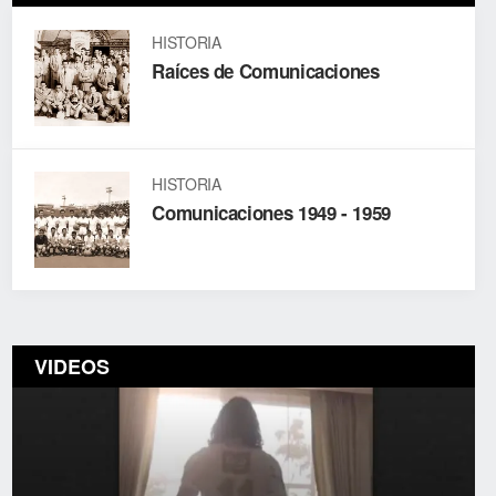
HISTORIA
Raíces de Comunicaciones
HISTORIA
Comunicaciones 1949 - 1959
VIDEOS