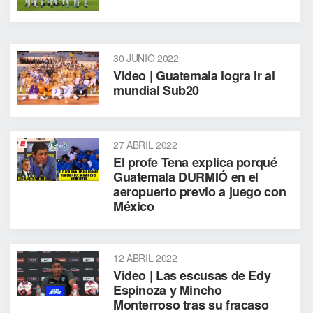
30 JUNIO 2022
Video | Guatemala logra ir al
mundial Sub20
27 ABRIL 2022
El profe Tena explica porqué
Guatemala DURMIÓ en el
aeropuerto previo a juego con
México
12 ABRIL 2022
Video | Las escusas de Edy
Espinoza y Mincho
Monterroso tras su fracaso