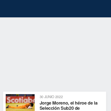
30 JUNIO 2022
Jorge Moreno, el héroe de la
Selección Sub20 de