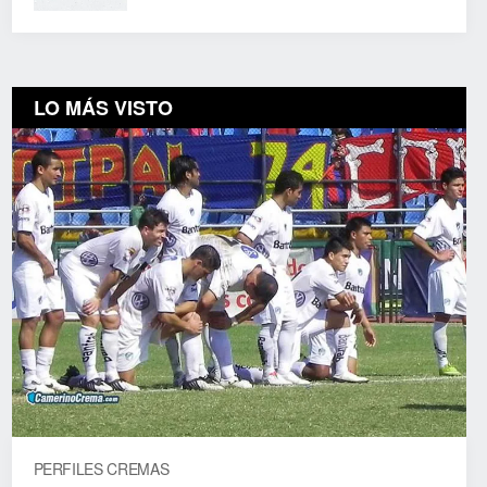
LO MÁS VISTO
PERFILES CREMAS