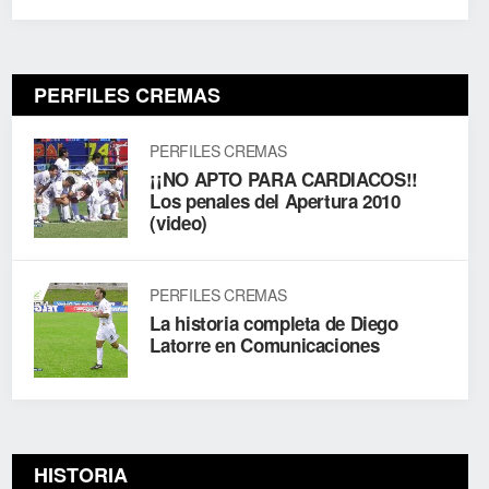
PERFILES CREMAS
PERFILES CREMAS
¡¡NO APTO PARA CARDIACOS!!
Los penales del Apertura 2010
(video)
PERFILES CREMAS
La historia completa de Diego
Latorre en Comunicaciones
HISTORIA