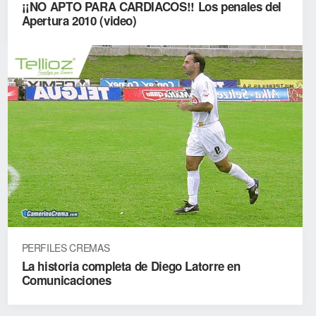
¡¡NO APTO PARA CARDIACOS!! Los penales del
Apertura 2010 (video)
PERFILES CREMAS
La historia completa de Diego Latorre en
Comunicaciones