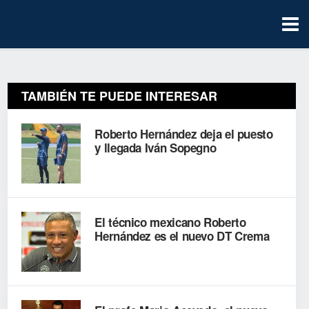
TAMBIÉN TE PUEDE INTERESAR
Roberto Hernández deja el puesto
y llegada Iván Sopegno
El técnico mexicano Roberto
Hernández es el nuevo DT Crema