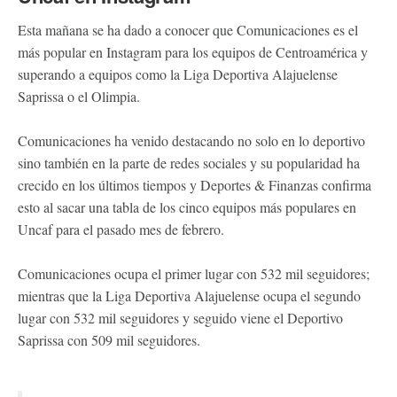
Esta mañana se ha dado a conocer que Comunicaciones es el
más popular en Instagram para los equipos de Centroamérica y
superando a equipos como la Liga Deportiva Alajuelense
Saprissa o el Olimpia.
Comunicaciones ha venido destacando no solo en lo deportivo
sino también en la parte de redes sociales y su popularidad ha
crecido en los últimos tiempos y Deportes & Finanzas confirma
esto al sacar una tabla de los cinco equipos más populares en
Uncaf para el pasado mes de febrero.
Comunicaciones ocupa el primer lugar con 532 mil seguidores;
mientras que la Liga Deportiva Alajuelense ocupa el segundo
lugar con 532 mil seguidores y seguido viene el Deportivo
Saprissa con 509 mil seguidores.