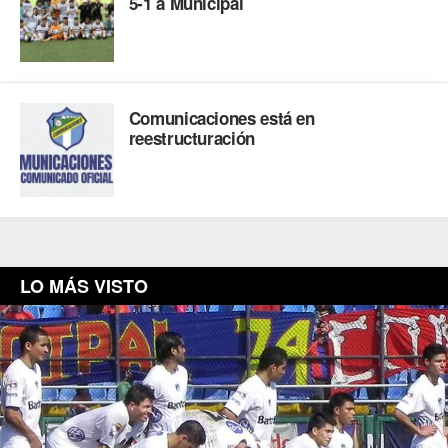
5-1 a Municipal
Comunicaciones está en
reestructuración
LO MÁS VISTO