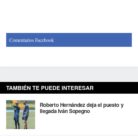
Comentarios Facebook
TAMBIÉN TE PUEDE INTERESAR
Roberto Hernández deja el puesto y
llegada Iván Sopegno