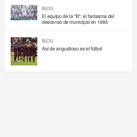
BLOG
El equipo de la "B", el fantasma del
descenso de municipal en 1985
BLOG
Así de angustioso es el fútbol