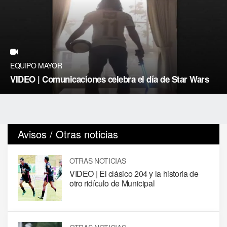
EQUIPO MAYOR
VIDEO | Comunicaciones celebra el día de Star Wars
Avisos / Otras noticias
OTRAS NOTICIAS
VIDEO | El clásico 204 y la historia de
otro ridículo de Municipal