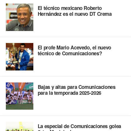
El técnico mexicano Roberto
Hernández es el nuevo DT Crema
El profe Mario Acevedo, el nuevo
técnico de Comunicaciones?
Bajas y altas para Comunicaciones
para la temporada 2025-2026
La especial de Comunicaciones golea