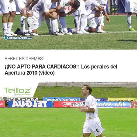
PERFILES CREMAS
¡¡NO APTO PARA CARDIACOS!! Los penales del
Apertura 2010 (video)