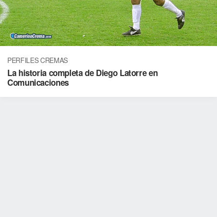
PERFILES CREMAS
La historia completa de Diego Latorre en
Comunicaciones