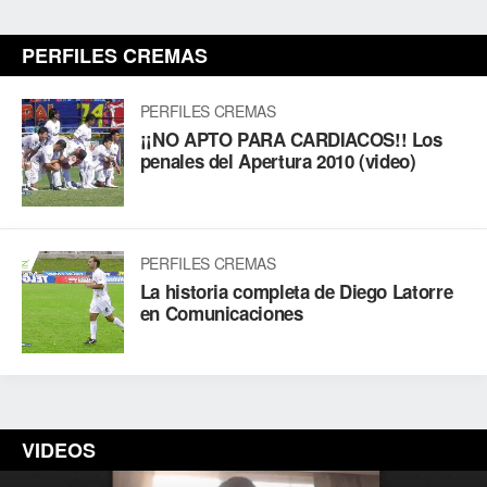
PERFILES CREMAS
PERFILES CREMAS
¡¡NO APTO PARA CARDIACOS!! Los
penales del Apertura 2010 (video)
PERFILES CREMAS
La historia completa de Diego Latorre
en Comunicaciones
VIDEOS