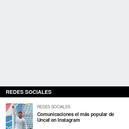
REDES SOCIALES
REDES SOCIALES
Comunicaciones el más popular de
Uncaf en Instagram