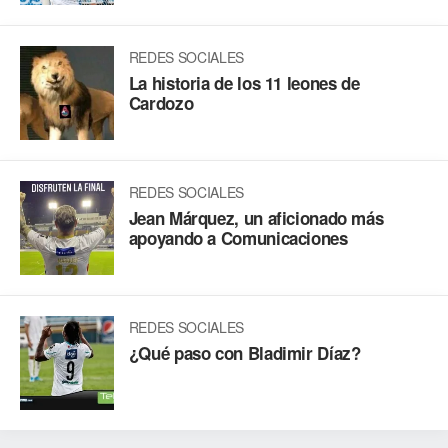
REDES SOCIALES
La historia de los 11 leones de
Cardozo
REDES SOCIALES
Jean Márquez, un aficionado más
apoyando a Comunicaciones
REDES SOCIALES
¿Qué paso con Bladimir Díaz?