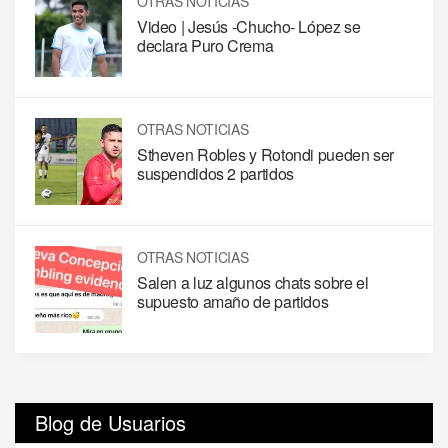
OTRAS NOTICIAS
Video | Jesús -Chucho- López se
declara Puro Crema
OTRAS NOTICIAS
Stheven Robles y Rotondi pueden ser
suspendidos 2 partidos
OTRAS NOTICIAS
Salen a luz algunos chats sobre el
supuesto amaño de partidos
Blog de Usuarios