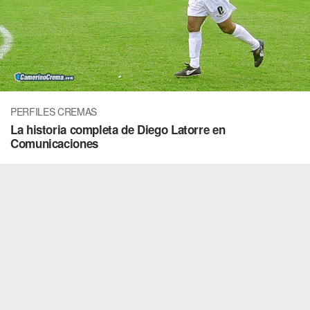
PERFILES CREMAS
La historia completa de Diego Latorre en
Comunicaciones