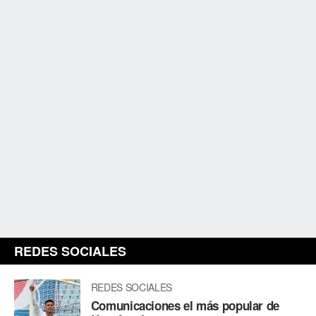
REDES SOCIALES
REDES SOCIALES
Comunicaciones el más popular de