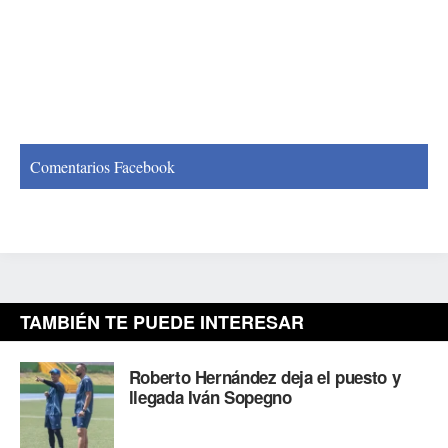
Comentarios Facebook
TAMBIÉN TE PUEDE INTERESAR
Roberto Hernández deja el puesto y
llegada Iván Sopegno