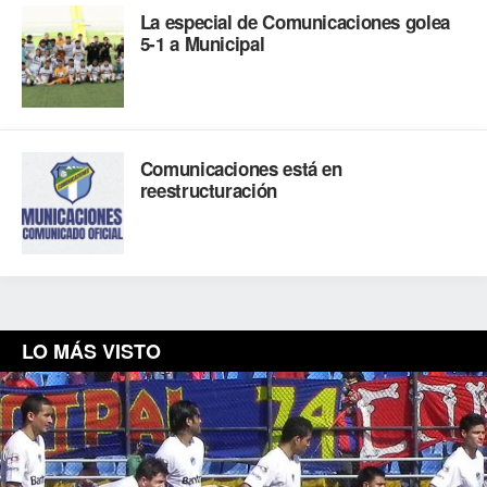
La especial de Comunicaciones golea
5-1 a Municipal
Comunicaciones está en
reestructuración
LO MÁS VISTO