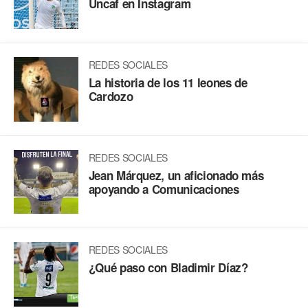
Uncaf en Instagram
REDES SOCIALES
La historia de los 11 leones de
Cardozo
REDES SOCIALES
Jean Márquez, un aficionado más
apoyando a Comunicaciones
REDES SOCIALES
¿Qué paso con Bladimir Díaz?