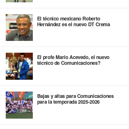
El técnico mexicano Roberto
Hernández es el nuevo DT Crema
El profe Mario Acevedo, el nuevo
técnico de Comunicaciones?
Bajas y altas para Comunicaciones
para la temporada 2025-2026