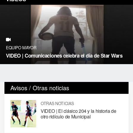
EQUIPO MAYOR
VIDEO | Comunicaciones celebra el día de Star Wars
Avisos / Otras noticias
OTRAS NOTICIAS
VIDEO | El clásico 204 y la historia de
otro ridículo de Municipal