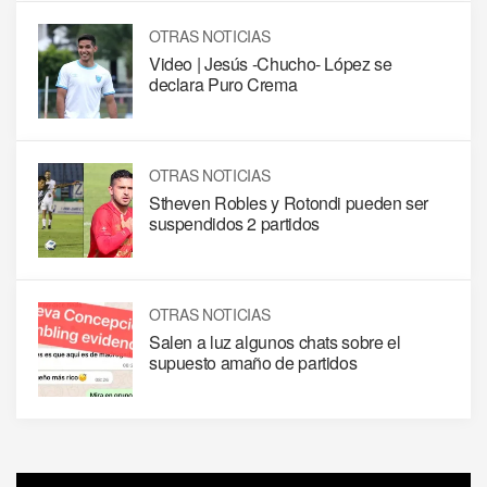
OTRAS NOTICIAS
Video | Jesús -Chucho- López se
declara Puro Crema
OTRAS NOTICIAS
Stheven Robles y Rotondi pueden ser
suspendidos 2 partidos
OTRAS NOTICIAS
Salen a luz algunos chats sobre el
supuesto amaño de partidos