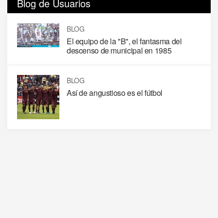
Blog de Usuarios
BLOG
El equipo de la "B", el fantasma del
descenso de municipal en 1985
BLOG
Así de angustioso es el fútbol