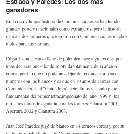
Estrada y Paredes: Los dos más
ganadores
En la rica y limpia historia de Comunicaciones se han tenido
grandes porteros nacionales como extranjeros, pero la historia
marca a dos arqueros que lograron con Comunicaciones muchos
títulos para sus vitrinas.
Edgar Estrada estuvo lleno de pólemica hace algunos días por
unas declaraciones donde se olvida totalmente de la afición
crema, pero lo que no podemos dejar de reconocer son sus
números con los blancos y es que en 10 años de carrera con
Comunicaciones el "Gato" logró siete títulos y siendo parte
fundamental del primer tetracampeonato del año 1999 y los
otros tres títulos los ganaría para los torneos: Clausura 2001,
Apertura 2002 y Clausura 2003.
Juan José Paredes jugó de blanco en 14 torneos cortos y por su
parte logró ocho títulos con Comunicaciones y siendo parte