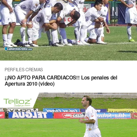
PERFILES CREMAS
¡¡NO APTO PARA CARDIACOS!! Los penales del
Apertura 2010 (video)