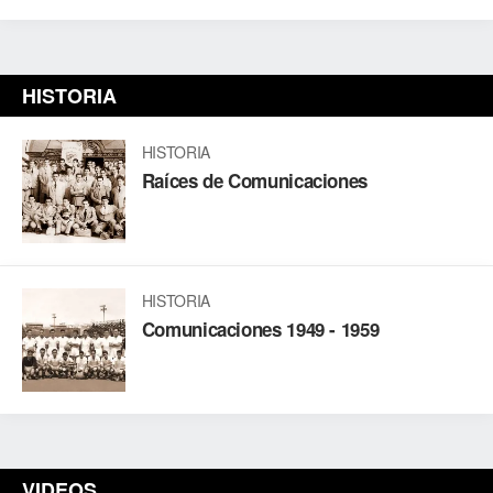
HISTORIA
HISTORIA
Raíces de Comunicaciones
HISTORIA
Comunicaciones 1949 - 1959
VIDEOS