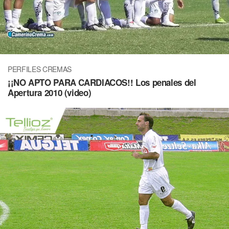
PERFILES CREMAS
¡¡NO APTO PARA CARDIACOS!! Los penales del
Apertura 2010 (video)