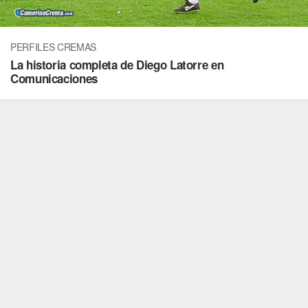
PERFILES CREMAS
La historia completa de Diego Latorre en
Comunicaciones