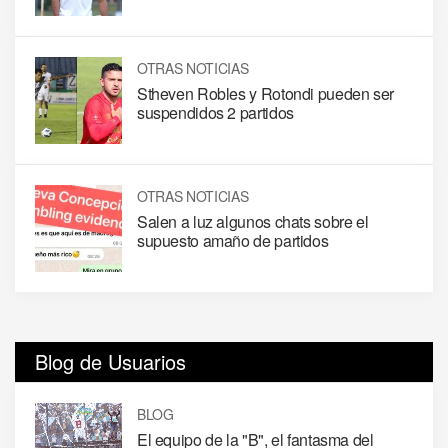
OTRAS NOTICIAS
Stheven Robles y Rotondi pueden ser
suspendidos 2 partidos
OTRAS NOTICIAS
Salen a luz algunos chats sobre el
supuesto amaño de partidos
Blog de Usuarios
BLOG
El equipo de la "B", el fantasma del