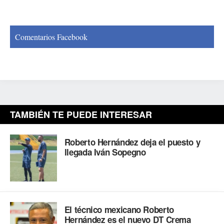
Comentarios Facebook
TAMBIÉN TE PUEDE INTERESAR
Roberto Hernández deja el puesto y
llegada Iván Sopegno
El técnico mexicano Roberto
Hernández es el nuevo DT Crema