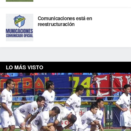
Comunicaciones está en
reestructuración
LO MÁS VISTO