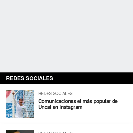
REDES SOCIALES
REDES SOCIALES
Comunicaciones el más popular de
Uncaf en Instagram