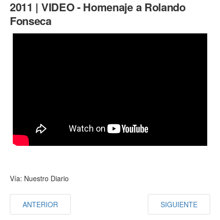
2011 | VIDEO - Homenaje a Rolando
Fonseca
Vía: Nuestro Diario
ANTERIOR
SIGUIENTE