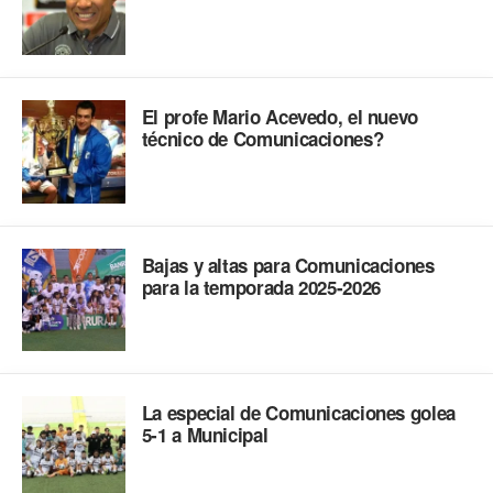
El profe Mario Acevedo, el nuevo
técnico de Comunicaciones?
Bajas y altas para Comunicaciones
para la temporada 2025-2026
La especial de Comunicaciones golea
5-1 a Municipal