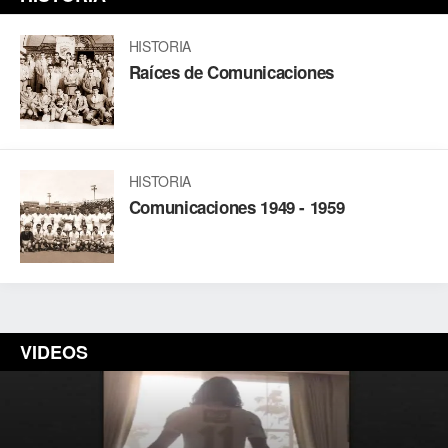
HISTORIA
Raíces de Comunicaciones
HISTORIA
Comunicaciones 1949 - 1959
VIDEOS