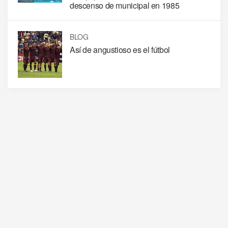
descenso de municipal en 1985
BLOG
Así de angustioso es el fútbol