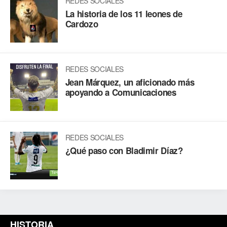
REDES SOCIALES
La historia de los 11 leones de
Cardozo
REDES SOCIALES
Jean Márquez, un aficionado más
apoyando a Comunicaciones
REDES SOCIALES
¿Qué paso con Bladimir Díaz?
HISTORIA