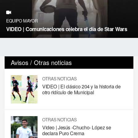
EQUIPO MAYOR
VIDEO | Comunicaciones celebra el día de Star Wars
Avisos / Otras noticias
OTRAS NOTICIAS
VIDEO | El clásico 204 y la historia de
otro ridículo de Municipal
OTRAS NOTICIAS
Video | Jesús -Chucho- López se
declara Puro Crema