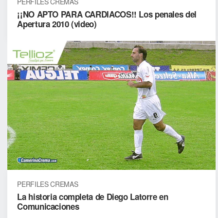
PERFILES CREMAS
¡¡NO APTO PARA CARDIACOS!! Los penales del
Apertura 2010 (video)
PERFILES CREMAS
La historia completa de Diego Latorre en
Comunicaciones