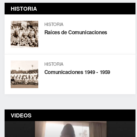
HISTORIA
HISTORIA
Raíces de Comunicaciones
HISTORIA
Comunicaciones 1949 - 1959
VIDEOS