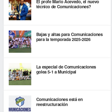
El profe Mario Acevedo, el nuevo
técnico de Comunicaciones?
Bajas y altas para Comunicaciones
para la temporada 2025-2026
La especial de Comunicaciones
golea 5-1 a Municipal
Comunicaciones está en
reestructuración