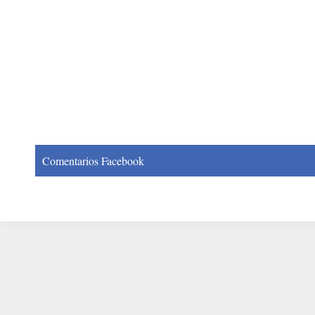
Comentarios Facebook