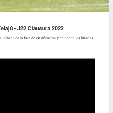
lajú - J22 Clausura 2022
 jornada de la fase de clasificación y en donde los blancos