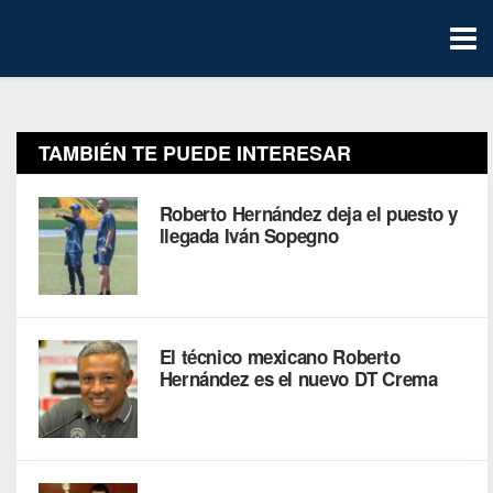
TAMBIÉN TE PUEDE INTERESAR
Roberto Hernández deja el puesto y
llegada Iván Sopegno
El técnico mexicano Roberto
Hernández es el nuevo DT Crema