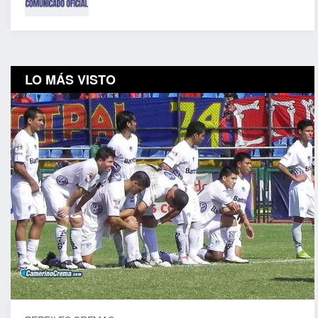
LO MÁS VISTO