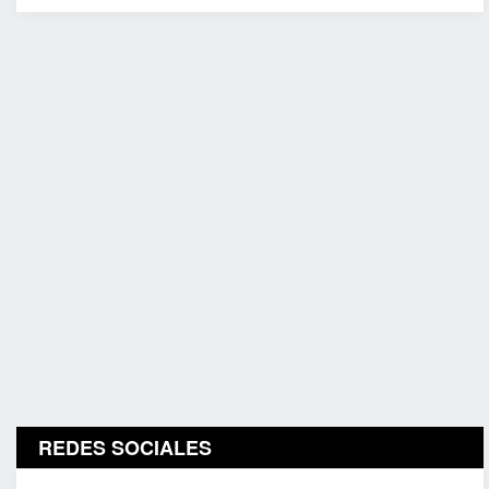
REDES SOCIALES