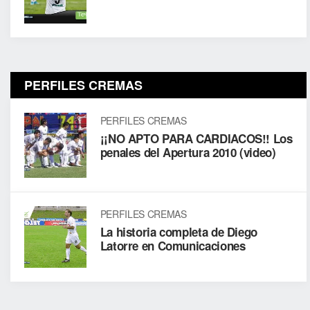
PERFILES CREMAS
PERFILES CREMAS
¡¡NO APTO PARA CARDIACOS!! Los
penales del Apertura 2010 (video)
PERFILES CREMAS
La historia completa de Diego
Latorre en Comunicaciones