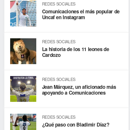
REDES SOCIALES
Comunicaciones el más popular de
Uncaf en Instagram
REDES SOCIALES
La historia de los 11 leones de
Cardozo
REDES SOCIALES
Jean Márquez, un aficionado más
apoyando a Comunicaciones
REDES SOCIALES
¿Qué paso con Bladimir Díaz?