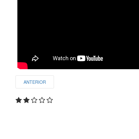
ANTERIOR