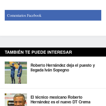
Comentarios Facebook
TAMBIÉN TE PUEDE INTERESAR
Roberto Hernández deja el puesto y
llegada Iván Sopegno
El técnico mexicano Roberto
Hernández es el nuevo DT Crema