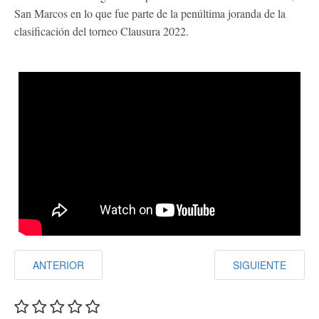
San Marcos en lo que fue parte de la penúltima joranda de la
clasificación del torneo Clausura 2022.
ANTERIOR
SIGUIENTE