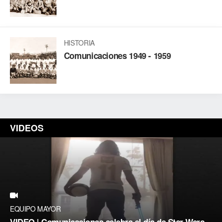
HISTORIA
Comunicaciones 1949 - 1959
VIDEOS
EQUIPO MAYOR
VIDEO | Comunicaciones celebra el día de Star Wars