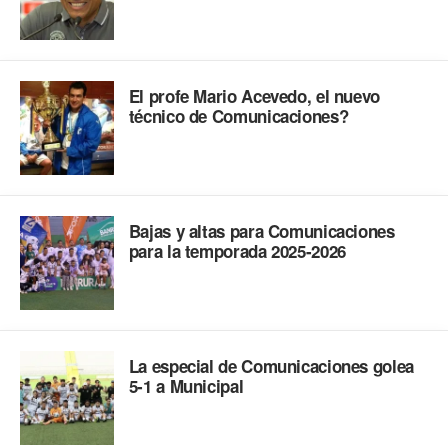
El profe Mario Acevedo, el nuevo
técnico de Comunicaciones?
Bajas y altas para Comunicaciones
para la temporada 2025-2026
La especial de Comunicaciones golea
5-1 a Municipal