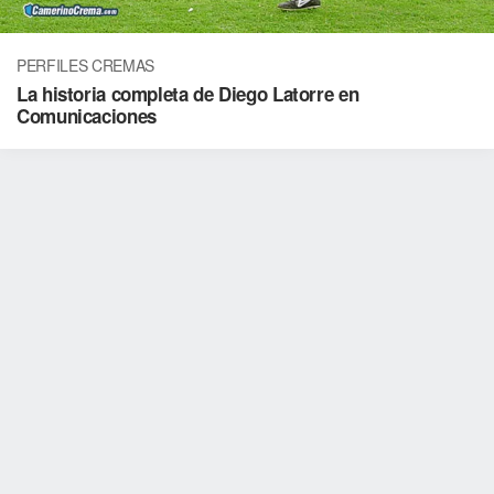
PERFILES CREMAS
La historia completa de Diego Latorre en
Comunicaciones