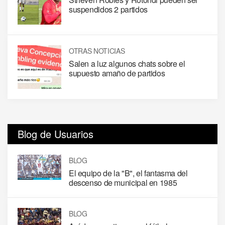
suspendidos 2 partidos
OTRAS NOTICIAS
Salen a luz algunos chats sobre el
supuesto amaño de partidos
Blog de Usuarios
BLOG
El equipo de la "B", el fantasma del
descenso de municipal en 1985
BLOG