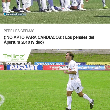
PERFILES CREMAS
¡¡NO APTO PARA CARDIACOS!! Los penales del
Apertura 2010 (video)