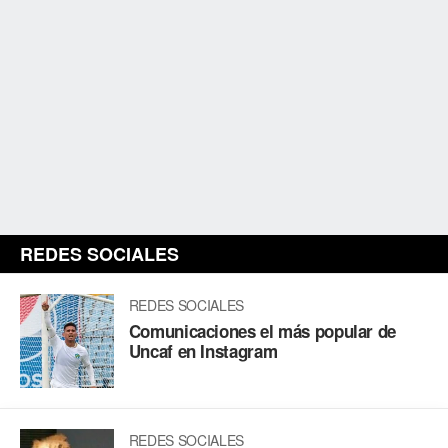
REDES SOCIALES
REDES SOCIALES
Comunicaciones el más popular de
Uncaf en Instagram
REDES SOCIALES