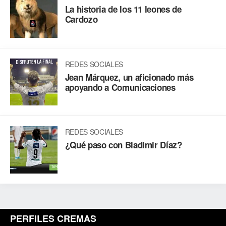
La historia de los 11 leones de
Cardozo
REDES SOCIALES
Jean Márquez, un aficionado más
apoyando a Comunicaciones
REDES SOCIALES
¿Qué paso con Bladimir Díaz?
PERFILES CREMAS