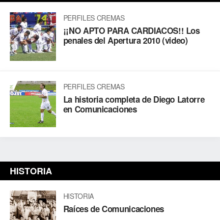
PERFILES CREMAS
¡¡NO APTO PARA CARDIACOS!! Los
penales del Apertura 2010 (video)
PERFILES CREMAS
La historia completa de Diego Latorre
en Comunicaciones
HISTORIA
HISTORIA
Raíces de Comunicaciones