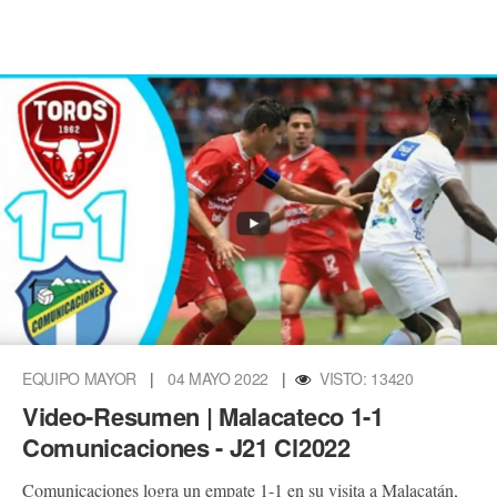
EQUIPO MAYOR
|
04 MAYO 2022
|
VISTO: 13420
Video-Resumen | Malacateco 1-1
Comunicaciones - J21 Cl2022
Comunicaciones logra un empate 1-1 en su visita a Malacatán,