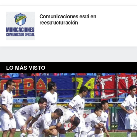
Comunicaciones está en
reestructuración
LO MÁS VISTO