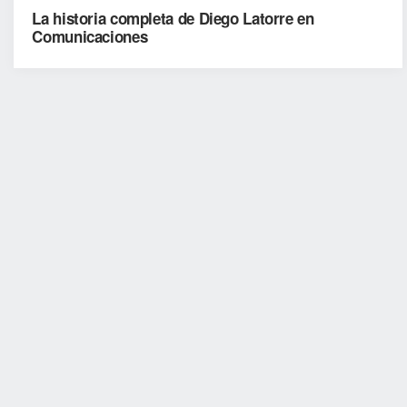
La historia completa de Diego Latorre en
Comunicaciones