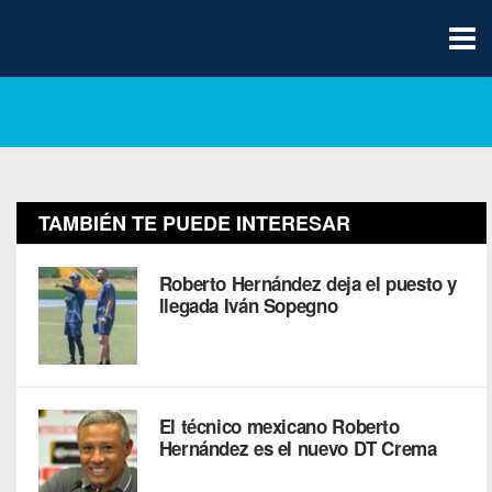
TAMBIÉN TE PUEDE INTERESAR
Roberto Hernández deja el puesto y
llegada Iván Sopegno
El técnico mexicano Roberto
Hernández es el nuevo DT Crema