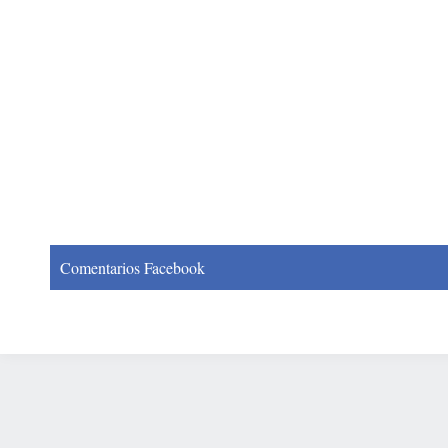
Comentarios Facebook