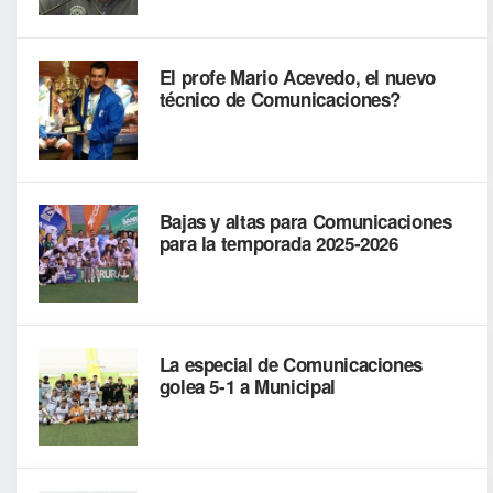
El profe Mario Acevedo, el nuevo
técnico de Comunicaciones?
Bajas y altas para Comunicaciones
para la temporada 2025-2026
La especial de Comunicaciones
golea 5-1 a Municipal