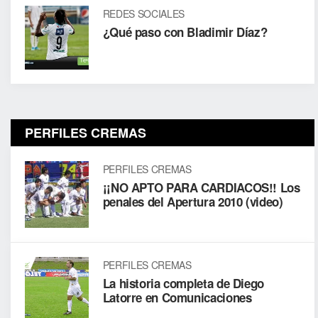
REDES SOCIALES
¿Qué paso con Bladimir Díaz?
PERFILES CREMAS
PERFILES CREMAS
¡¡NO APTO PARA CARDIACOS!! Los
penales del Apertura 2010 (video)
PERFILES CREMAS
La historia completa de Diego
Latorre en Comunicaciones