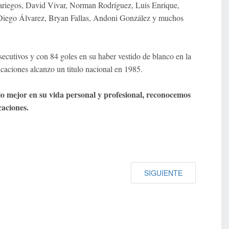
ariegos, David Vivar, Norman Rodríguez, Luis Enrique,
 Diego Álvarez, Bryan Fallas, Andoni González y muchos
cutivos y con 84 goles en su haber vestido de blanco en la
caciones alcanzo un titulo nacional en 1985.
lo mejor en su vida personal y profesional, reconocemos
caciones.
SIGUIENTE