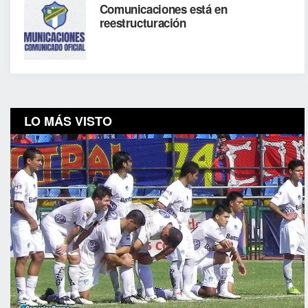
Comunicaciones está en
reestructuración
LO MÁS VISTO