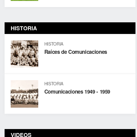
HISTORIA
HISTORIA
Raíces de Comunicaciones
HISTORIA
Comunicaciones 1949 - 1959
VIDEOS