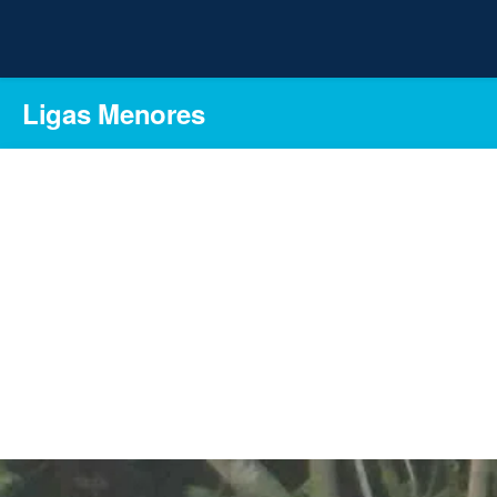
Ligas Menores