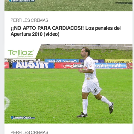
PERFILES CREMAS
¡¡NO APTO PARA CARDIACOS!! Los penales del
Apertura 2010 (video)
PERFILES CREMAS