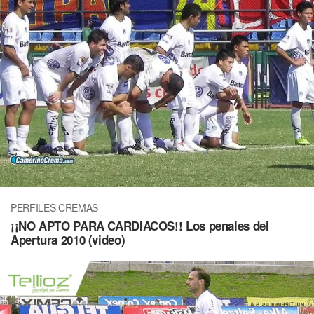
PERFILES CREMAS
¡¡NO APTO PARA CARDIACOS!! Los penales del
Apertura 2010 (video)