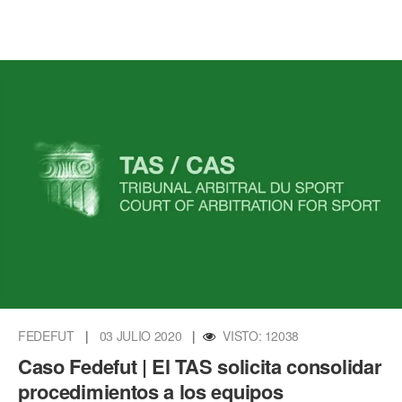
FEDEFUT
|
03 JULIO 2020
|
VISTO: 12038
Caso Fedefut | El TAS solicita consolidar
procedimientos a los equipos