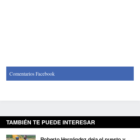
Comentarios Facebook
TAMBIÉN TE PUEDE INTERESAR
Roberto Hernández deja el puesto y