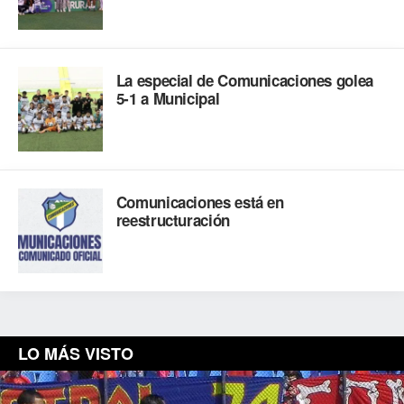
La especial de Comunicaciones golea
5-1 a Municipal
Comunicaciones está en
reestructuración
LO MÁS VISTO