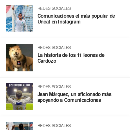
REDES SOCIALES
Comunicaciones el más popular de
Uncaf en Instagram
REDES SOCIALES
La historia de los 11 leones de
Cardozo
REDES SOCIALES
Jean Márquez, un aficionado más
apoyando a Comunicaciones
REDES SOCIALES