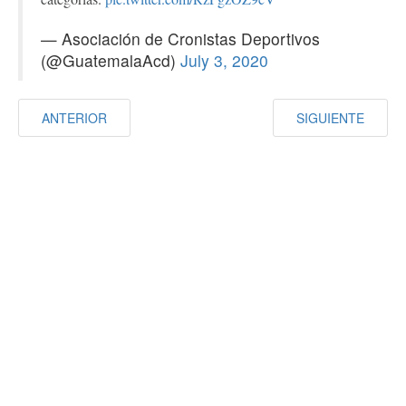
— Asociación de Cronistas Deportivos
(@GuatemalaAcd)
July 3, 2020
ANTERIOR
SIGUIENTE