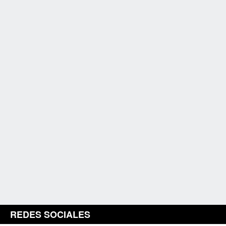
REDES SOCIALES