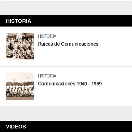
HISTORIA
HISTORIA
Raíces de Comunicaciones
HISTORIA
Comunicaciones 1949 - 1959
VIDEOS