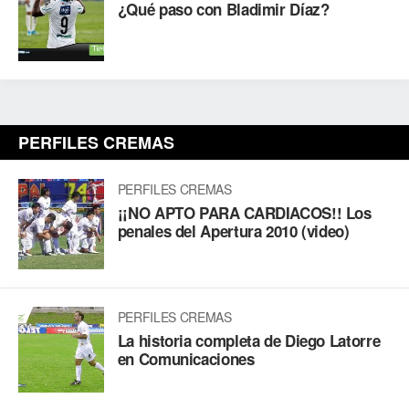
¿Qué paso con Bladimir Díaz?
PERFILES CREMAS
PERFILES CREMAS
¡¡NO APTO PARA CARDIACOS!! Los
penales del Apertura 2010 (video)
PERFILES CREMAS
La historia completa de Diego Latorre
en Comunicaciones