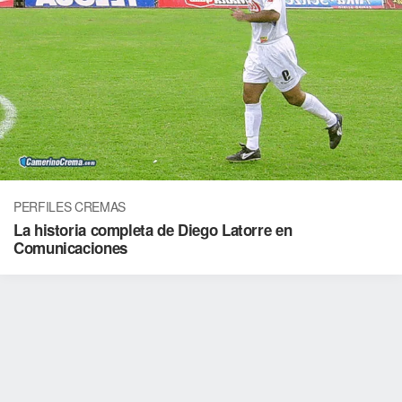
PERFILES CREMAS
La historia completa de Diego Latorre en
Comunicaciones