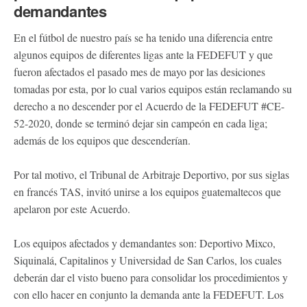
demandantes
En el fútbol de nuestro país se ha tenido una diferencia entre
algunos equipos de diferentes ligas ante la FEDEFUT y que
fueron afectados el pasado mes de mayo por las desiciones
tomadas por esta, por lo cual varios equipos están reclamando su
derecho a no descender por el Acuerdo de la FEDEFUT #CE-
52-2020, donde se terminó dejar sin campeón en cada liga;
además de los equipos que descenderían.
Por tal motivo, el Tribunal de Arbitraje Deportivo, por sus siglas
en francés TAS, invitó unirse a los equipos guatemaltecos que
apelaron por este Acuerdo.
Los equipos afectados y demandantes son: Deportivo Mixco,
Siquinalá, Capitalinos y Universidad de San Carlos, los cuales
deberán dar el visto bueno para consolidar los procedimientos y
con ello hacer en conjunto la demanda ante la FEDEFUT. Los