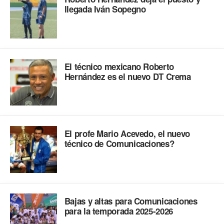
llegada Iván Sopegno
El técnico mexicano Roberto
Hernández es el nuevo DT Crema
El profe Mario Acevedo, el nuevo
técnico de Comunicaciones?
Bajas y altas para Comunicaciones
para la temporada 2025-2026