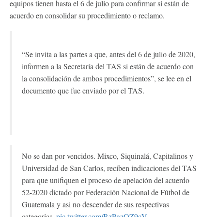
equipos tienen hasta el 6 de julio para confirmar si están de
acuerdo en consolidar su procedimiento o reclamo.
“Se invita a las partes a que, antes del 6 de julio de 2020,
informen a la Secretaría del TAS si están de acuerdo con
la consolidación de ambos procedimientos”, se lee en el
documento que fue enviado por el TAS.
No se dan por vencidos. Mixco, Siquinalá, Capitalinos y
Universidad de San Carlos, reciben indicaciones del TAS
para que unifiquen el proceso de apelación del acuerdo
52-2020 dictado por Federación Nacional de Fútbol de
Guatemala y asi no descender de sus respectivas
categorias.
pic.twitter.com/RzPgzOZ9cV