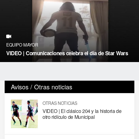
EQUIPO MAYOR
VIDEO | Comunicaciones celebra el día de Star Wars
Avisos / Otras noticias
OTRAS NOTICIAS
VIDEO | El clásico 204 y la historia de
otro ridículo de Municipal