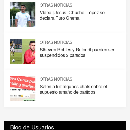
OTRAS NOTICIAS
Video | Jesús -Chucho- López se
declara Puro Crema
OTRAS NOTICIAS
Stheven Robles y Rotondi pueden ser
suspendidos 2 partidos
OTRAS NOTICIAS
Salen a luz algunos chats sobre el
supuesto amaño de partidos
Blog de Usuarios