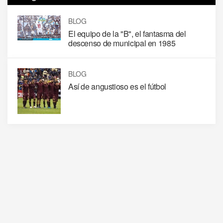
BLOG
El equipo de la "B", el fantasma del
descenso de municipal en 1985
BLOG
Así de angustioso es el fútbol