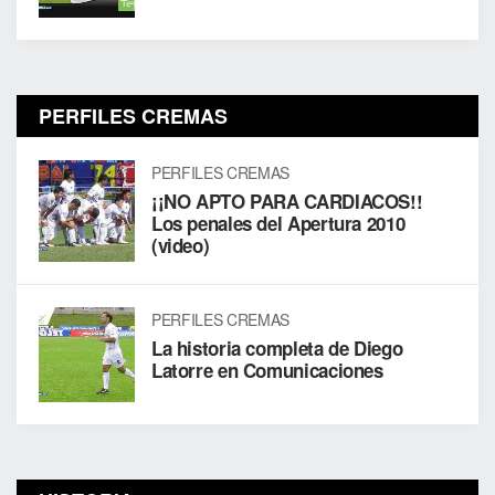
PERFILES CREMAS
PERFILES CREMAS
¡¡NO APTO PARA CARDIACOS!!
Los penales del Apertura 2010
(video)
PERFILES CREMAS
La historia completa de Diego
Latorre en Comunicaciones