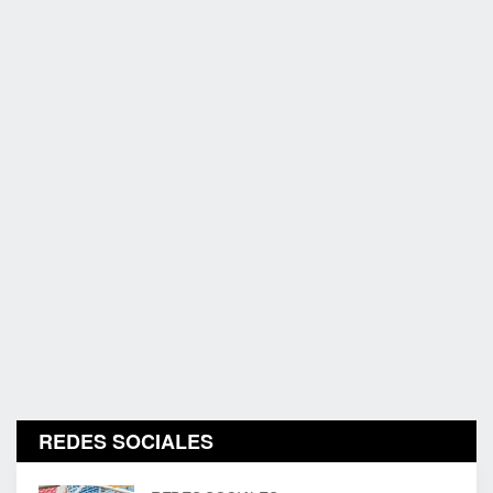
REDES SOCIALES