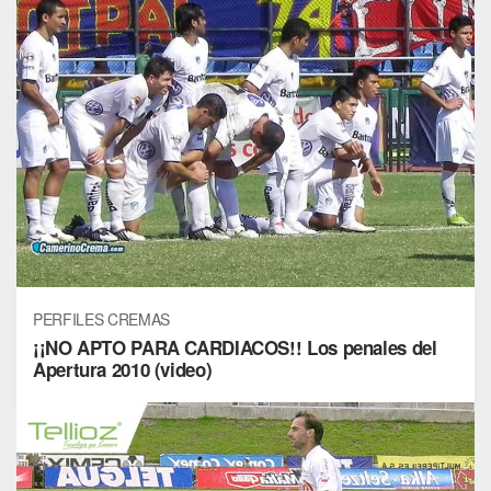
PERFILES CREMAS
¡¡NO APTO PARA CARDIACOS!! Los penales del
Apertura 2010 (video)