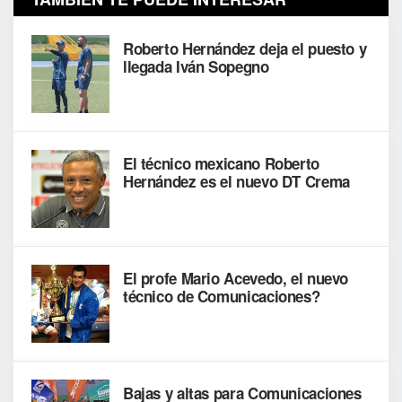
Roberto Hernández deja el puesto y
llegada Iván Sopegno
El técnico mexicano Roberto
Hernández es el nuevo DT Crema
El profe Mario Acevedo, el nuevo
técnico de Comunicaciones?
Bajas y altas para Comunicaciones