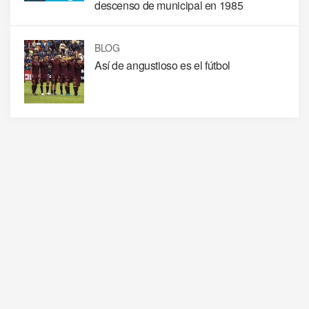
descenso de municipal en 1985
BLOG
Así de angustioso es el fútbol