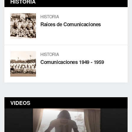
HISTORIA
HISTORIA
Raíces de Comunicaciones
HISTORIA
Comunicaciones 1949 - 1959
VIDEOS