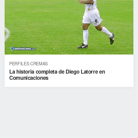
PERFILES CREMAS
La historia completa de Diego Latorre en
Comunicaciones