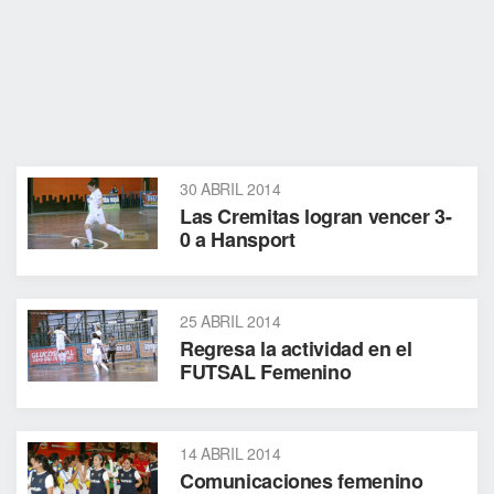
30 ABRIL 2014
Las Cremitas logran vencer 3-
0 a Hansport
25 ABRIL 2014
Regresa la actividad en el
FUTSAL Femenino
14 ABRIL 2014
Comunicaciones femenino