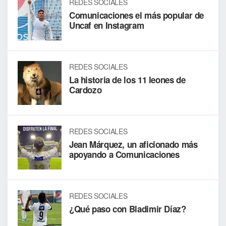
REDES SOCIALES
Comunicaciones el más popular de
Uncaf en Instagram
REDES SOCIALES
La historia de los 11 leones de
Cardozo
REDES SOCIALES
Jean Márquez, un aficionado más
apoyando a Comunicaciones
REDES SOCIALES
¿Qué paso con Bladimir Díaz?