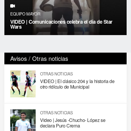
EQUIPO MAYOR
VIDEO | Comunicaciones celebra el día de Star
Wars
Avisos / Otras noticias
OTRAS NOTICIAS
VIDEO | El clásico 204 y la historia de
otro ridículo de Municipal
OTRAS NOTICIAS
Video | Jesús -Chucho- López se
declara Puro Crema