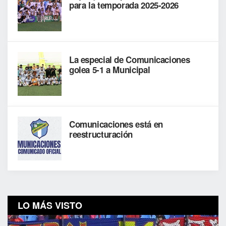
para la temporada 2025-2026
La especial de Comunicaciones
golea 5-1 a Municipal
Comunicaciones está en
reestructuración
LO MÁS VISTO