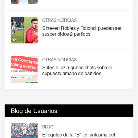
OTRAS NOTICIAS
Stheven Robles y Rotondi pueden ser
suspendidos 2 partidos
OTRAS NOTICIAS
Salen a luz algunos chats sobre el
supuesto amaño de partidos
Blog de Usuarios
BLOG
El equipo de la "B", el fantasma del