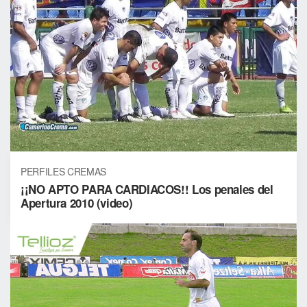
PERFILES CREMAS
¡¡NO APTO PARA CARDIACOS!! Los penales del
Apertura 2010 (video)