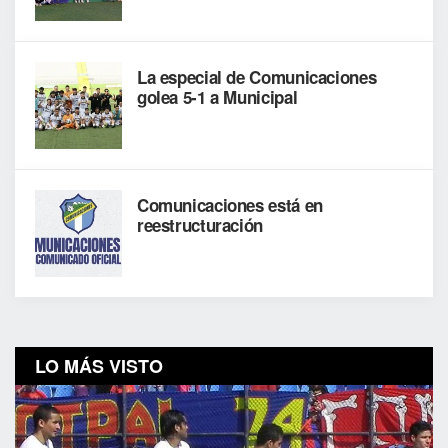
La especial de Comunicaciones
golea 5-1 a Municipal
Comunicaciones está en
reestructuración
LO MÁS VISTO