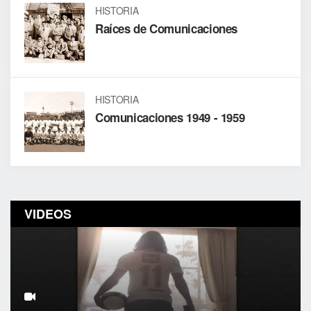
HISTORIA
Raíces de Comunicaciones
HISTORIA
Comunicaciones 1949 - 1959
VIDEOS