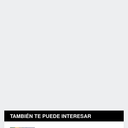
TAMBIÉN TE PUEDE INTERESAR