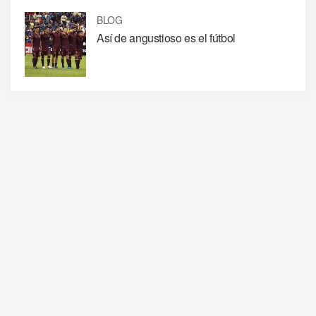
BLOG
Así de angustioso es el fútbol