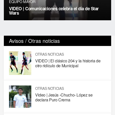
EQUIPO MAYOR
VIDEO | Comunicaciones celebra el día de Star
Wars
Avisos / Otras noticias
OTRAS NOTICIAS
VIDEO | El clásico 204 y la historia de
otro ridículo de Municipal
OTRAS NOTICIAS
Video | Jesús -Chucho- López se
declara Puro Crema