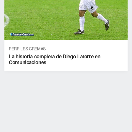
PERFILES CREMAS
La historia completa de Diego Latorre en
Comunicaciones