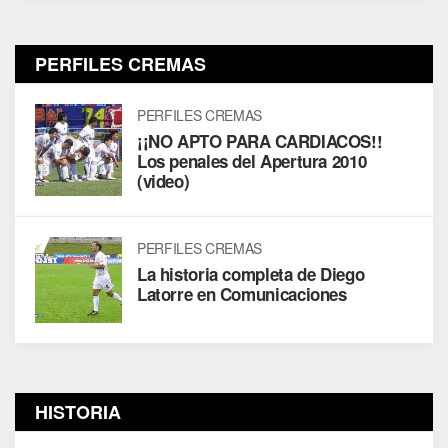
PERFILES CREMAS
PERFILES CREMAS
¡¡NO APTO PARA CARDIACOS!!
Los penales del Apertura 2010
(video)
PERFILES CREMAS
La historia completa de Diego
Latorre en Comunicaciones
HISTORIA