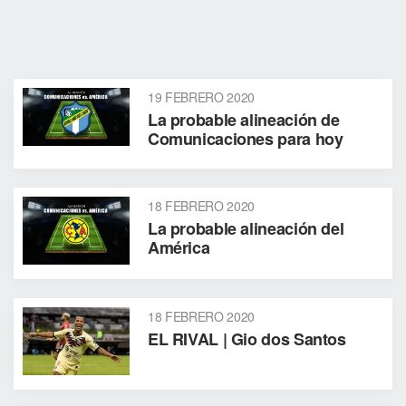
19 FEBRERO 2020
La probable alineación de
Comunicaciones para hoy
18 FEBRERO 2020
La probable alineación del
América
18 FEBRERO 2020
EL RIVAL | Gio dos Santos