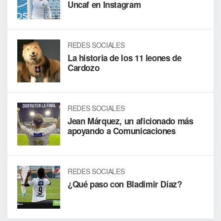
Uncaf en Instagram
REDES SOCIALES
La historia de los 11 leones de
Cardozo
REDES SOCIALES
Jean Márquez, un aficionado más
apoyando a Comunicaciones
REDES SOCIALES
¿Qué paso con Bladimir Díaz?