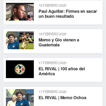
18 FEBRERO 2020
Paul Aguillar: Firmes en sacar
un buen resultado
18 FEBRERO 2020
Memo y Gio vienen a
Guatemala
17 FEBRERO 2020
EL RIVAL | 100 años del
América
17 FEBRERO 2020
EL RIVAL | Memo Ochoa