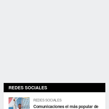
REDES SOCIALES
REDES SOCIALES
Comunicaciones el más popular de