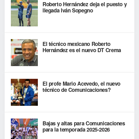
Roberto Hernández deja el puesto y
llegada Iván Sopegno
El técnico mexicano Roberto
Hernández es el nuevo DT Crema
El profe Mario Acevedo, el nuevo
técnico de Comunicaciones?
Bajas y altas para Comunicaciones
para la temporada 2025-2026