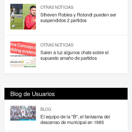
OTRAS NOTICIAS
Stheven Robles y Rotondi pueden ser
suspendidos 2 partidos
OTRAS NOTICIAS
Salen a luz algunos chats sobre el
supuesto amaño de partidos
Blog de Usuarios
BLOG
El equipo de la "B", el fantasma del
descenso de municipal en 1985