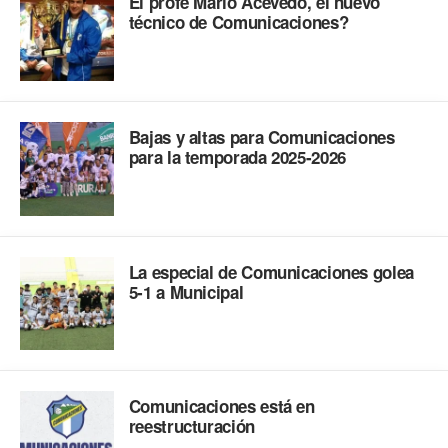
El profe Mario Acevedo, el nuevo
técnico de Comunicaciones?
Bajas y altas para Comunicaciones
para la temporada 2025-2026
La especial de Comunicaciones golea
5-1 a Municipal
Comunicaciones está en
reestructuración