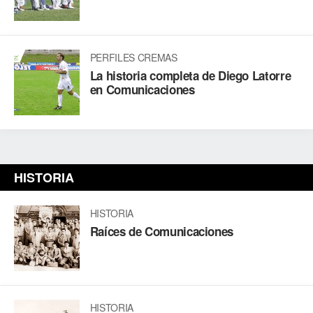
PERFILES CREMAS
La historia completa de Diego Latorre
en Comunicaciones
HISTORIA
HISTORIA
Raíces de Comunicaciones
HISTORIA