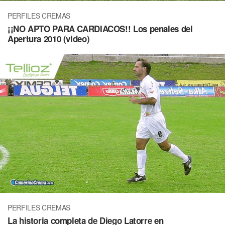
PERFILES CREMAS
¡¡NO APTO PARA CARDIACOS!! Los penales del
Apertura 2010 (video)
PERFILES CREMAS
La historia completa de Diego Latorre en