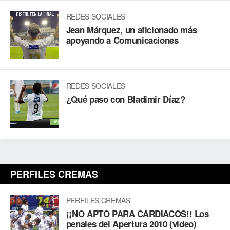
REDES SOCIALES
Jean Márquez, un aficionado más
apoyando a Comunicaciones
REDES SOCIALES
¿Qué paso con Bladimir Díaz?
PERFILES CREMAS
PERFILES CREMAS
¡¡NO APTO PARA CARDIACOS!! Los
penales del Apertura 2010 (video)