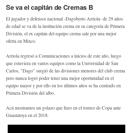
Se va el capitán de Cremas B
El jugador y defensor nacional -Dagoberto Arriola- de 29 años
de edad se va de la institución crema en su categoría de Primera
División, el ex capitán del equipo crema sale por una mejor
oferta en Mixco.
Arriola regresó a Comunicaciones a inicios de este año, luego
que estuviera en varios equipos como la Universidad de San
Carlos, "Dago" surgió de las divisiones menores del club crema
pero nunca logró poder tener una mejor oportunidad en el
equipo mayor y por ello en los últimos años se ha centrado en
Primera División del albo.
Acá mostramos un golazo que hizo en el torneo de Copa ante
Guastatoya en el 2018.