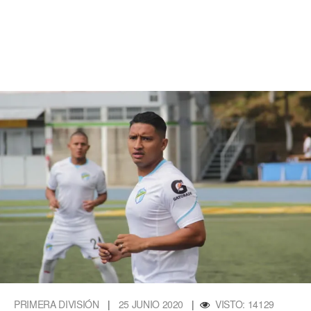
PRIMERA DIVISIÓN
|
25 JUNIO 2020
|
VISTO: 14129