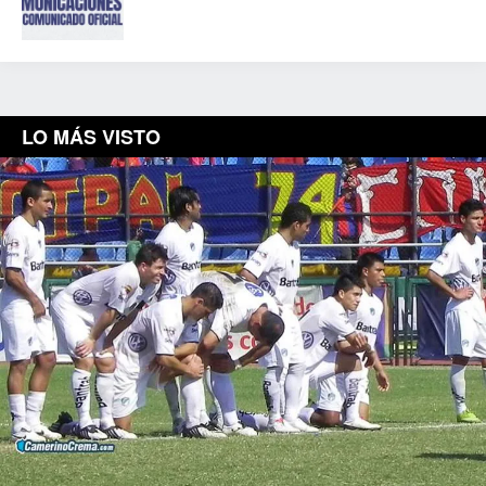
LO MÁS VISTO