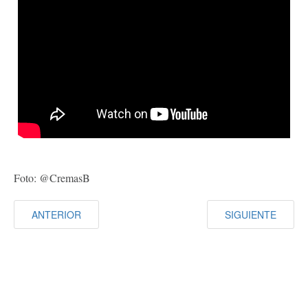
Foto: @CremasB
ANTERIOR
SIGUIENTE