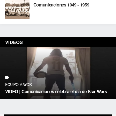
Comunicaciones 1949 - 1959
VIDEOS
EQUIPO MAYOR
VIDEO | Comunicaciones celebra el día de Star Wars