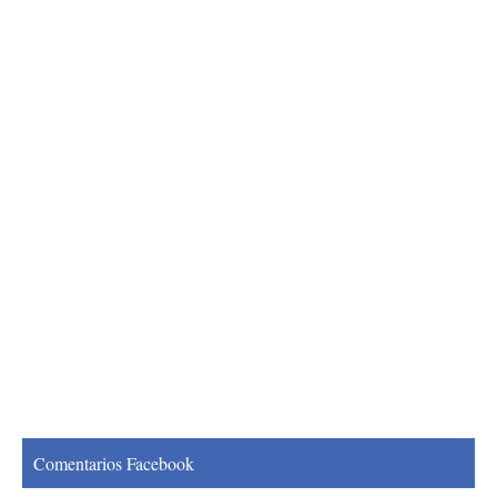
Comentarios Facebook