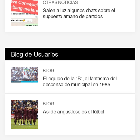
OTRAS NOTICIAS
Salen a luz algunos chats sobre el
supuesto amaño de partidos
Blog de Usuarios
BLOG
El equipo de la "B", el fantasma del
descenso de municipal en 1985
BLOG
Así de angustioso es el fútbol