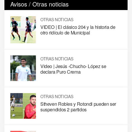
Avisos / Otras noticias
OTRAS NOTICIAS
VIDEO | El clásico 204 y la historia de
otro ridículo de Municipal
OTRAS NOTICIAS
Video | Jesús -Chucho- López se
declara Puro Crema
OTRAS NOTICIAS
Stheven Robles y Rotondi pueden ser
suspendidos 2 partidos