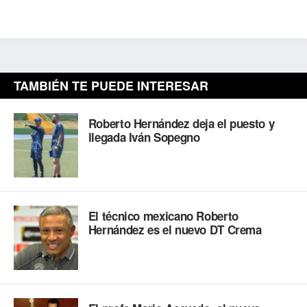
TAMBIÉN TE PUEDE INTERESAR
Roberto Hernández deja el puesto y
llegada Iván Sopegno
El técnico mexicano Roberto
Hernández es el nuevo DT Crema