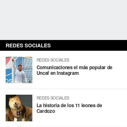
REDES SOCIALES
REDES SOCIALES
Comunicaciones el más popular de
Uncaf en Instagram
REDES SOCIALES
La historia de los 11 leones de
Cardozo