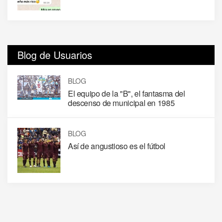
Blog de Usuarios
BLOG
El equipo de la "B", el fantasma del
descenso de municipal en 1985
BLOG
Así de angustioso es el fútbol