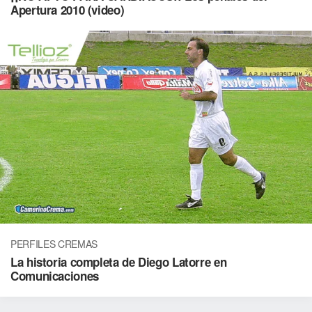
Apertura 2010 (video)
PERFILES CREMAS
La historia completa de Diego Latorre en
Comunicaciones