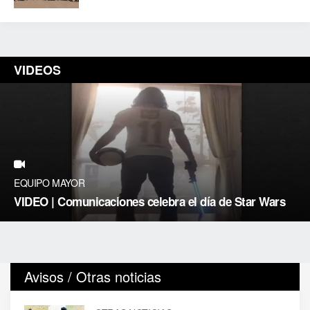
VIDEOS
EQUIPO MAYOR
VIDEO | Comunicaciones celebra el día de Star Wars
Avisos / Otras noticias