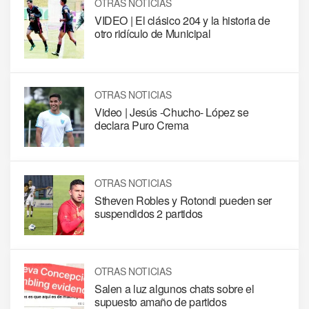
OTRAS NOTICIAS
VIDEO | El clásico 204 y la historia de
otro ridículo de Municipal
OTRAS NOTICIAS
Video | Jesús -Chucho- López se
declara Puro Crema
OTRAS NOTICIAS
Stheven Robles y Rotondi pueden ser
suspendidos 2 partidos
OTRAS NOTICIAS
Salen a luz algunos chats sobre el
supuesto amaño de partidos