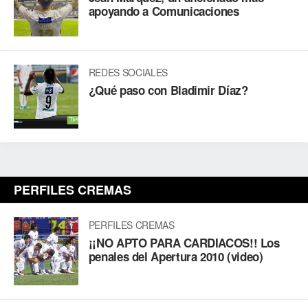
apoyando a Comunicaciones
REDES SOCIALES
¿Qué paso con Bladimir Díaz?
PERFILES CREMAS
PERFILES CREMAS
¡¡NO APTO PARA CARDIACOS!! Los
penales del Apertura 2010 (video)