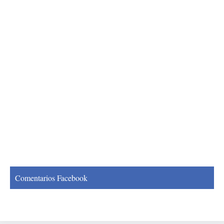
Comentarios Facebook