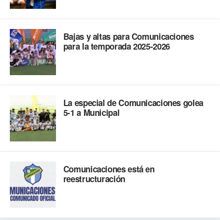
Bajas y altas para Comunicaciones
para la temporada 2025-2026
La especial de Comunicaciones golea
5-1 a Municipal
Comunicaciones está en
reestructuración