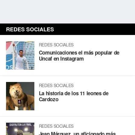
REDES SOCIALES
REDES SOCIALES
Comunicaciones el más popular de
Uncaf en Instagram
REDES SOCIALES
La historia de los 11 leones de
Cardozo
REDES SOCIALES
Jean Márquez, un aficionado más