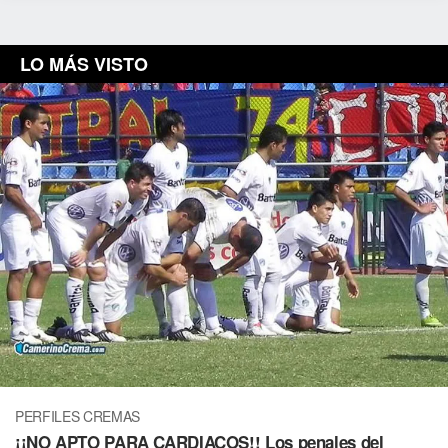
LO MÁS VISTO
PERFILES CREMAS
¡¡NO APTO PARA CARDIACOS!! Los penales del