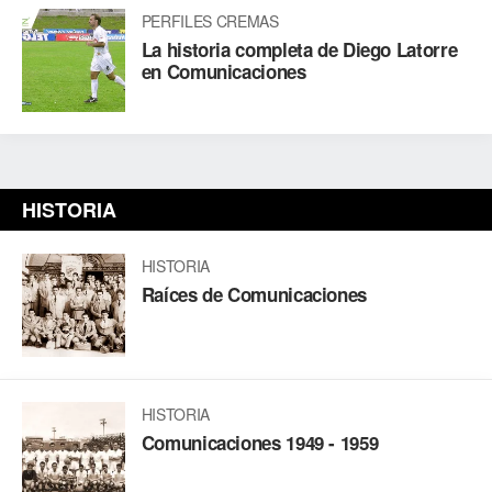
PERFILES CREMAS
La historia completa de Diego Latorre
en Comunicaciones
HISTORIA
HISTORIA
Raíces de Comunicaciones
HISTORIA
Comunicaciones 1949 - 1959