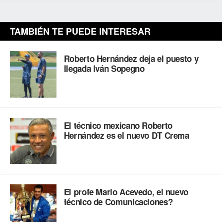
TAMBIÉN TE PUEDE INTERESAR
Roberto Hernández deja el puesto y
llegada Iván Sopegno
El técnico mexicano Roberto
Hernández es el nuevo DT Crema
El profe Mario Acevedo, el nuevo
técnico de Comunicaciones?