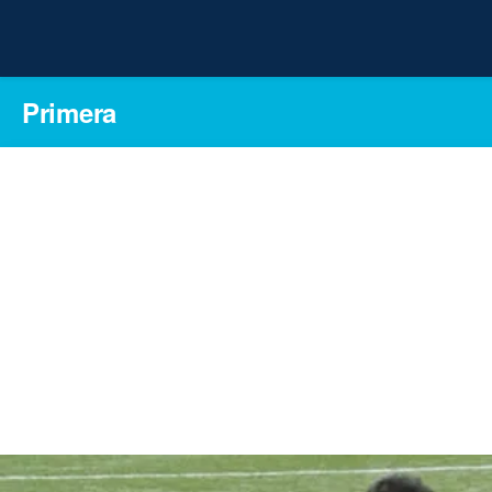
Primera