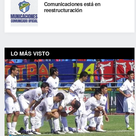
Comunicaciones está en
reestructuración
LO MÁS VISTO