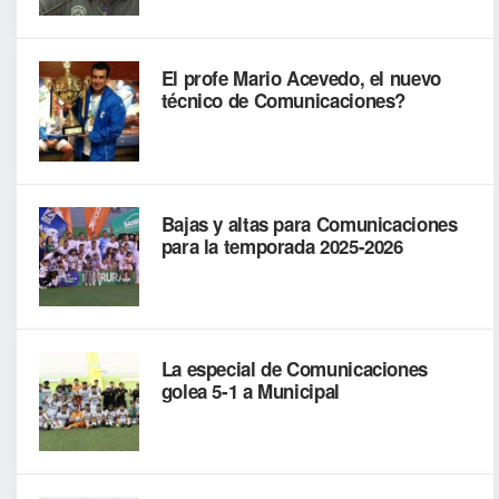
El profe Mario Acevedo, el nuevo
técnico de Comunicaciones?
Bajas y altas para Comunicaciones
para la temporada 2025-2026
La especial de Comunicaciones
golea 5-1 a Municipal