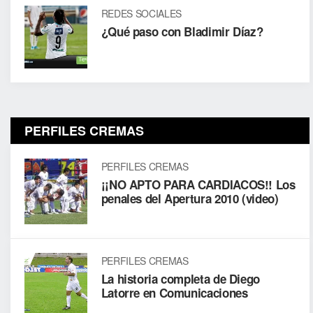
REDES SOCIALES
¿Qué paso con Bladimir Díaz?
PERFILES CREMAS
PERFILES CREMAS
¡¡NO APTO PARA CARDIACOS!! Los
penales del Apertura 2010 (video)
PERFILES CREMAS
La historia completa de Diego
Latorre en Comunicaciones