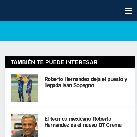
TAMBIÉN TE PUEDE INTERESAR
Roberto Hernández deja el puesto y
llegada Iván Sopegno
El técnico mexicano Roberto
Hernández es el nuevo DT Crema