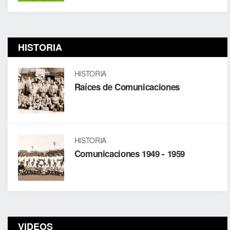
HISTORIA
HISTORIA
Raíces de Comunicaciones
HISTORIA
Comunicaciones 1949 - 1959
VIDEOS