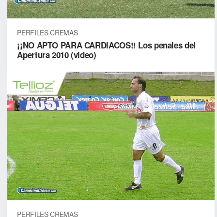
PERFILES CREMAS
¡¡NO APTO PARA CARDIACOS!! Los penales del
Apertura 2010 (video)
PERFILES CREMAS