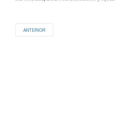
ANTERIOR