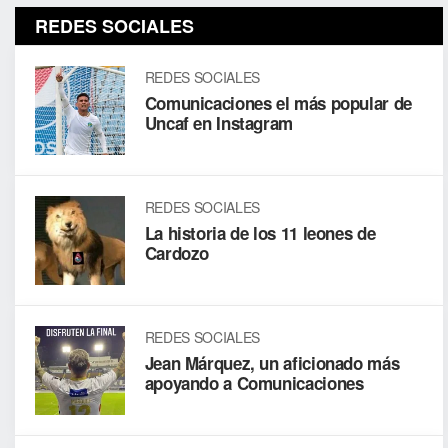
REDES SOCIALES
REDES SOCIALES
Comunicaciones el más popular de
Uncaf en Instagram
REDES SOCIALES
La historia de los 11 leones de
Cardozo
REDES SOCIALES
Jean Márquez, un aficionado más
apoyando a Comunicaciones