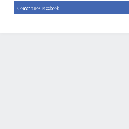
Comentarios Facebook