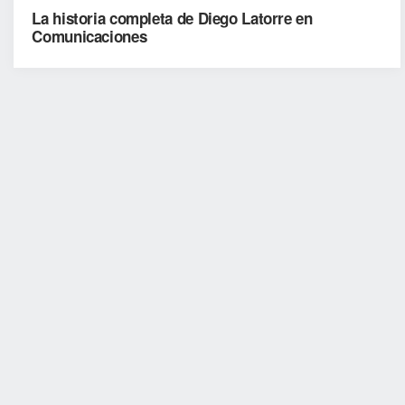
La historia completa de Diego Latorre en
Comunicaciones