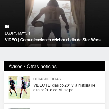
EQUIPO MAYOR
VIDEO | Comunicaciones celebra el día de Star Wars
Avisos / Otras noticias
OTRAS NOTICIAS
VIDEO | El clásico 204 y la historia de
otro ridículo de Municipal