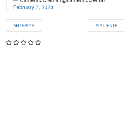
February 7, 2023
ANTERIOR
SIGUIENTE