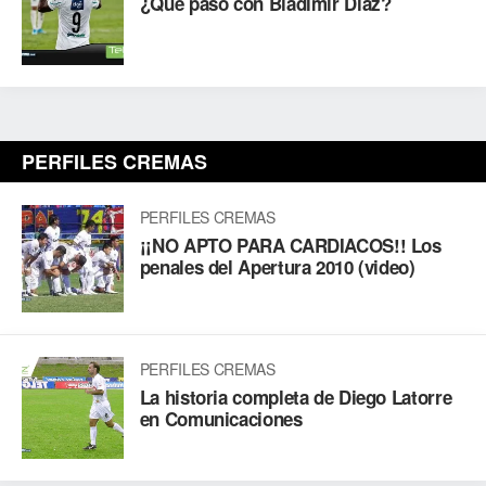
¿Qué paso con Bladimir Díaz?
PERFILES CREMAS
PERFILES CREMAS
¡¡NO APTO PARA CARDIACOS!! Los
penales del Apertura 2010 (video)
PERFILES CREMAS
La historia completa de Diego Latorre
en Comunicaciones