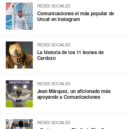
REDES SOCIALES
Comunicaciones el más popular de
Uncaf en Instagram
REDES SOCIALES
La historia de los 11 leones de
Cardozo
REDES SOCIALES
Jean Márquez, un aficionado más
apoyando a Comunicaciones
REDES SOCIALES