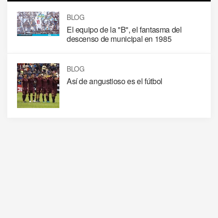
BLOG
El equipo de la "B", el fantasma del
descenso de municipal en 1985
BLOG
Así de angustioso es el fútbol