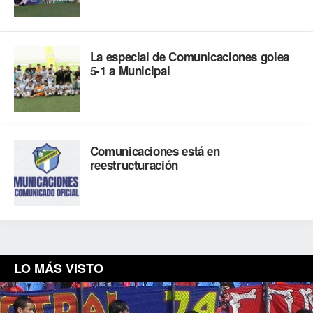
La especial de Comunicaciones golea
5-1 a Municipal
Comunicaciones está en
reestructuración
LO MÁS VISTO