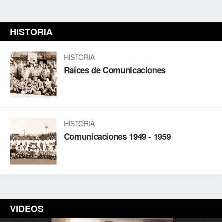
HISTORIA
HISTORIA
Raíces de Comunicaciones
HISTORIA
Comunicaciones 1949 - 1959
VIDEOS