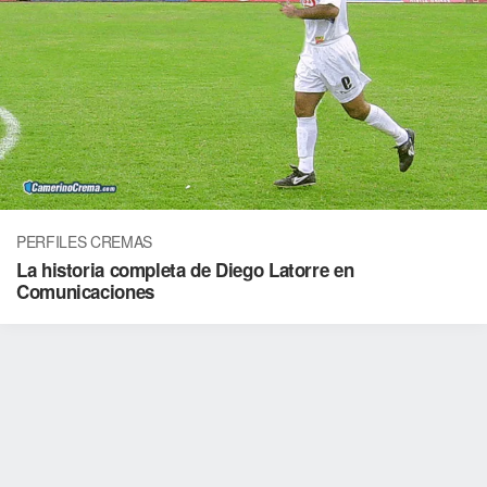
PERFILES CREMAS
La historia completa de Diego Latorre en
Comunicaciones