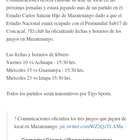
próximas jornadas y estará jugando más de un partido en el
Estadio Carlos Salazar Hijo de Mazatenango dado a que el
Estadio Nacional estará ocupado con el Premundial Sub17 de
Concacaf. *El club ha oficializado fechas y horarios de los
juegos en Mazatenango.
Las fechas y horarios de febrero
Viernes 10 vs Achuapa - 15:30 hrs.
Miércoles 15 vs Guastatoya - 15:30 hrs.
Miércoles 23 vs Iztapa 15:30 hrs.
Todos los partidos serán transmitivos por Tigo Sports.
? Comunicaciones oficializa los tres juegos que jugará de
local en Mazatenango.
pic.twitter.com/WZ2QzTLAMu
— CamerinoCrema (@camerinocrema)