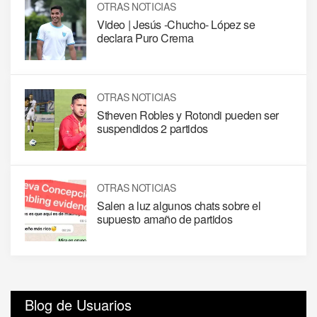
OTRAS NOTICIAS
Video | Jesús -Chucho- López se
declara Puro Crema
OTRAS NOTICIAS
Stheven Robles y Rotondi pueden ser
suspendidos 2 partidos
OTRAS NOTICIAS
Salen a luz algunos chats sobre el
supuesto amaño de partidos
Blog de Usuarios