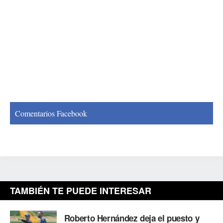
Comentarios Facebook
TAMBIÉN TE PUEDE INTERESAR
Roberto Hernández deja el puesto y