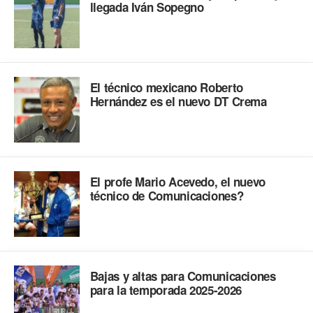
llegada Iván Sopegno
El técnico mexicano Roberto
Hernández es el nuevo DT Crema
El profe Mario Acevedo, el nuevo
técnico de Comunicaciones?
Bajas y altas para Comunicaciones
para la temporada 2025-2026