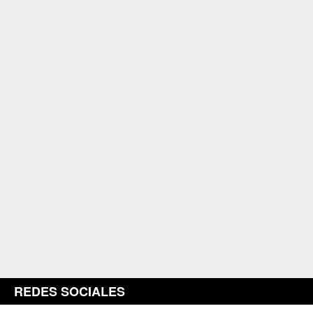
REDES SOCIALES