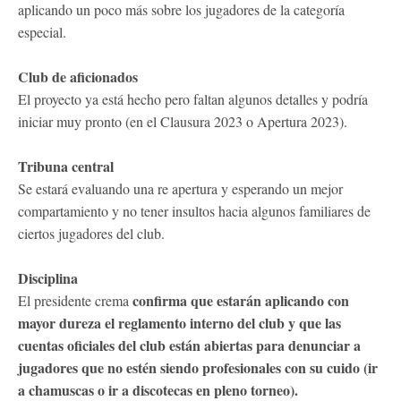
aplicando un poco más sobre los jugadores de la categoría
especial.
Club de aficionados
El proyecto ya está hecho pero faltan algunos detalles y podría
iniciar muy pronto (en el Clausura 2023 o Apertura 2023).
Tribuna central
Se estará evaluando una re apertura y esperando un mejor
compartamiento y no tener insultos hacia algunos familiares de
ciertos jugadores del club.
Disciplina
confirma que estarán aplicando con
El presidente crema
mayor dureza el reglamento interno del club y que las
cuentas oficiales del club están abiertas para denunciar a
jugadores que no estén siendo profesionales con su cuido (ir
a chamuscas o ir a discotecas en pleno torneo).