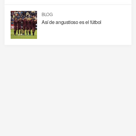
BLOG
Así de angustioso es el fútbol