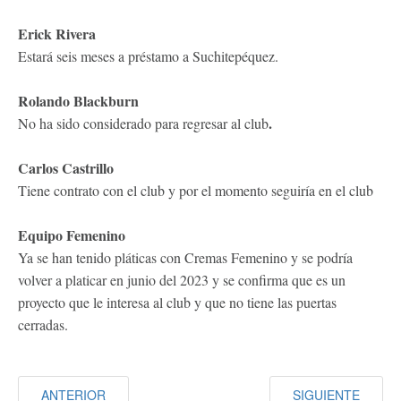
Erick Rivera
Estará seis meses a préstamo a Suchitepéquez.
Rolando Blackburn
.
No ha sido considerado para regresar al club
Carlos Castrillo
Tiene contrato con el club y por el momento seguiría en el club
Equipo Femenino
Ya se han tenido pláticas con Cremas Femenino y se podría
volver a platicar en junio del 2023 y se confirma que es un
proyecto que le interesa al club y que no tiene las puertas
cerradas.
ANTERIOR
SIGUIENTE