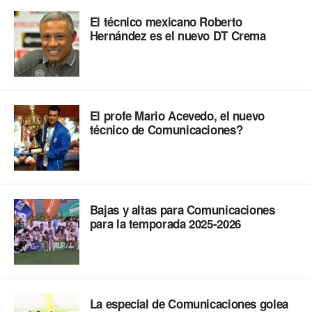
El técnico mexicano Roberto
Hernández es el nuevo DT Crema
El profe Mario Acevedo, el nuevo
técnico de Comunicaciones?
Bajas y altas para Comunicaciones
para la temporada 2025-2026
La especial de Comunicaciones golea