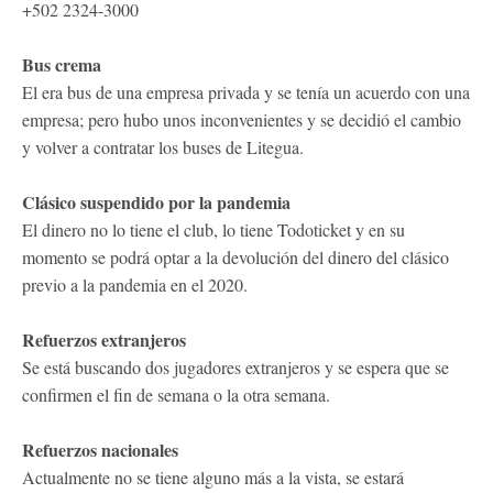
+502 2324-3000
Bus crema
El era bus de una empresa privada y se tenía un acuerdo con una
empresa; pero hubo unos inconvenientes y se decidió el cambio
y volver a contratar los buses de Litegua.
Clásico suspendido por la pandemia
El dinero no lo tiene el club, lo tiene Todoticket y en su
momento se podrá optar a la devolución del dinero del clásico
previo a la pandemia en el 2020.
Refuerzos extranjeros
Se está buscando dos jugadores extranjeros y se espera que se
confirmen el fin de semana o la otra semana.
Refuerzos nacionales
Actualmente no se tiene alguno más a la vista, se estará