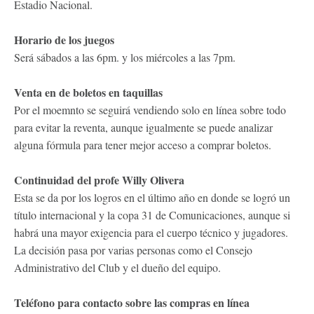
Estadio Nacional.
Horario de los juegos
Será sábados a las 6pm. y los miércoles a las 7pm.
Venta en de boletos en taquillas
Por el moemnto se seguirá vendiendo solo en línea sobre todo
para evitar la reventa, aunque igualmente se puede analizar
alguna fórmula para tener mejor acceso a comprar boletos.
Continuidad del profe Willy Olivera
Esta se da por los logros en el último año en donde se logró un
título internacional y la copa 31 de Comunicaciones, aunque si
habrá una mayor exigencia para el cuerpo técnico y jugadores.
La decisión pasa por varias personas como el Consejo
Administrativo del Club y el dueño del equipo.
Teléfono para contacto sobre las compras en línea