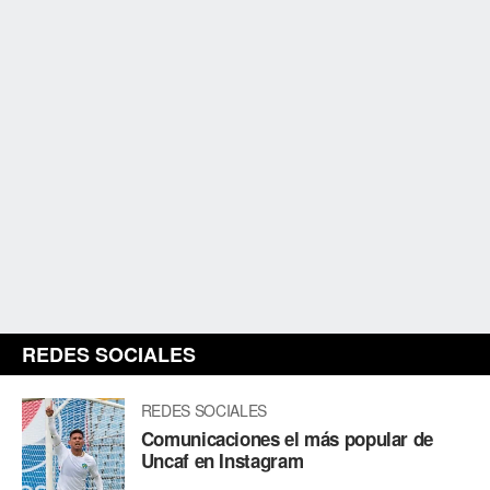
REDES SOCIALES
REDES SOCIALES
Comunicaciones el más popular de
Uncaf en Instagram