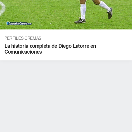
PERFILES CREMAS
La historia completa de Diego Latorre en
Comunicaciones