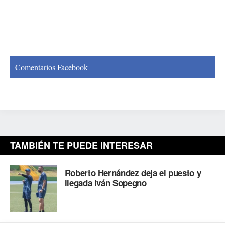
Comentarios Facebook
TAMBIÉN TE PUEDE INTERESAR
Roberto Hernández deja el puesto y
llegada Iván Sopegno