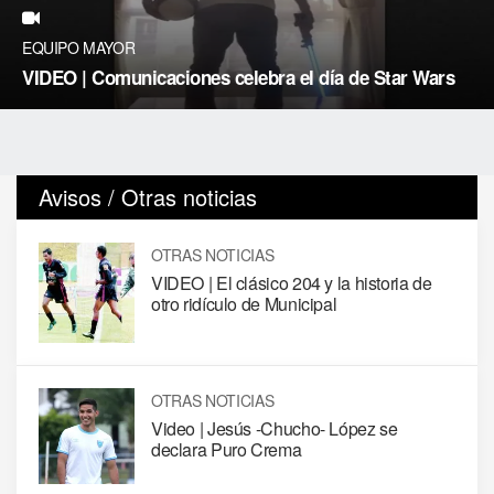
EQUIPO MAYOR
VIDEO | Comunicaciones celebra el día de Star Wars
Avisos / Otras noticias
OTRAS NOTICIAS
VIDEO | El clásico 204 y la historia de
otro ridículo de Municipal
OTRAS NOTICIAS
Video | Jesús -Chucho- López se
declara Puro Crema