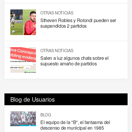
OTRAS NOTICIAS
Stheven Robles y Rotondi pueden ser
suspendidos 2 partidos
OTRAS NOTICIAS
Salen a luz algunos chats sobre el
supuesto amaño de partidos
Blog de Usuarios
BLOG
El equipo de la "B", el fantasma del
descenso de municipal en 1985