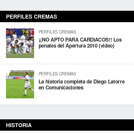
PERFILES CREMAS
PERFILES CREMAS
¡¡NO APTO PARA CARDIACOS!! Los
penales del Apertura 2010 (video)
PERFILES CREMAS
La historia completa de Diego Latorre
en Comunicaciones
HISTORIA