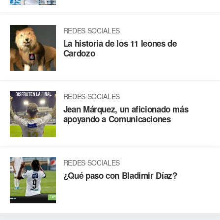
REDES SOCIALES
La historia de los 11 leones de
Cardozo
REDES SOCIALES
Jean Márquez, un aficionado más
apoyando a Comunicaciones
REDES SOCIALES
¿Qué paso con Bladimir Díaz?