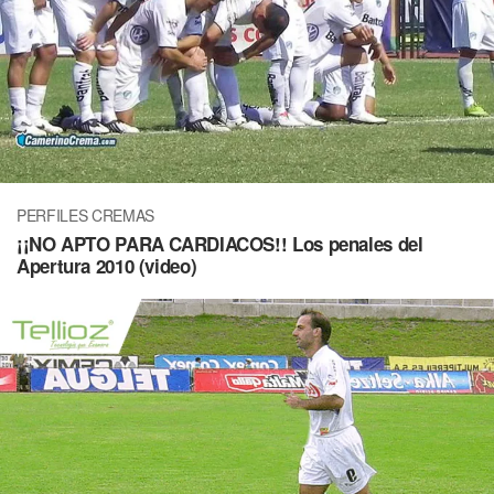
PERFILES CREMAS
¡¡NO APTO PARA CARDIACOS!! Los penales del
Apertura 2010 (video)