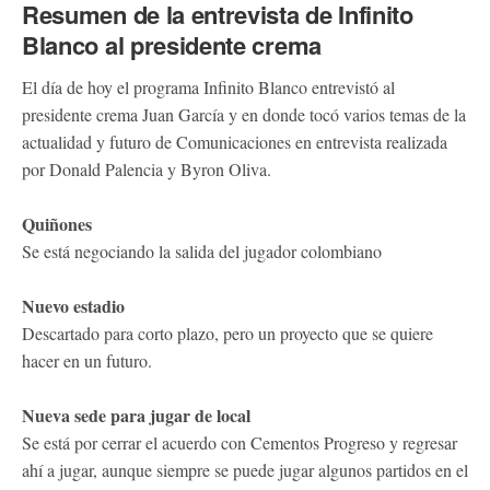
Resumen de la entrevista de Infinito
Blanco al presidente crema
El día de hoy el programa Infinito Blanco entrevistó al
presidente crema Juan García y en donde tocó varios temas de la
actualidad y futuro de Comunicaciones en entrevista realizada
por Donald Palencia y Byron Oliva.
Quiñones
Se está negociando la salida del jugador colombiano
Nuevo estadio
Descartado para corto plazo, pero un proyecto que se quiere
hacer en un futuro.
Nueva sede para jugar de local
Se está por cerrar el acuerdo con Cementos Progreso y regresar
ahí a jugar, aunque siempre se puede jugar algunos partidos en el