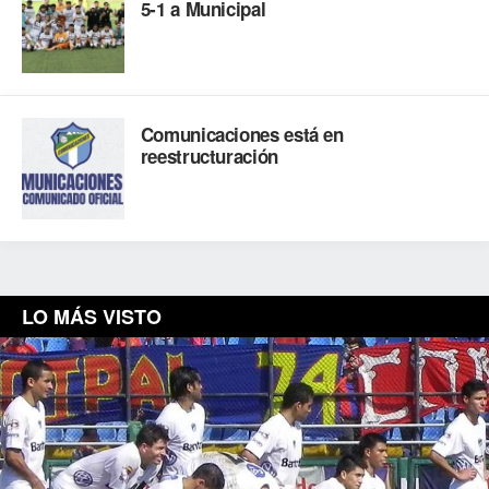
5-1 a Municipal
Comunicaciones está en
reestructuración
LO MÁS VISTO