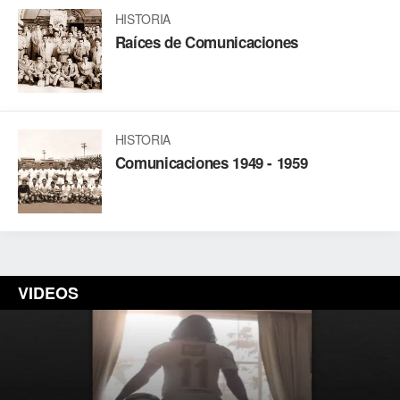
HISTORIA
Raíces de Comunicaciones
HISTORIA
Comunicaciones 1949 - 1959
VIDEOS