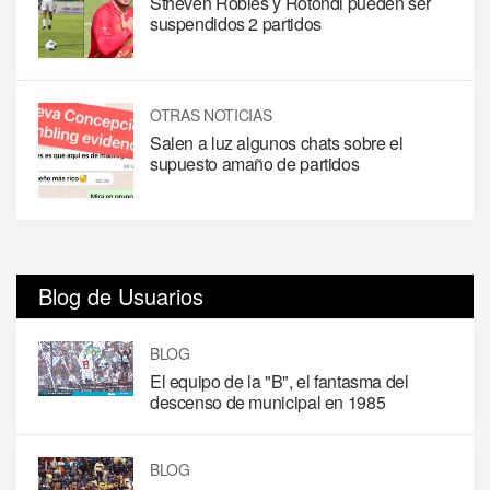
Stheven Robles y Rotondi pueden ser
suspendidos 2 partidos
OTRAS NOTICIAS
Salen a luz algunos chats sobre el
supuesto amaño de partidos
Blog de Usuarios
BLOG
El equipo de la "B", el fantasma del
descenso de municipal en 1985
BLOG