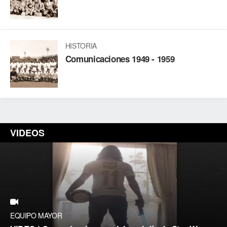
HISTORIA
Comunicaciones 1949 - 1959
VIDEOS
EQUIPO MAYOR