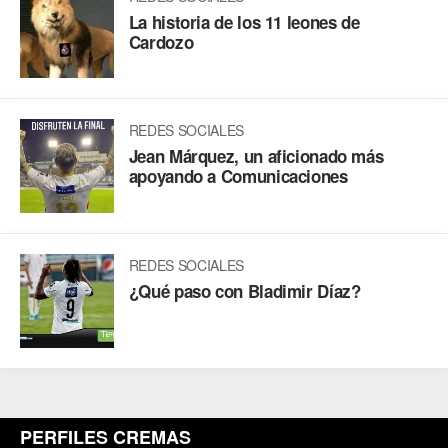
La historia de los 11 leones de
Cardozo
REDES SOCIALES
Jean Márquez, un aficionado más
apoyando a Comunicaciones
REDES SOCIALES
¿Qué paso con Bladimir Díaz?
PERFILES CREMAS