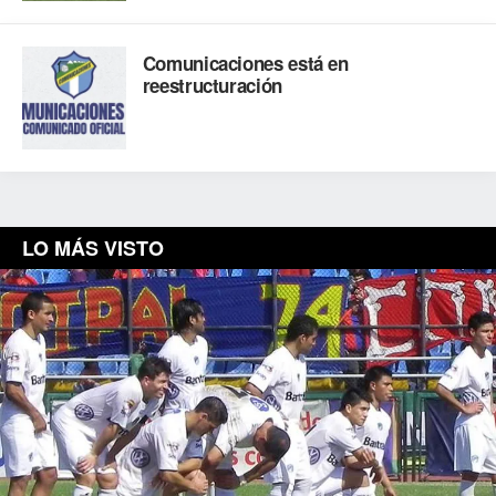
Comunicaciones está en
reestructuración
LO MÁS VISTO