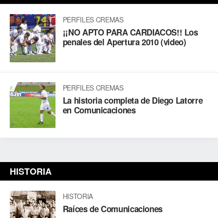
PERFILES CREMAS
¡¡NO APTO PARA CARDIACOS!! Los
penales del Apertura 2010 (video)
PERFILES CREMAS
La historia completa de Diego Latorre
en Comunicaciones
HISTORIA
HISTORIA
Raíces de Comunicaciones