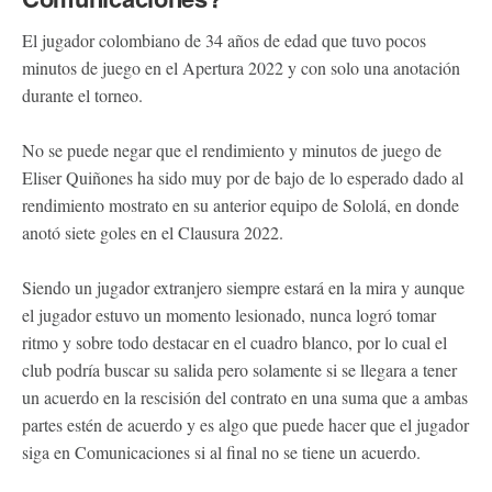
El jugador colombiano de 34 años de edad que tuvo pocos
minutos de juego en el Apertura 2022 y con solo una anotación
durante el torneo.
No se puede negar que el rendimiento y minutos de juego de
Eliser Quiñones ha sido muy por de bajo de lo esperado dado al
rendimiento mostrato en su anterior equipo de Sololá, en donde
anotó siete goles en el Clausura 2022.
Siendo un jugador extranjero siempre estará en la mira y aunque
el jugador estuvo un momento lesionado, nunca logró tomar
ritmo y sobre todo destacar en el cuadro blanco, por lo cual el
club podría buscar su salida pero solamente si se llegara a tener
un acuerdo en la rescisión del contrato en una suma que a ambas
partes estén de acuerdo y es algo que puede hacer que el jugador
siga en Comunicaciones si al final no se tiene un acuerdo.