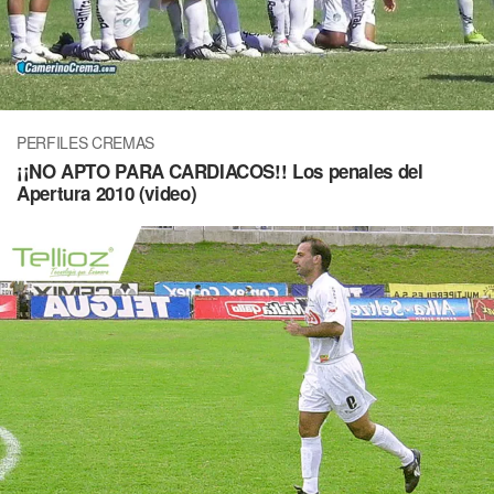
PERFILES CREMAS
¡¡NO APTO PARA CARDIACOS!! Los penales del
Apertura 2010 (video)