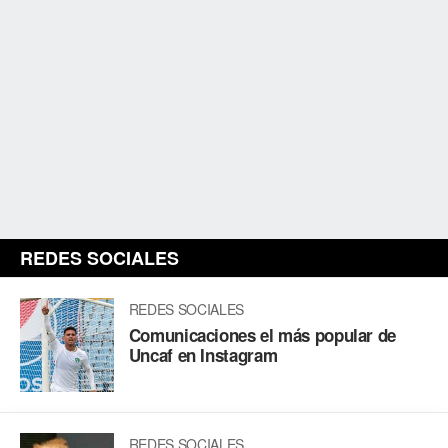
REDES SOCIALES
REDES SOCIALES
Comunicaciones el más popular de
Uncaf en Instagram
REDES SOCIALES