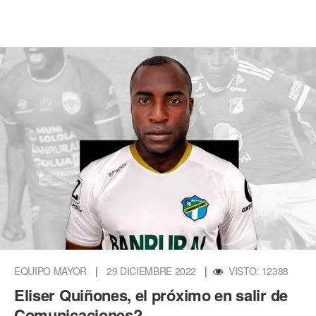
EQUIPO MAYOR
|
29 DICIEMBRE 2022
|
VISTO: 12388
Eliser Quiñones, el próximo en salir de
Comunicaciones?