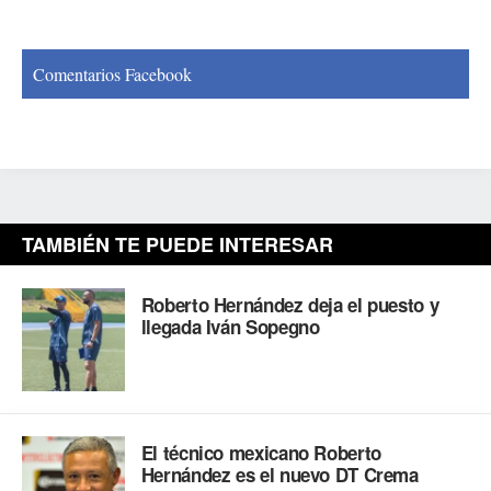
Comentarios Facebook
TAMBIÉN TE PUEDE INTERESAR
Roberto Hernández deja el puesto y
llegada Iván Sopegno
El técnico mexicano Roberto
Hernández es el nuevo DT Crema