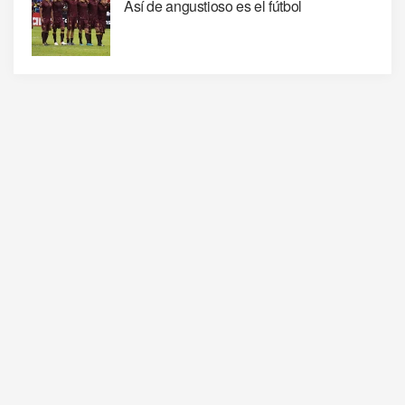
Así de angustioso es el fútbol