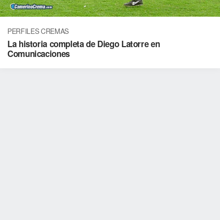
PERFILES CREMAS
La historia completa de Diego Latorre en
Comunicaciones