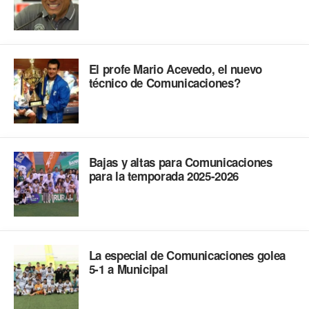
El profe Mario Acevedo, el nuevo
técnico de Comunicaciones?
Bajas y altas para Comunicaciones
para la temporada 2025-2026
La especial de Comunicaciones golea
5-1 a Municipal