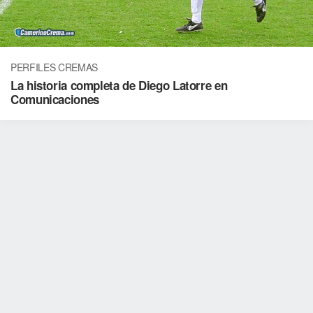
PERFILES CREMAS
La historia completa de Diego Latorre en
Comunicaciones