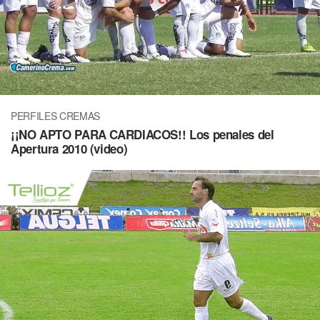
PERFILES CREMAS
¡¡NO APTO PARA CARDIACOS!! Los penales del
Apertura 2010 (video)