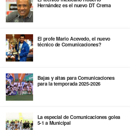
Hernández es el nuevo DT Crema
El profe Mario Acevedo, el nuevo
técnico de Comunicaciones?
Bajas y altas para Comunicaciones
para la temporada 2025-2026
La especial de Comunicaciones golea
5-1 a Municipal