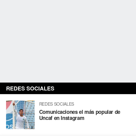
REDES SOCIALES
REDES SOCIALES
Comunicaciones el más popular de
Uncaf en Instagram