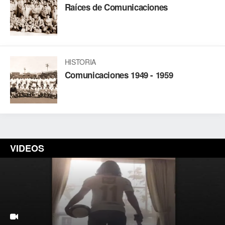
Raíces de Comunicaciones
HISTORIA
Comunicaciones 1949 - 1959
VIDEOS