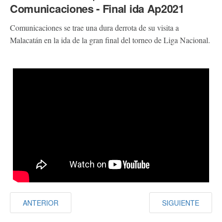
Comunicaciones - Final ida Ap2021
Comunicaciones se trae una dura derrota de su visita a
Malacatán en la ida de la gran final del torneo de Liga Nacional.
ANTERIOR
SIGUIENTE