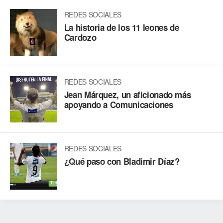
REDES SOCIALES
La historia de los 11 leones de
Cardozo
REDES SOCIALES
Jean Márquez, un aficionado más
apoyando a Comunicaciones
REDES SOCIALES
¿Qué paso con Bladimir Díaz?