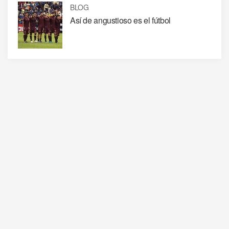
BLOG
Así de angustioso es el fútbol