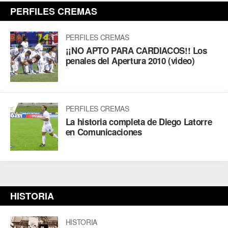
PERFILES CREMAS
PERFILES CREMAS
¡¡NO APTO PARA CARDIACOS!! Los
penales del Apertura 2010 (video)
PERFILES CREMAS
La historia completa de Diego Latorre
en Comunicaciones
HISTORIA
HISTORIA