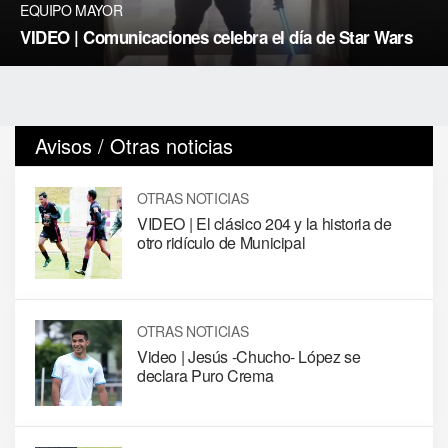
EQUIPO MAYOR
VIDEO | Comunicaciones celebra el día de Star Wars
Avisos / Otras noticias
OTRAS NOTICIAS
VIDEO | El clásico 204 y la historia de
otro ridículo de Municipal
OTRAS NOTICIAS
Video | Jesús -Chucho- López se
declara Puro Crema