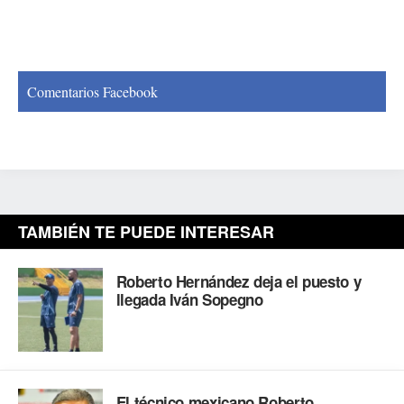
Comentarios Facebook
TAMBIÉN TE PUEDE INTERESAR
Roberto Hernández deja el puesto y
llegada Iván Sopegno
El técnico mexicano Roberto