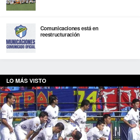
Comunicaciones está en
reestructuración
LO MÁS VISTO