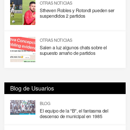
OTRAS NOTICIAS
Stheven Robles y Rotondi pueden ser
suspendidos 2 partidos
OTRAS NOTICIAS
Salen a luz algunos chats sobre el
supuesto amaño de partidos
Blog de Usuarios
BLOG
El equipo de la "B", el fantasma del
descenso de municipal en 1985