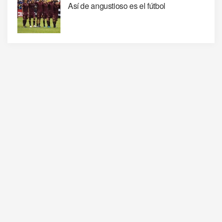
Así de angustioso es el fútbol