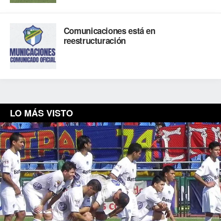
Comunicaciones está en
reestructuración
LO MÁS VISTO