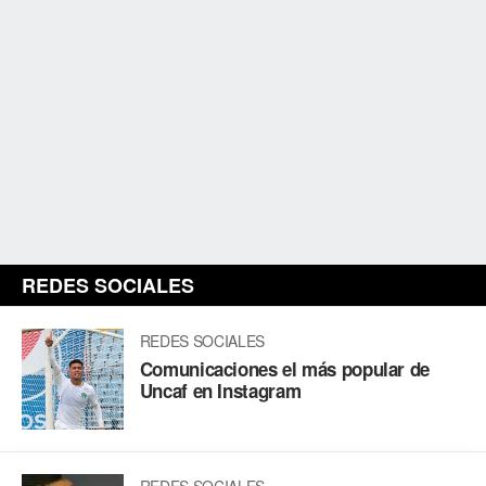
REDES SOCIALES
REDES SOCIALES
Comunicaciones el más popular de
Uncaf en Instagram