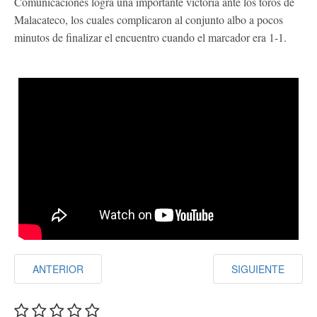
Comunicaciones logra una importante victoria ante los toros de
Malacateco, los cuales complicaron al conjunto albo a pocos
minutos de finalizar el encuentro cuando el marcador era 1-1.
ANTERIOR
SIGUIENTE