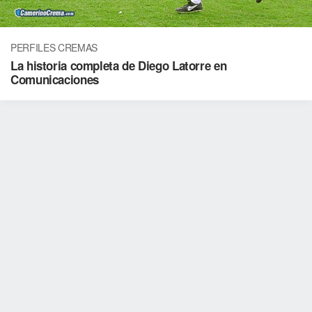
PERFILES CREMAS
La historia completa de Diego Latorre en
Comunicaciones