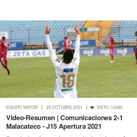
EQUIPO MAYOR
|
25 OCTUBRE 2021
|
VISTO: 12096
Video-Resumen | Comunicaciones 2-1
Malacateco - J15 Apertura 2021