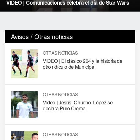
VIDEO | Comunicaciones celebra el día de Star Wars
Avisos / Otras noticias
OTRAS NOTICIAS
VIDEO | El clásico 204 y la historia de
otro ridículo de Municipal
OTRAS NOTICIAS
Video | Jesús -Chucho- López se
declara Puro Crema
OTRAS NOTICIAS