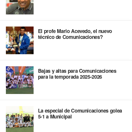
El profe Mario Acevedo, el nuevo
técnico de Comunicaciones?
Bajas y altas para Comunicaciones
para la temporada 2025-2026
La especial de Comunicaciones golea
5-1 a Municipal