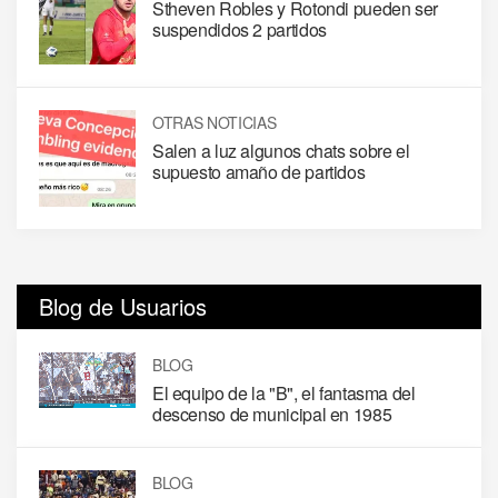
Stheven Robles y Rotondi pueden ser
suspendidos 2 partidos
OTRAS NOTICIAS
Salen a luz algunos chats sobre el
supuesto amaño de partidos
Blog de Usuarios
BLOG
El equipo de la "B", el fantasma del
descenso de municipal en 1985
BLOG