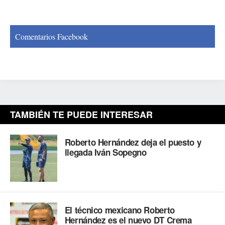
Comentarios Facebook
TAMBIÉN TE PUEDE INTERESAR
Roberto Hernández deja el puesto y
llegada Iván Sopegno
El técnico mexicano Roberto
Hernández es el nuevo DT Crema