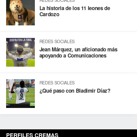
REDES SOCIALES
La historia de los 11 leones de
Cardozo
REDES SOCIALES
Jean Márquez, un aficionado más
apoyando a Comunicaciones
REDES SOCIALES
¿Qué paso con Bladimir Díaz?
PERFILES CREMAS