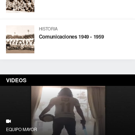
HISTORIA
Comunicaciones 1949 - 1959
VIDEOS
EQUIPO MAYOR