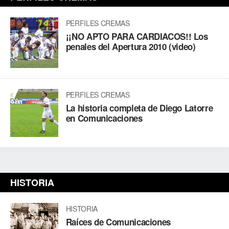
PERFILES CREMAS
¡¡NO APTO PARA CARDIACOS!! Los
penales del Apertura 2010 (video)
PERFILES CREMAS
La historia completa de Diego Latorre
en Comunicaciones
HISTORIA
HISTORIA
Raíces de Comunicaciones