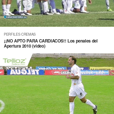
PERFILES CREMAS
¡¡NO APTO PARA CARDIACOS!! Los penales del
Apertura 2010 (video)