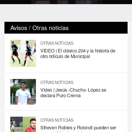
Avisos / Otras noticias
OTRAS NOTICIAS
VIDEO | El clásico 204 y la historia de
otro ridículo de Municipal
OTRAS NOTICIAS
Video | Jesús -Chucho- López se
declara Puro Crema
OTRAS NOTICIAS
Stheven Robles y Rotondi pueden ser