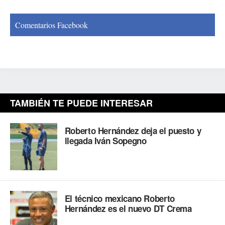
Comentarios Facebook
TAMBIÉN TE PUEDE INTERESAR
Roberto Hernández deja el puesto y
llegada Iván Sopegno
El técnico mexicano Roberto
Hernández es el nuevo DT Crema