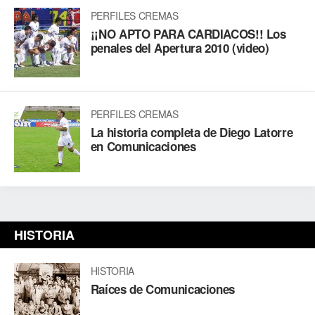
PERFILES CREMAS
¡¡NO APTO PARA CARDIACOS!! Los
penales del Apertura 2010 (video)
PERFILES CREMAS
La historia completa de Diego Latorre
en Comunicaciones
HISTORIA
HISTORIA
Raíces de Comunicaciones