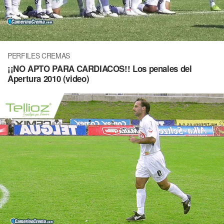
PERFILES CREMAS
¡¡NO APTO PARA CARDIACOS!! Los penales del
Apertura 2010 (video)