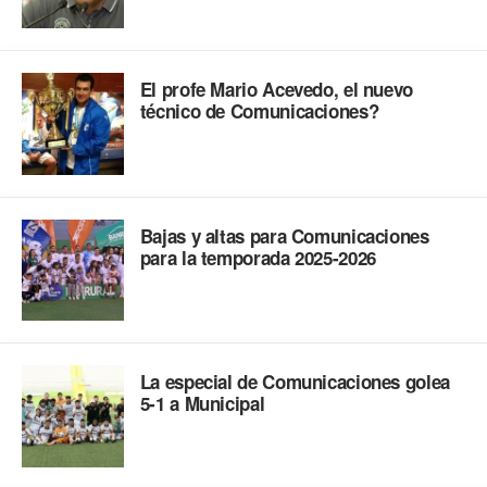
El profe Mario Acevedo, el nuevo
técnico de Comunicaciones?
Bajas y altas para Comunicaciones
para la temporada 2025-2026
La especial de Comunicaciones golea
5-1 a Municipal