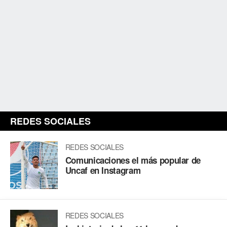
REDES SOCIALES
REDES SOCIALES
Comunicaciones el más popular de
Uncaf en Instagram
REDES SOCIALES