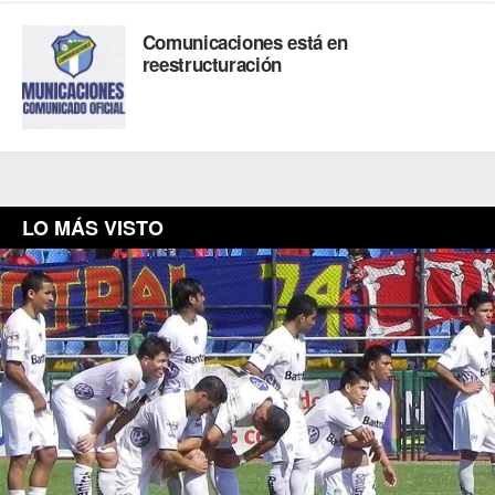
Comunicaciones está en
reestructuración
LO MÁS VISTO