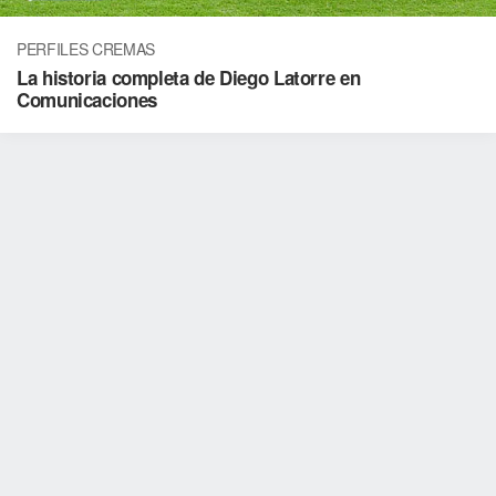
PERFILES CREMAS
La historia completa de Diego Latorre en
Comunicaciones