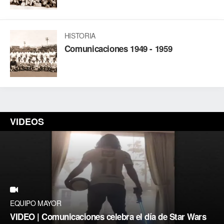
HISTORIA
Comunicaciones 1949 - 1959
VIDEOS
EQUIPO MAYOR
VIDEO | Comunicaciones celebra el día de Star Wars