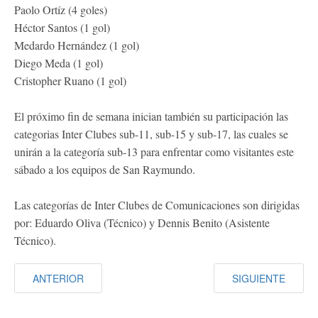
Paolo Ortíz (4 goles)
Héctor Santos (1 gol)
Medardo Hernández (1 gol)
Diego Meda (1 gol)
Cristopher Ruano (1 gol)
El próximo fin de semana inician también su participación las
categorias Inter Clubes sub-11, sub-15 y sub-17, las cuales se
unirán a la categoría sub-13 para enfrentar como visitantes este
sábado a los equipos de San Raymundo.
Las categorías de Inter Clubes de Comunicaciones son dirigidas
por: Eduardo Oliva (Técnico) y Dennis Benito (Asistente
Técnico).
ANTERIOR
SIGUIENTE