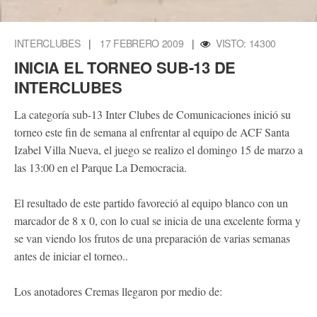
INTERCLUBES
|
17 FEBRERO 2009
|
VISTO: 14300
INICIA EL TORNEO SUB-13 DE
INTERCLUBES
La categoría sub-13 Inter Clubes de Comunicaciones inició su
torneo este fin de semana al enfrentar al equipo de ACF Santa
Izabel Villa Nueva, el juego se realizo el domingo 15 de marzo a
las 13:00 en el Parque La Democracia.
El resultado de este partido favoreció al equipo blanco con un
marcador de 8 x 0, con lo cual se inicia de una excelente forma y
se van viendo los frutos de una preparación de varias semanas
antes de iniciar el torneo..
Los anotadores Cremas llegaron por medio de: