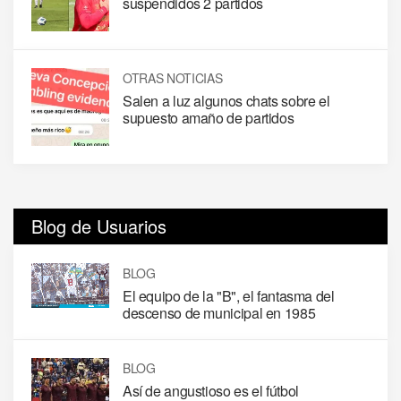
suspendidos 2 partidos
OTRAS NOTICIAS
Salen a luz algunos chats sobre el
supuesto amaño de partidos
Blog de Usuarios
BLOG
El equipo de la "B", el fantasma del
descenso de municipal en 1985
BLOG
Así de angustioso es el fútbol