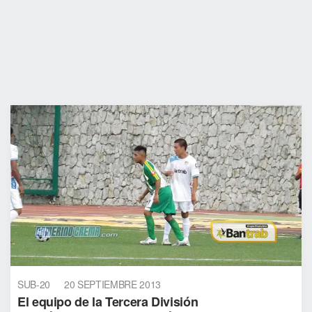
SUB-20
20 SEPTIEMBRE 2013
El equipo de la Tercera División