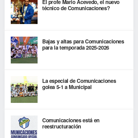
El profe Mario Acevedo, el nuevo
técnico de Comunicaciones?
Bajas y altas para Comunicaciones
para la temporada 2025-2026
La especial de Comunicaciones
golea 5-1 a Municipal
Comunicaciones está en
reestructuración