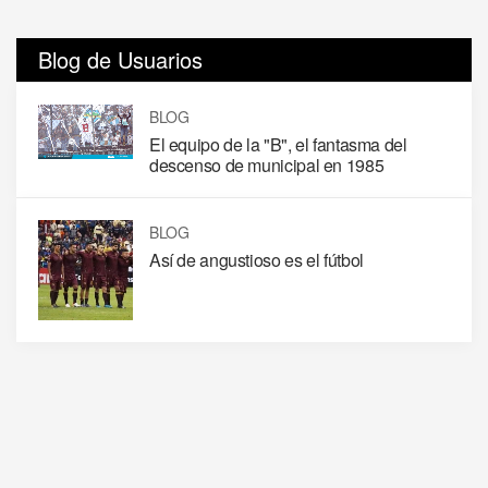
Blog de Usuarios
BLOG
El equipo de la "B", el fantasma del
descenso de municipal en 1985
BLOG
Así de angustioso es el fútbol