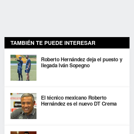
TAMBIÉN TE PUEDE INTERESAR
Roberto Hernández deja el puesto y
llegada Iván Sopegno
El técnico mexicano Roberto
Hernández es el nuevo DT Crema