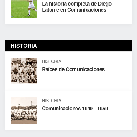
La historia completa de Diego
Latorre en Comunicaciones
HISTORIA
HISTORIA
Raíces de Comunicaciones
HISTORIA
Comunicaciones 1949 - 1959