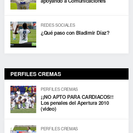
apoyando a Comunicaciones
REDES SOCIALES
¿Qué paso con Bladimir Díaz?
PERFILES CREMAS
PERFILES CREMAS
¡¡NO APTO PARA CARDIACOS!!
Los penales del Apertura 2010
(video)
PERFILES CREMAS