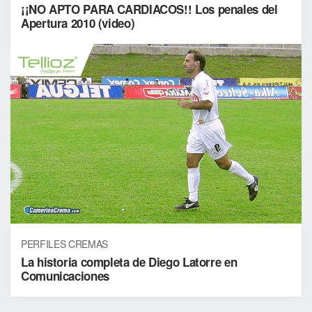
¡¡NO APTO PARA CARDIACOS!! Los penales del
Apertura 2010 (video)
PERFILES CREMAS
La historia completa de Diego Latorre en
Comunicaciones