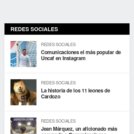
REDES SOCIALES
REDES SOCIALES
Comunicaciones el más popular de
Uncaf en Instagram
REDES SOCIALES
La historia de los 11 leones de
Cardozo
REDES SOCIALES
Jean Márquez, un aficionado más