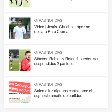
OTRAS NOTICIAS
Video | Jesús -Chucho- López se
declara Puro Crema
OTRAS NOTICIAS
Stheven Robles y Rotondi pueden ser
suspendidos 2 partidos
OTRAS NOTICIAS
Salen a luz algunos chats sobre el
supuesto amaño de partidos