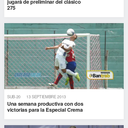
jugará de preliminar del clásico
275
SUB-20
13 SEPTIEMBRE 2013
Una semana productiva con dos
victorias para la Especial Crema