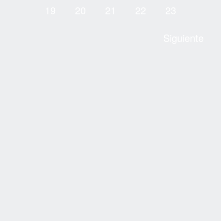
19
20
21
22
23
Siguiente