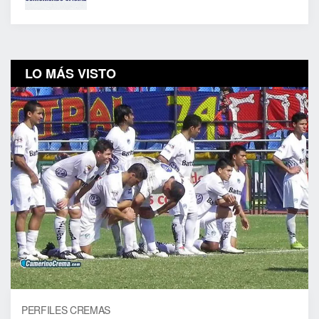
LO MÁS VISTO
PERFILES CREMAS