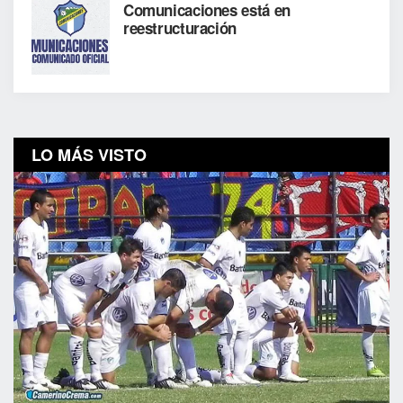
Comunicaciones está en
reestructuración
LO MÁS VISTO