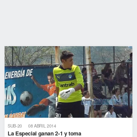
SUB-20
08 ABRIL 2014
La Especial ganan 2-1 y toma