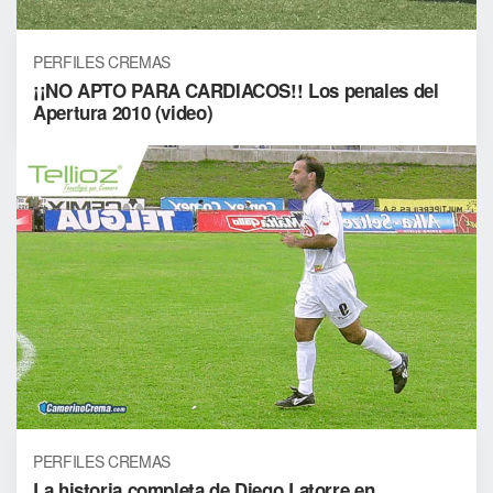
PERFILES CREMAS
¡¡NO APTO PARA CARDIACOS!! Los penales del
Apertura 2010 (video)
PERFILES CREMAS
La historia completa de Diego Latorre en