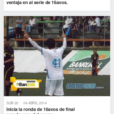
ventaja en al serie de 16avos.
SUB-20
04 ABRIL 2014
Inicia la ronda de 16avos de final