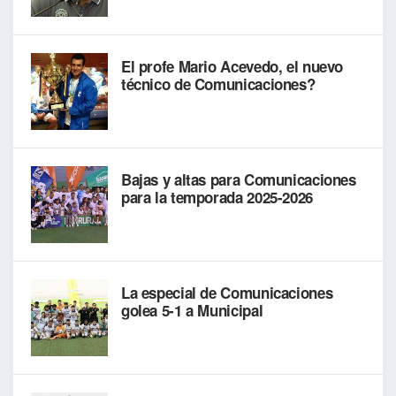
El profe Mario Acevedo, el nuevo
técnico de Comunicaciones?
Bajas y altas para Comunicaciones
para la temporada 2025-2026
La especial de Comunicaciones
golea 5-1 a Municipal