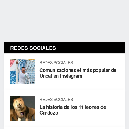
REDES SOCIALES
REDES SOCIALES
Comunicaciones el más popular de
Uncaf en Instagram
REDES SOCIALES
La historia de los 11 leones de
Cardozo