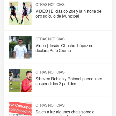
OTRAS NOTICIAS
VIDEO | El clásico 204 y la historia de
otro ridículo de Municipal
OTRAS NOTICIAS
Video | Jesús -Chucho- López se
declara Puro Crema
OTRAS NOTICIAS
Stheven Robles y Rotondi pueden ser
suspendidos 2 partidos
OTRAS NOTICIAS
Salen a luz algunos chats sobre el