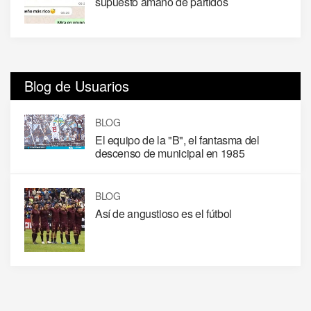
supuesto amaño de partidos
Blog de Usuarios
BLOG
El equipo de la "B", el fantasma del
descenso de municipal en 1985
BLOG
Así de angustioso es el fútbol