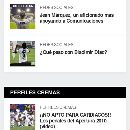
REDES SOCIALES
Jean Márquez, un aficionado más
apoyando a Comunicaciones
REDES SOCIALES
¿Qué paso con Bladimir Díaz?
PERFILES CREMAS
PERFILES CREMAS
¡¡NO APTO PARA CARDIACOS!!
Los penales del Apertura 2010
(video)