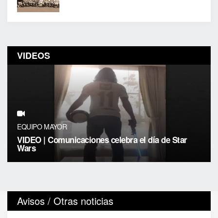
VIDEOS
EQUIPO MAYOR
VIDEO | Comunicaciones celebra el día de Star
Wars
Avisos / Otras noticias