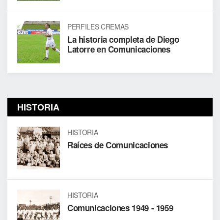
PERFILES CREMAS
La historia completa de Diego
Latorre en Comunicaciones
HISTORIA
HISTORIA
Raíces de Comunicaciones
HISTORIA
Comunicaciones 1949 - 1959