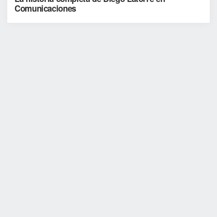
Comunicaciones