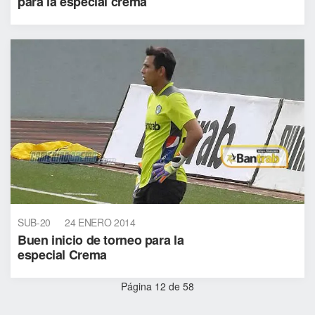
para la especial crema
SUB-20
24 ENERO 2014
Buen inicio de torneo para la
especial Crema
Página 12 de 58