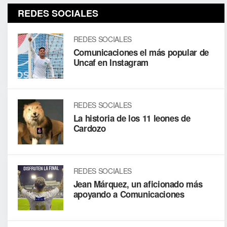
REDES SOCIALES
REDES SOCIALES
Comunicaciones el más popular de
Uncaf en Instagram
REDES SOCIALES
La historia de los 11 leones de
Cardozo
REDES SOCIALES
Jean Márquez, un aficionado más
apoyando a Comunicaciones