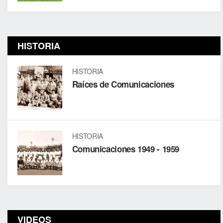
HISTORIA
HISTORIA
Raíces de Comunicaciones
HISTORIA
Comunicaciones 1949 - 1959
VIDEOS