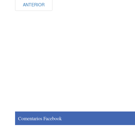
ANTERIOR
Comentarios Facebook