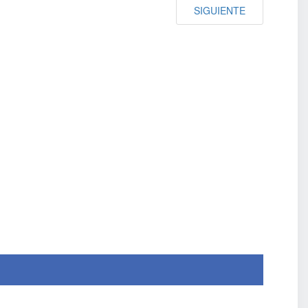
SIGUIENTE