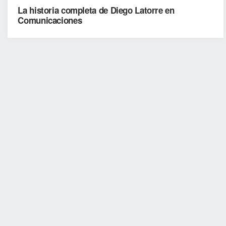
La historia completa de Diego Latorre en
Comunicaciones