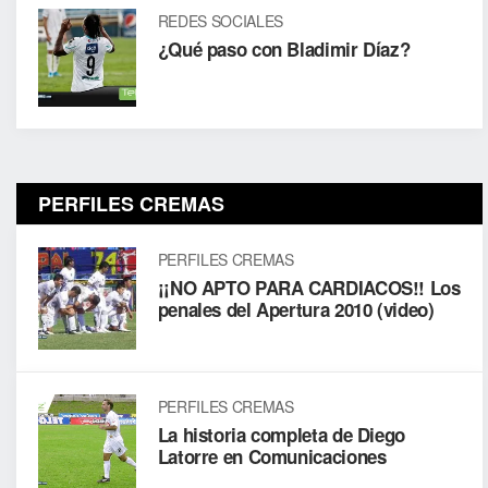
REDES SOCIALES
¿Qué paso con Bladimir Díaz?
PERFILES CREMAS
PERFILES CREMAS
¡¡NO APTO PARA CARDIACOS!! Los
penales del Apertura 2010 (video)
PERFILES CREMAS
La historia completa de Diego
Latorre en Comunicaciones