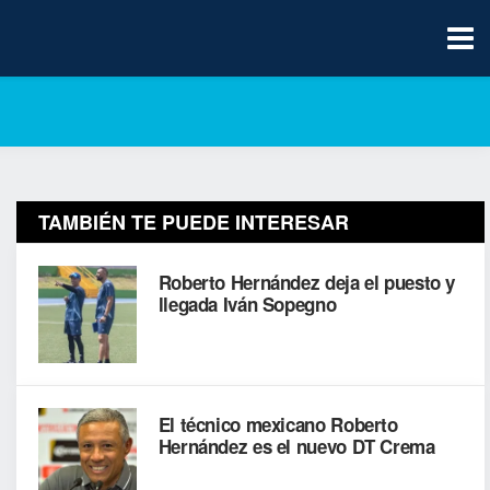
TAMBIÉN TE PUEDE INTERESAR
Roberto Hernández deja el puesto y
llegada Iván Sopegno
El técnico mexicano Roberto
Hernández es el nuevo DT Crema