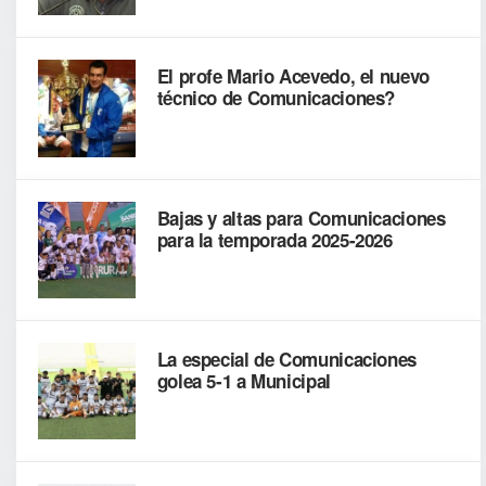
El profe Mario Acevedo, el nuevo
técnico de Comunicaciones?
Bajas y altas para Comunicaciones
para la temporada 2025-2026
La especial de Comunicaciones
golea 5-1 a Municipal