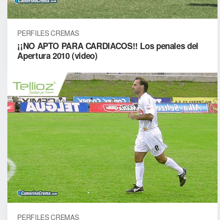
PERFILES CREMAS
¡¡NO APTO PARA CARDIACOS!! Los penales del
Apertura 2010 (video)
PERFILES CREMAS