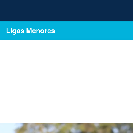
Ligas Menores