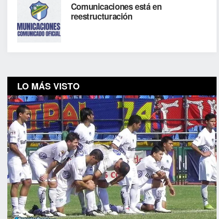
Comunicaciones está en
reestructuración
LO MÁS VISTO