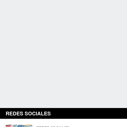
REDES SOCIALES