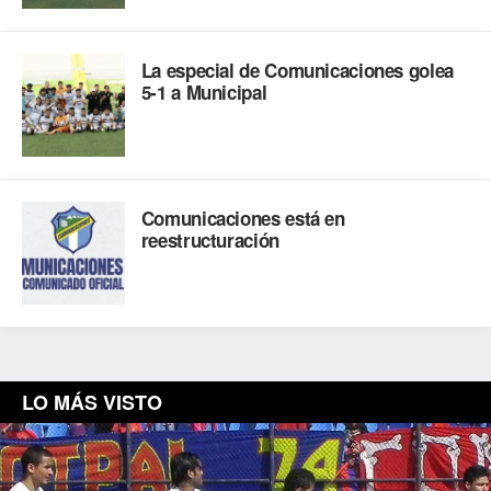
La especial de Comunicaciones golea
5-1 a Municipal
Comunicaciones está en
reestructuración
LO MÁS VISTO