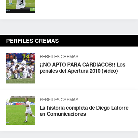
PERFILES CREMAS
PERFILES CREMAS
¡¡NO APTO PARA CARDIACOS!! Los
penales del Apertura 2010 (video)
PERFILES CREMAS
La historia completa de Diego Latorre
en Comunicaciones