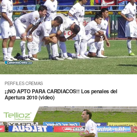
PERFILES CREMAS
¡¡NO APTO PARA CARDIACOS!! Los penales del
Apertura 2010 (video)