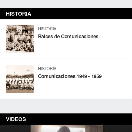
HISTORIA
HISTORIA
Raíces de Comunicaciones
HISTORIA
Comunicaciones 1949 - 1959
VIDEOS