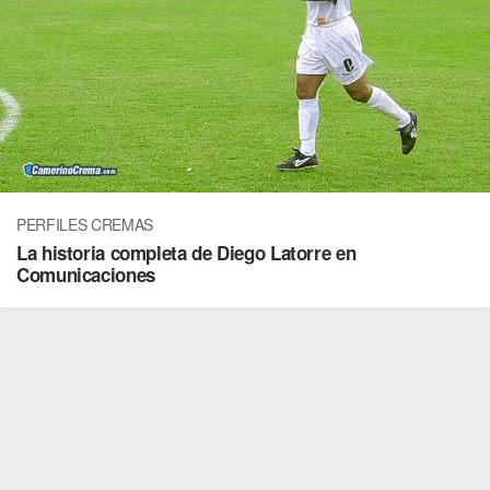
PERFILES CREMAS
La historia completa de Diego Latorre en
Comunicaciones