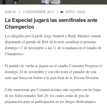
SUB-20
|
13 NOVIEMBRE 2013
|
VISTO: 12603
La Especial jugará las semifinales ante
Champerico
Los dirigidos por el profe Jorge Sumich y Rudy Mendez estarán
disputando el partido de IDA de la serie semifinal el próximo
domingo 17 de noviembre a las 11 de la mañana en el estadio de
Champerico.
El partido de vuelta se jugará en el estadio Cementos Progreso el
domingo 24 de noviembre y con ello tener el ganador de esta
serie que busca un boleto a la gran final de la Tercera División.
Cabe mencionar que Comunicaciones aún seguiría con las bajas
de los Seleccionados Sub-20, los cuales están de gira de
preparación para su participación en los Juegos Bolivarianos.