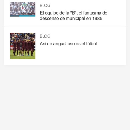
BLOG
El equipo de la "B", el fantasma del
descenso de municipal en 1985
BLOG
Así de angustioso es el fútbol