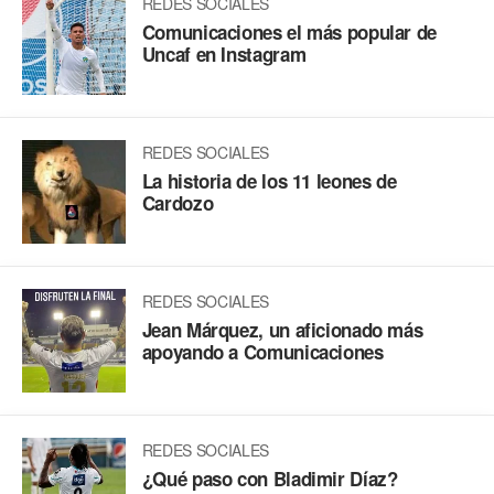
REDES SOCIALES
Comunicaciones el más popular de
Uncaf en Instagram
REDES SOCIALES
La historia de los 11 leones de
Cardozo
REDES SOCIALES
Jean Márquez, un aficionado más
apoyando a Comunicaciones
REDES SOCIALES
¿Qué paso con Bladimir Díaz?