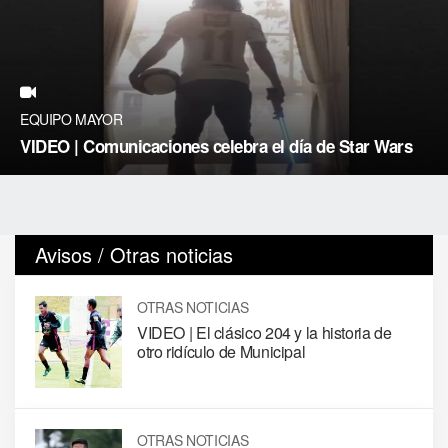
EQUIPO MAYOR
VIDEO | Comunicaciones celebra el día de Star Wars
Avisos / Otras noticias
OTRAS NOTICIAS
VIDEO | El clásico 204 y la historia de
otro ridículo de Municipal
OTRAS NOTICIAS