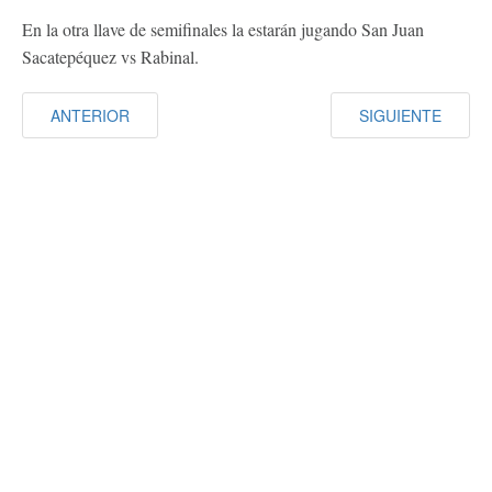
En la otra llave de semifinales la estarán jugando San Juan
Sacatepéquez vs Rabinal.
ANTERIOR
SIGUIENTE