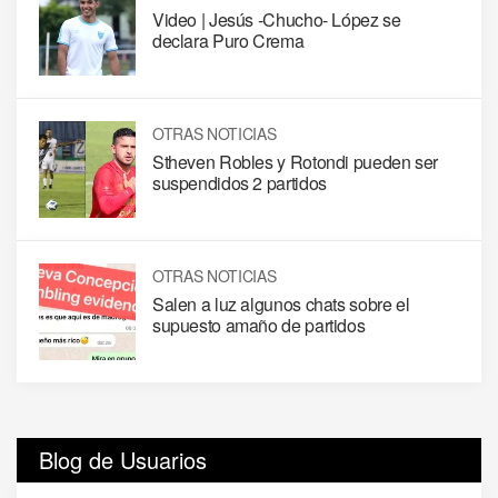
Video | Jesús -Chucho- López se
declara Puro Crema
OTRAS NOTICIAS
Stheven Robles y Rotondi pueden ser
suspendidos 2 partidos
OTRAS NOTICIAS
Salen a luz algunos chats sobre el
supuesto amaño de partidos
Blog de Usuarios