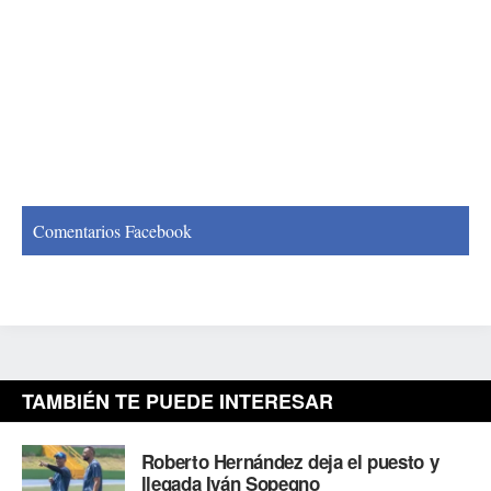
Comentarios Facebook
TAMBIÉN TE PUEDE INTERESAR
Roberto Hernández deja el puesto y
llegada Iván Sopegno