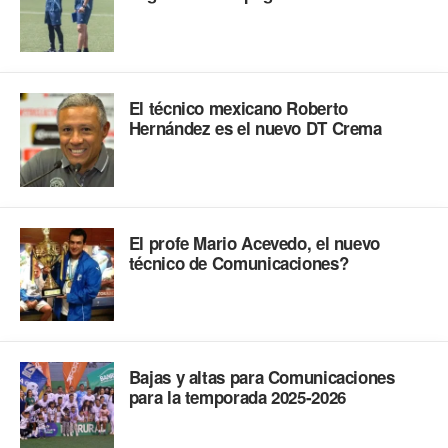
El técnico mexicano Roberto
Hernández es el nuevo DT Crema
El profe Mario Acevedo, el nuevo
técnico de Comunicaciones?
Bajas y altas para Comunicaciones
para la temporada 2025-2026