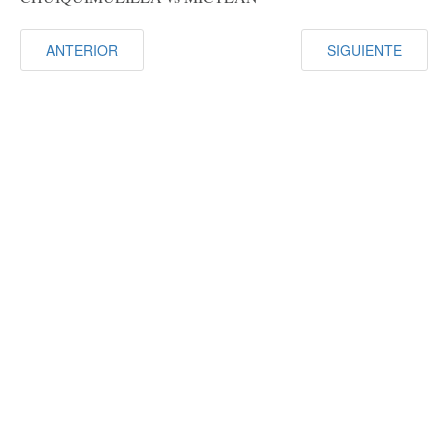
ANTERIOR
SIGUIENTE