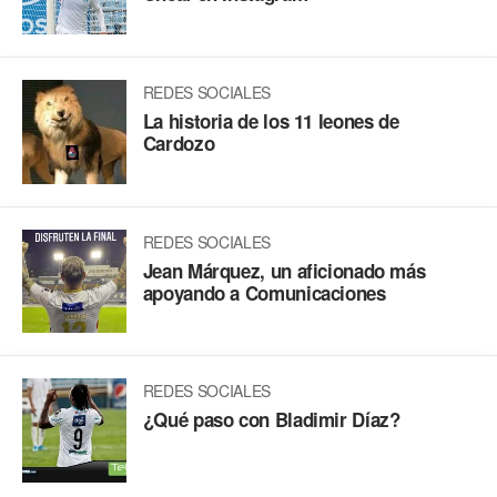
REDES SOCIALES
La historia de los 11 leones de
Cardozo
REDES SOCIALES
Jean Márquez, un aficionado más
apoyando a Comunicaciones
REDES SOCIALES
¿Qué paso con Bladimir Díaz?