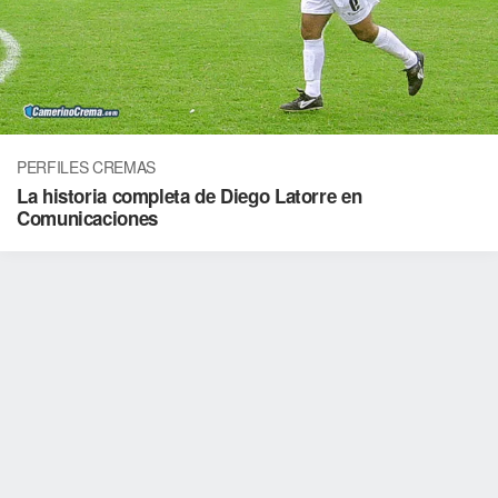
PERFILES CREMAS
La historia completa de Diego Latorre en
Comunicaciones