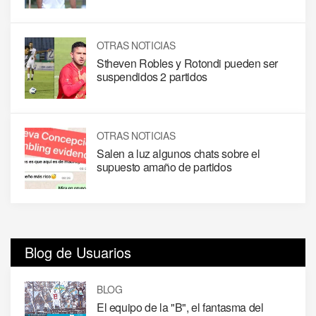
OTRAS NOTICIAS
Stheven Robles y Rotondi pueden ser
suspendidos 2 partidos
OTRAS NOTICIAS
Salen a luz algunos chats sobre el
supuesto amaño de partidos
Blog de Usuarios
BLOG
El equipo de la "B", el fantasma del