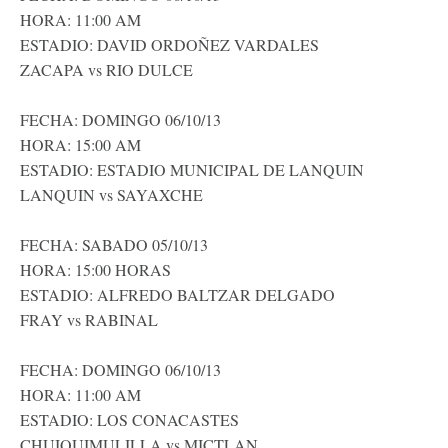
HORA: 11:00 AM
ESTADIO: DAVID ORDOÑEZ VARDALES
ZACAPA vs RIO DULCE
FECHA: DOMINGO 06/10/13
HORA: 15:00 AM
ESTADIO: ESTADIO MUNICIPAL DE LANQUIN
LANQUIN vs SAYAXCHE
FECHA: SABADO 05/10/13
HORA: 15:00 HORAS
ESTADIO: ALFREDO BALTZAR DELGADO
FRAY vs RABINAL
FECHA: DOMINGO 06/10/13
HORA: 11:00 AM
ESTADIO: LOS CONACASTES
CHUIQUIMULILLA vs MICTLAN