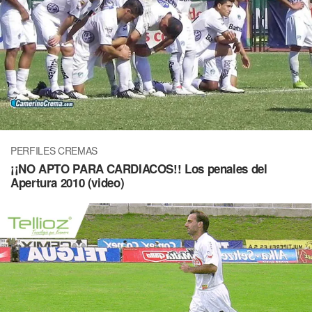
PERFILES CREMAS
¡¡NO APTO PARA CARDIACOS!! Los penales del
Apertura 2010 (video)