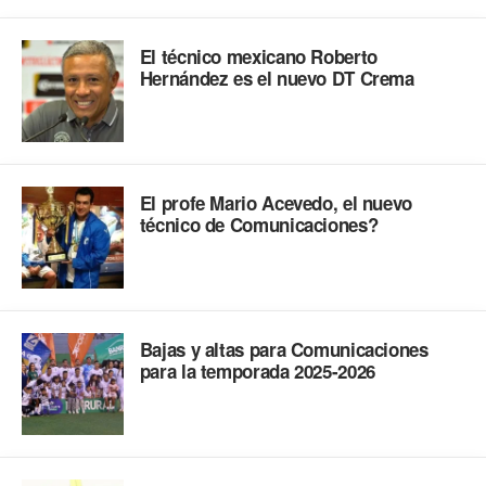
El técnico mexicano Roberto
Hernández es el nuevo DT Crema
El profe Mario Acevedo, el nuevo
técnico de Comunicaciones?
Bajas y altas para Comunicaciones
para la temporada 2025-2026