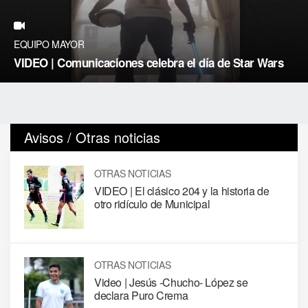
EQUIPO MAYOR
VIDEO | Comunicaciones celebra el día de Star Wars
Avisos / Otras noticias
OTRAS NOTICIAS
VIDEO | El clásico 204 y la historia de
otro ridículo de Municipal
OTRAS NOTICIAS
Video | Jesús -Chucho- López se
declara Puro Crema