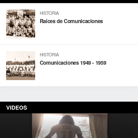
HISTORIA
Raíces de Comunicaciones
HISTORIA
Comunicaciones 1949 - 1959
VIDEOS