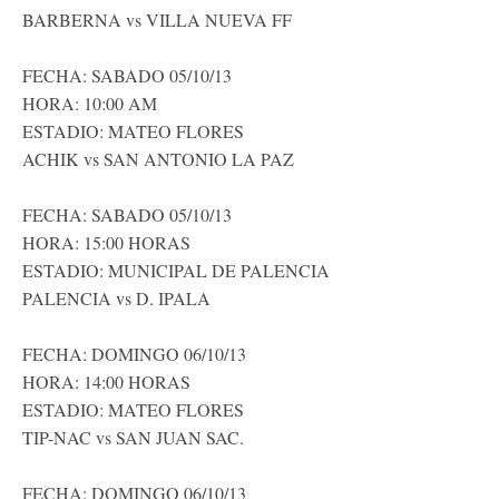
BARBERNA vs VILLA NUEVA FF
FECHA: SABADO 05/10/13
HORA: 10:00 AM
ESTADIO: MATEO FLORES
ACHIK vs SAN ANTONIO LA PAZ
FECHA: SABADO 05/10/13
HORA: 15:00 HORAS
ESTADIO: MUNICIPAL DE PALENCIA
PALENCIA vs D. IPALA
FECHA: DOMINGO 06/10/13
HORA: 14:00 HORAS
ESTADIO: MATEO FLORES
TIP-NAC vs SAN JUAN SAC.
FECHA: DOMINGO 06/10/13