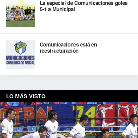
La especial de Comunicaciones golea
5-1 a Municipal
Comunicaciones está en
reestructuración
LO MÁS VISTO