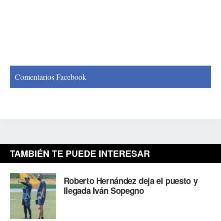
Comentarios Facebook
TAMBIÉN TE PUEDE INTERESAR
Roberto Hernández deja el puesto y
llegada Iván Sopegno