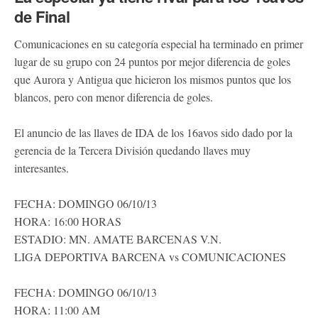
de Final
Comunicaciones en su categoría especial ha terminado en primer
lugar de su grupo con 24 puntos por mejor diferencia de goles
que Aurora y Antigua que hicieron los mismos puntos que los
blancos, pero con menor diferencia de goles.
El anuncio de las llaves de IDA de los 16avos sido dado por la
gerencia de la Tercera División quedando llaves muy
interesantes.
FECHA: DOMINGO 06/10/13
HORA: 16:00 HORAS
ESTADIO: MN. AMATE BARCENAS V.N.
LIGA DEPORTIVA BARCENA vs COMUNICACIONES
FECHA: DOMINGO 06/10/13
HORA: 11:00 AM