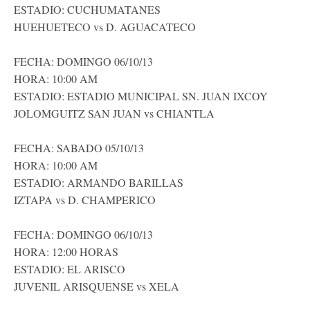
ESTADIO: CUCHUMATANES
HUEHUETECO vs D. AGUACATECO
FECHA: DOMINGO 06/10/13
HORA: 10:00 AM
ESTADIO: ESTADIO MUNICIPAL SN. JUAN IXCOY
JOLOMGUITZ SAN JUAN vs CHIANTLA
FECHA: SABADO 05/10/13
HORA: 10:00 AM
ESTADIO: ARMANDO BARILLAS
IZTAPA vs D. CHAMPERICO
FECHA: DOMINGO 06/10/13
HORA: 12:00 HORAS
ESTADIO: EL ARISCO
JUVENIL ARISQUENSE vs XELA