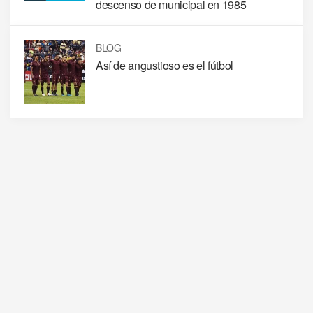
descenso de municipal en 1985
BLOG
Así de angustioso es el fútbol