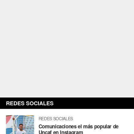
REDES SOCIALES
REDES SOCIALES
Comunicaciones el más popular de
Uncaf en Instagram