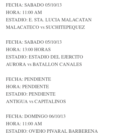
FECHA: SABADO 05/10/13
HORA: 11:00 AM
ESTADIO: E. STA. LUCIA MALACATAN
MALACATECO vs SUCHITEPEQUEZ
FECHA: SABADO 05/10/13
HORA: 13:00 HORAS
ESTADIO: ESTADIO DEL EJERCITO
AURORA vs BATALLON CANALES
FECHA: PENDIENTE
HORA: PENDIENTE
ESTADIO: PENDIENTE
ANTIGUA vs CAPITALINOS
FECHA: DOMINGO 06/10/13
HORA: 11:00 AM
ESTADIO: OVIDIO PIVARAL BARBERENA