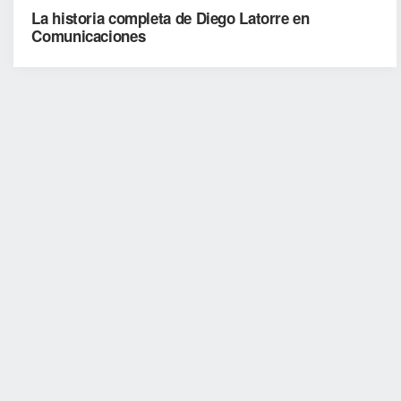
La historia completa de Diego Latorre en
Comunicaciones