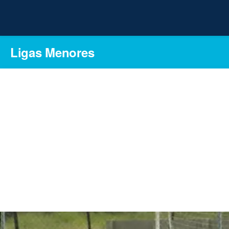
Ligas Menores