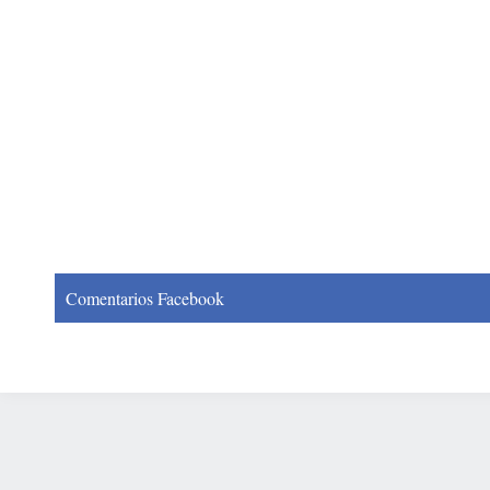
Comentarios Facebook