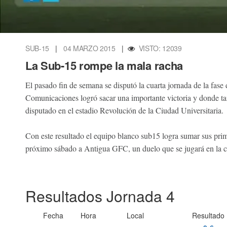
SUB-15
|
04 MARZO 2015
|
VISTO: 12039
La Sub-15 rompe la mala racha
El pasado fin de semana se disputó la cuarta jornada de la fase
Comunicaciones logró sacar una importante victoria y donde t
disputado en el estadio Revolución de la Ciudad Universitaria.
Con este resultado el equipo blanco sub15 logra sumar sus prime
próximo sábado a Antigua GFC, un duelo que se jugará en la c
Resultados Jornada 4
Fecha
Hora
Local
Resultado