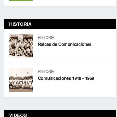
HISTORIA
HISTORIA
Raíces de Comunicaciones
HISTORIA
Comunicaciones 1949 - 1959
VIDEOS