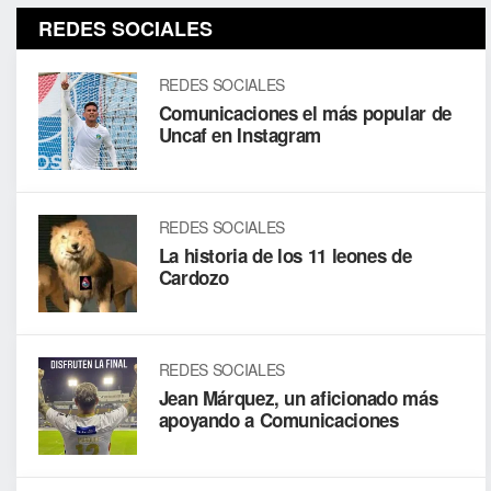
REDES SOCIALES
REDES SOCIALES
Comunicaciones el más popular de
Uncaf en Instagram
REDES SOCIALES
La historia de los 11 leones de
Cardozo
REDES SOCIALES
Jean Márquez, un aficionado más
apoyando a Comunicaciones