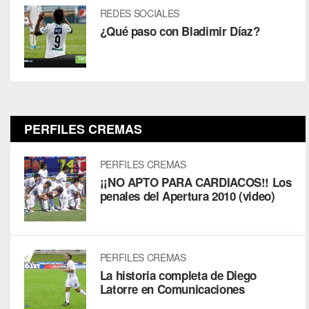
REDES SOCIALES
¿Qué paso con Bladimir Díaz?
PERFILES CREMAS
PERFILES CREMAS
¡¡NO APTO PARA CARDIACOS!! Los
penales del Apertura 2010 (video)
PERFILES CREMAS
La historia completa de Diego
Latorre en Comunicaciones