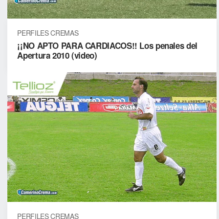
PERFILES CREMAS
¡¡NO APTO PARA CARDIACOS!! Los penales del
Apertura 2010 (video)
PERFILES CREMAS