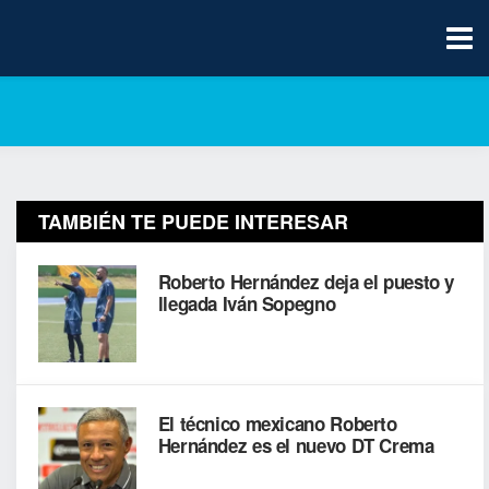
TAMBIÉN TE PUEDE INTERESAR
Roberto Hernández deja el puesto y
llegada Iván Sopegno
El técnico mexicano Roberto
Hernández es el nuevo DT Crema