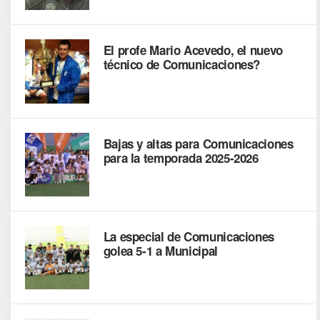
El profe Mario Acevedo, el nuevo
técnico de Comunicaciones?
Bajas y altas para Comunicaciones
para la temporada 2025-2026
La especial de Comunicaciones
golea 5-1 a Municipal