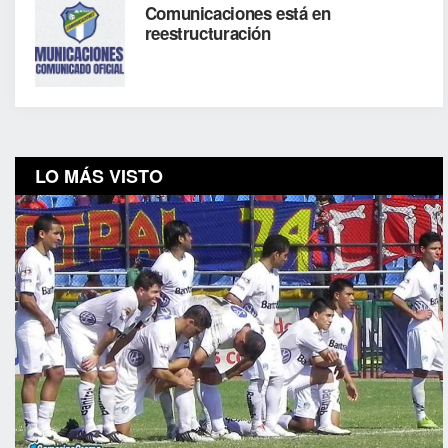
Comunicaciones está en
reestructuración
LO MÁS VISTO