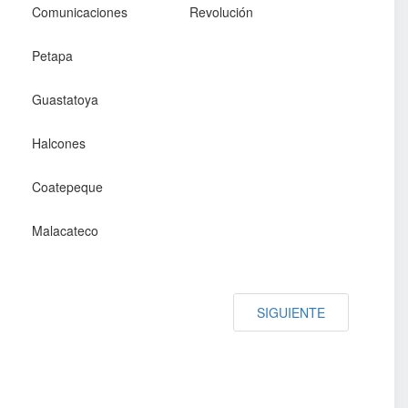
Comunicaciones
Revolución
Petapa
Guastatoya
Halcones
Coatepeque
Malacateco
SIGUIENTE