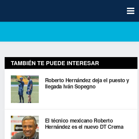
TAMBIÉN TE PUEDE INTERESAR
Roberto Hernández deja el puesto y
llegada Iván Sopegno
El técnico mexicano Roberto
Hernández es el nuevo DT Crema