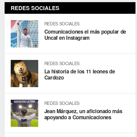
REDES SOCIALES
REDES SOCIALES
Comunicaciones el más popular de
Uncaf en Instagram
REDES SOCIALES
La historia de los 11 leones de
Cardozo
REDES SOCIALES
Jean Márquez, un aficionado más
apoyando a Comunicaciones