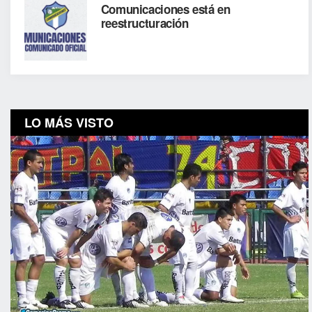
Comunicaciones está en
reestructuración
LO MÁS VISTO