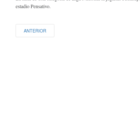
estadio Pensativo.
ANTERIOR