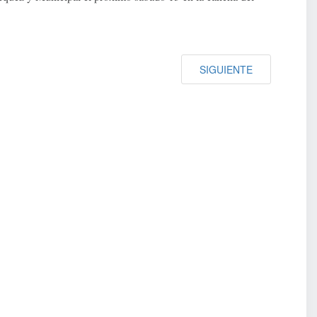
SIGUIENTE