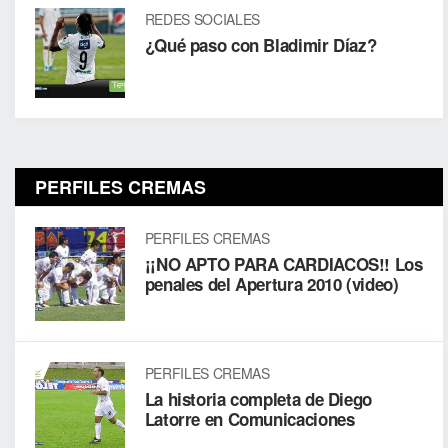
REDES SOCIALES
¿Qué paso con Bladimir Díaz?
PERFILES CREMAS
PERFILES CREMAS
¡¡NO APTO PARA CARDIACOS!! Los
penales del Apertura 2010 (video)
PERFILES CREMAS
La historia completa de Diego
Latorre en Comunicaciones