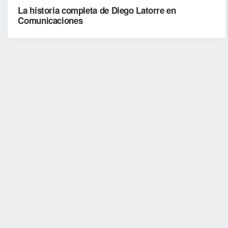
La historia completa de Diego Latorre en
Comunicaciones