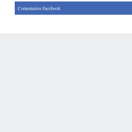
Comentarios Facebook