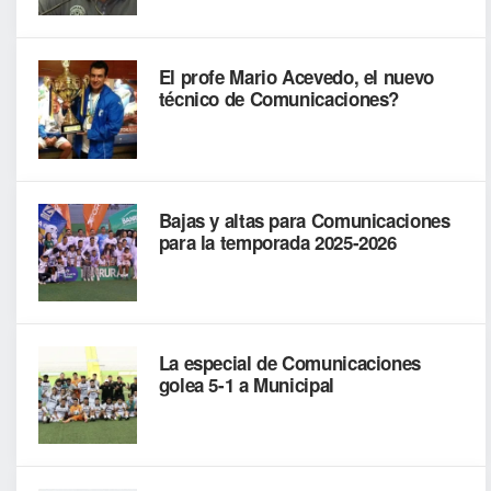
El profe Mario Acevedo, el nuevo
técnico de Comunicaciones?
Bajas y altas para Comunicaciones
para la temporada 2025-2026
La especial de Comunicaciones
golea 5-1 a Municipal