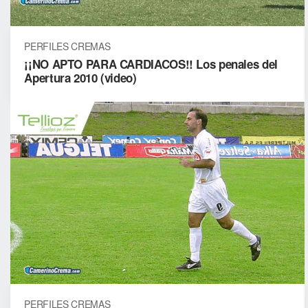
PERFILES CREMAS
¡¡NO APTO PARA CARDIACOS!! Los penales del
Apertura 2010 (video)
PERFILES CREMAS