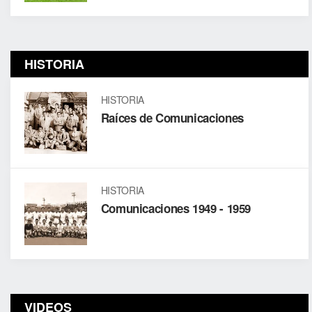
HISTORIA
HISTORIA
Raíces de Comunicaciones
HISTORIA
Comunicaciones 1949 - 1959
VIDEOS