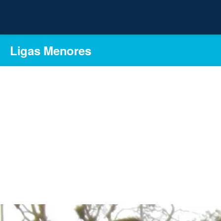
Ligas Menores