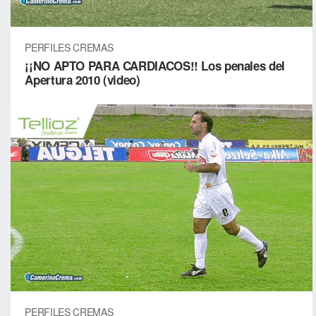
PERFILES CREMAS
¡¡NO APTO PARA CARDIACOS!! Los penales del
Apertura 2010 (video)
PERFILES CREMAS