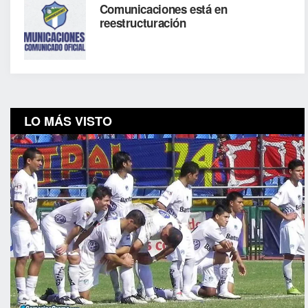
Comunicaciones está en
reestructuración
LO MÁS VISTO