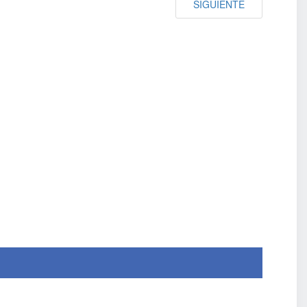
SIGUIENTE