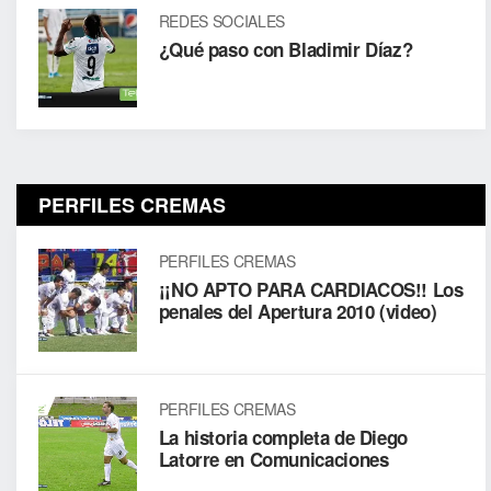
REDES SOCIALES
¿Qué paso con Bladimir Díaz?
PERFILES CREMAS
PERFILES CREMAS
¡¡NO APTO PARA CARDIACOS!! Los
penales del Apertura 2010 (video)
PERFILES CREMAS
La historia completa de Diego
Latorre en Comunicaciones