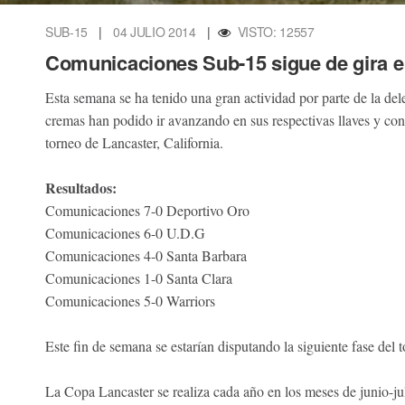
SUB-15
|
04 JULIO 2014
|
VISTO: 12557
Comunicaciones Sub-15 sigue de gira 
Esta semana se ha tenido una gran actividad por parte de la d
cremas han podido ir avanzando en sus respectivas llaves y con el
torneo de Lancaster, California.
Resultados:
Comunicaciones 7-0 Deportivo Oro
Comunicaciones 6-0 U.D.G
Comunicaciones 4-0 Santa Barbara
Comunicaciones 1-0 Santa Clara
Comunicaciones 5-0 Warriors
Este fin de semana se estarían disputando la siguiente fase del t
La Copa Lancaster se realiza cada año en los meses de junio-j