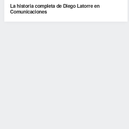
La historia completa de Diego Latorre en
Comunicaciones