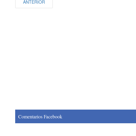
ANTERIOR
Comentarios Facebook