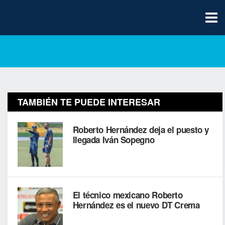
TAMBIÉN TE PUEDE INTERESAR
Roberto Hernández deja el puesto y
llegada Iván Sopegno
El técnico mexicano Roberto
Hernández es el nuevo DT Crema