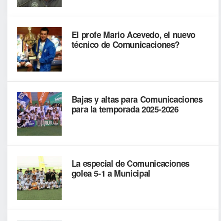
El profe Mario Acevedo, el nuevo
técnico de Comunicaciones?
Bajas y altas para Comunicaciones
para la temporada 2025-2026
La especial de Comunicaciones
golea 5-1 a Municipal