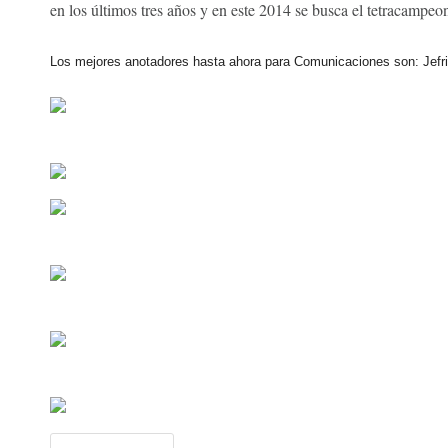
en los últimos tres años y en este 2014 se busca el tetracampeon
Los mejores anotadores hasta ahora para Comunicaciones son: Jefri