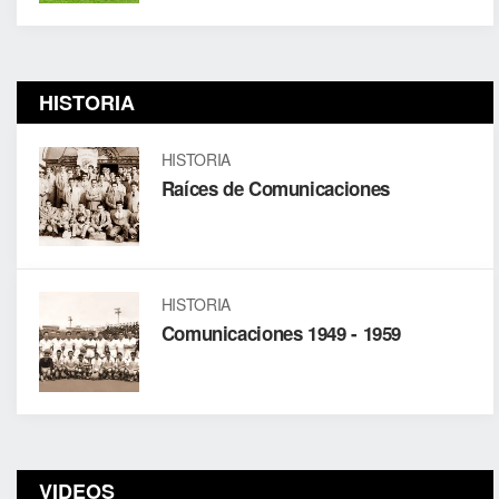
HISTORIA
HISTORIA
Raíces de Comunicaciones
HISTORIA
Comunicaciones 1949 - 1959
VIDEOS