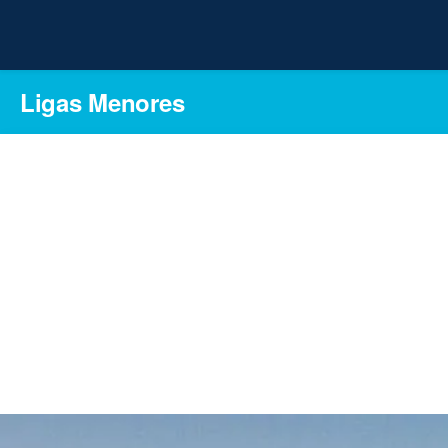
Ligas Menores