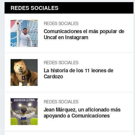
REDES SOCIALES
REDES SOCIALES
Comunicaciones el más popular de
Uncaf en Instagram
REDES SOCIALES
La historia de los 11 leones de
Cardozo
REDES SOCIALES
Jean Márquez, un aficionado más
apoyando a Comunicaciones