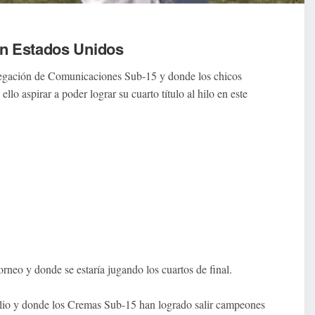
en Estados Unidos
elegación de Comunicaciones Sub-15 y donde los chicos
lo aspirar a poder lograr su cuarto título al hilo en este
orneo y donde se estaría jugando los cuartos de final.
ulio y donde los Cremas Sub-15 han logrado salir campeones