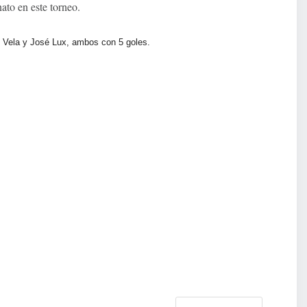
ato en este torneo.
 Vela y José Lux, ambos con 5 goles.