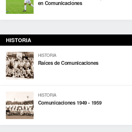
en Comunicaciones
HISTORIA
HISTORIA
Raíces de Comunicaciones
HISTORIA
Comunicaciones 1949 - 1959