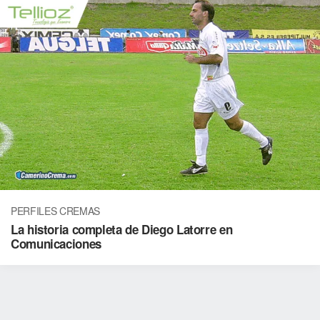
PERFILES CREMAS
La historia completa de Diego Latorre en
Comunicaciones