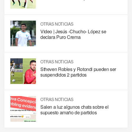
OTRAS NOTICIAS
Video | Jesús -Chucho- López se
declara Puro Crema
OTRAS NOTICIAS
Stheven Robles y Rotondi pueden ser
suspendidos 2 partidos
OTRAS NOTICIAS
Salen a luz algunos chats sobre el
supuesto amaño de partidos