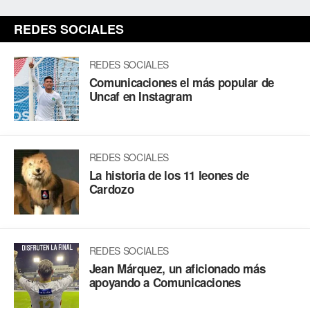
REDES SOCIALES
REDES SOCIALES
Comunicaciones el más popular de
Uncaf en Instagram
REDES SOCIALES
La historia de los 11 leones de
Cardozo
REDES SOCIALES
Jean Márquez, un aficionado más
apoyando a Comunicaciones