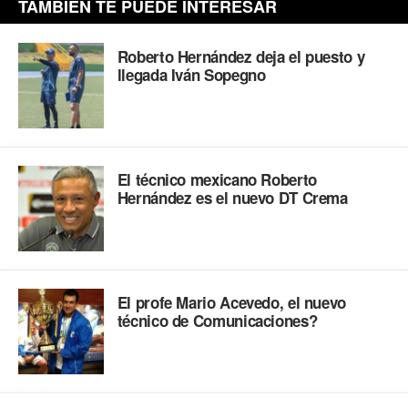
TAMBIÉN TE PUEDE INTERESAR
Roberto Hernández deja el puesto y
llegada Iván Sopegno
El técnico mexicano Roberto
Hernández es el nuevo DT Crema
El profe Mario Acevedo, el nuevo
técnico de Comunicaciones?