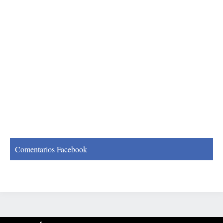
Comentarios Facebook