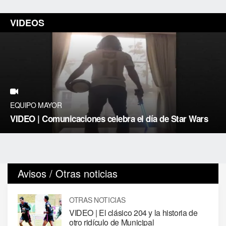
VIDEOS
EQUIPO MAYOR
VIDEO | Comunicaciones celebra el día de Star Wars
Avisos / Otras noticias
OTRAS NOTICIAS
VIDEO | El clásico 204 y la historia de
otro ridículo de Municipal