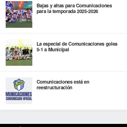
Bajas y altas para Comunicaciones
para la temporada 2025-2026
La especial de Comunicaciones golea
5-1 a Municipal
Comunicaciones está en
reestructuración