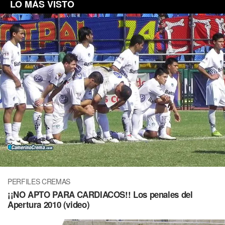
LO MÁS VISTO
PERFILES CREMAS
¡¡NO APTO PARA CARDIACOS!! Los penales del
Apertura 2010 (video)