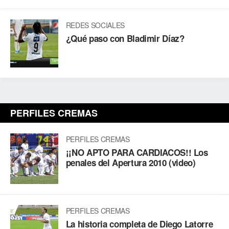
REDES SOCIALES
¿Qué paso con Bladimir Díaz?
PERFILES CREMAS
PERFILES CREMAS
¡¡NO APTO PARA CARDIACOS!! Los
penales del Apertura 2010 (video)
PERFILES CREMAS
La historia completa de Diego Latorre