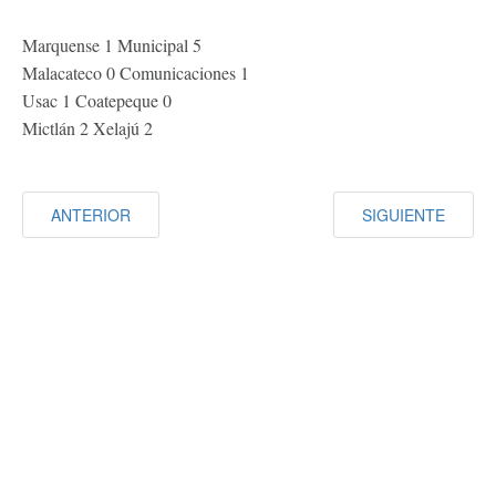
Marquense 1 Municipal 5
Malacateco 0 Comunicaciones 1
Usac 1 Coatepeque 0
Mictlán 2 Xelajú 2
ANTERIOR
SIGUIENTE