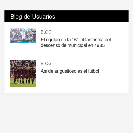
Blog de Usuarios
BLOG
El equipo de la "B", el fantasma del
descenso de municipal en 1985
BLOG
Así de angustioso es el fútbol