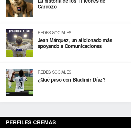
La historia de los 11 leones de
Cardozo
REDES SOCIALES
Jean Márquez, un aficionado más
apoyando a Comunicaciones
REDES SOCIALES
¿Qué paso con Bladimir Díaz?
PERFILES CREMAS