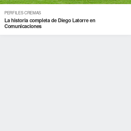
PERFILES CREMAS
La historia completa de Diego Latorre en
Comunicaciones