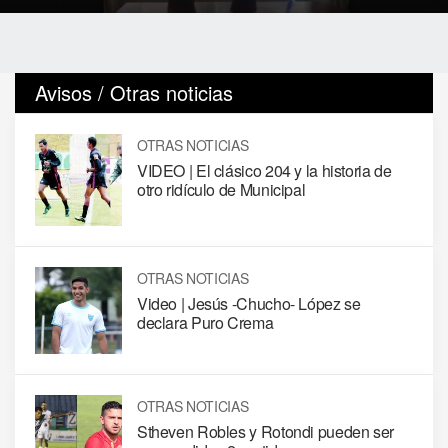
Avisos / Otras noticias
OTRAS NOTICIAS
VIDEO | El clásico 204 y la historia de
otro ridículo de Municipal
OTRAS NOTICIAS
Video | Jesús -Chucho- López se
declara Puro Crema
OTRAS NOTICIAS
Stheven Robles y Rotondi pueden ser