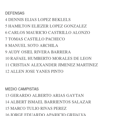
DEFENSAS
4 DENNIS ELIAS LOPEZ BEKLELS
5 HAMILTON ELIEZER LOPEZ GONZALEZ
6 CARLOS MAURICIO CASTRILLO ALONZO
7 TOMAS CASTILLO PACHECO
8 MANUEL SOTO ARCHILA
9 AUDY OSIEL RIVERA BARRERA
10 RAFAEL HUMBERTO MORALES DE LEON
11 CRISTIAN ALEXANDER JIMENEZ MARTINEZ
12 ALLEN JOSE YANES PINTO
MEDIO CAMPISTAS
13 GERARDO ALBERTO ARIAS GAYTAN
14 ALBERT ISMAEL BARRIENTOS SALAZAR
15 MARCO TULIO RIVAS PEREZ
16 JORGE EDUARDO APARICIO GRIJALVA