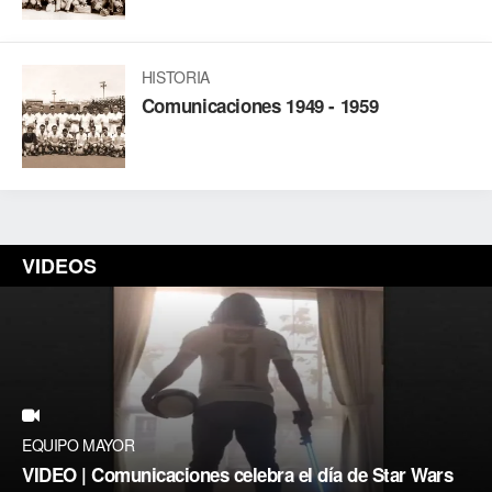
HISTORIA
Comunicaciones 1949 - 1959
VIDEOS
EQUIPO MAYOR
VIDEO | Comunicaciones celebra el día de Star Wars