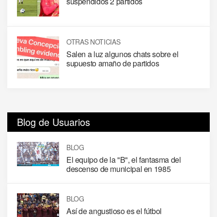
suspendidos 2 partidos
OTRAS NOTICIAS
Salen a luz algunos chats sobre el
supuesto amaño de partidos
Blog de Usuarios
BLOG
El equipo de la "B", el fantasma del
descenso de municipal en 1985
BLOG
Así de angustioso es el fútbol