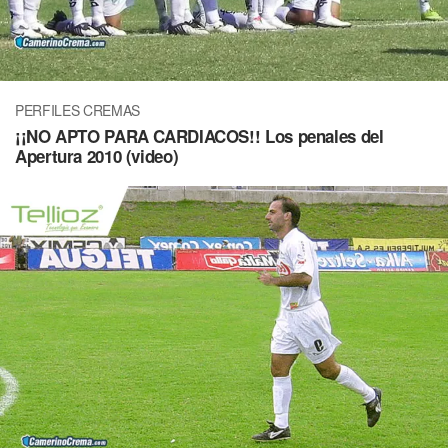
PERFILES CREMAS
¡¡NO APTO PARA CARDIACOS!! Los penales del
Apertura 2010 (video)