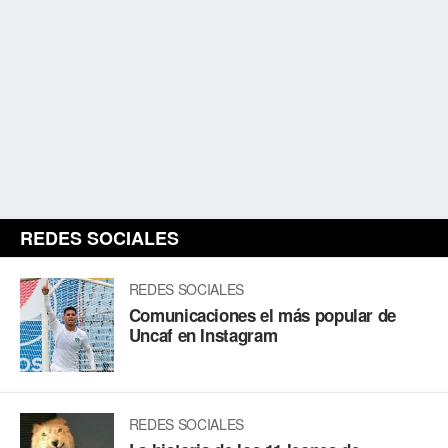
REDES SOCIALES
REDES SOCIALES
Comunicaciones el más popular de
Uncaf en Instagram
REDES SOCIALES