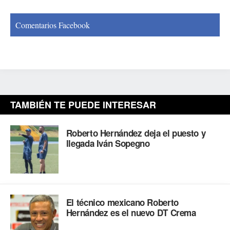
Comentarios Facebook
TAMBIÉN TE PUEDE INTERESAR
Roberto Hernández deja el puesto y
llegada Iván Sopegno
El técnico mexicano Roberto
Hernández es el nuevo DT Crema