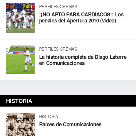
PERFILES CREMAS
¡¡NO APTO PARA CARDIACOS!! Los
penales del Apertura 2010 (video)
PERFILES CREMAS
La historia completa de Diego Latorre
en Comunicaciones
HISTORIA
HISTORIA
Raíces de Comunicaciones