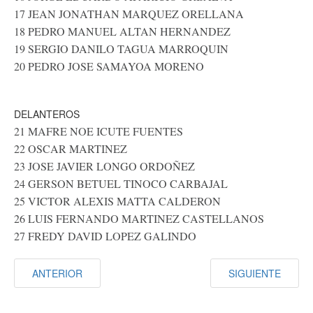
17 JEAN JONATHAN MARQUEZ ORELLANA
18 PEDRO MANUEL ALTAN HERNANDEZ
19 SERGIO DANILO TAGUA MARROQUIN
20 PEDRO JOSE SAMAYOA MORENO
DELANTEROS
21 MAFRE NOE ICUTE FUENTES
22 OSCAR MARTINEZ
23 JOSE JAVIER LONGO ORDOÑEZ
24 GERSON BETUEL TINOCO CARBAJAL
25 VICTOR ALEXIS MATTA CALDERON
26 LUIS FERNANDO MARTINEZ CASTELLANOS
27 FREDY DAVID LOPEZ GALINDO
ANTERIOR
SIGUIENTE