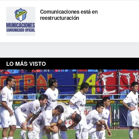
Comunicaciones está en
reestructuración
LO MÁS VISTO