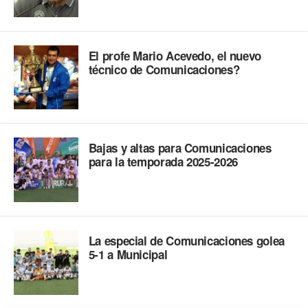
El profe Mario Acevedo, el nuevo
técnico de Comunicaciones?
Bajas y altas para Comunicaciones
para la temporada 2025-2026
La especial de Comunicaciones golea
5-1 a Municipal