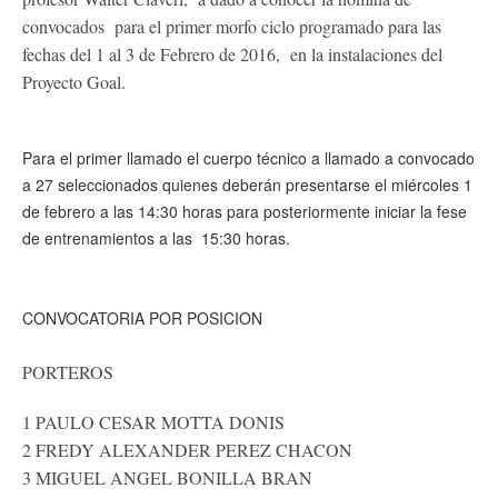
convocados para el primer morfo ciclo programado para las
fechas del 1 al 3 de Febrero de 2016, en la instalaciones del
Proyecto Goal.
Para el primer llamado el cuerpo técnico a llamado a convocado
a 27 seleccionados quienes deberán presentarse el miércoles 1
de febrero a las 14:30 horas para posteriormente iniciar la fese
de entrenamientos a las 15:30 horas.
CONVOCATORIA POR POSICION
PORTEROS
1 PAULO CESAR MOTTA DONIS
2 FREDY ALEXANDER PEREZ CHACON
3 MIGUEL ANGEL BONILLA BRAN