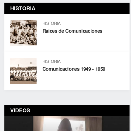
HISTORIA
HISTORIA
Raíces de Comunicaciones
HISTORIA
Comunicaciones 1949 - 1959
VIDEOS