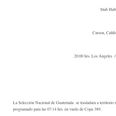
Stub Hub
Carson, Calif
20:00 hrs. Los Ángeles 
La Selección Nacional de Guatemala se trasladara a territorio
programado para las 07:14 hrs. en vuelo de Copa 389.