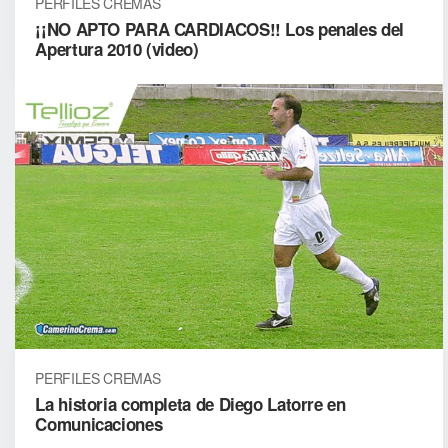
PERFILES CREMAS
¡¡NO APTO PARA CARDIACOS!! Los penales del
Apertura 2010 (video)
PERFILES CREMAS
La historia completa de Diego Latorre en
Comunicaciones