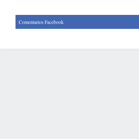
Comentarios Facebook