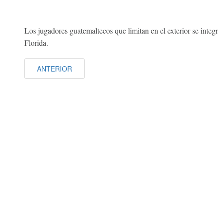
Los jugadores guatemaltecos que limitan en el exterior se integ
Florida.
ANTERIOR