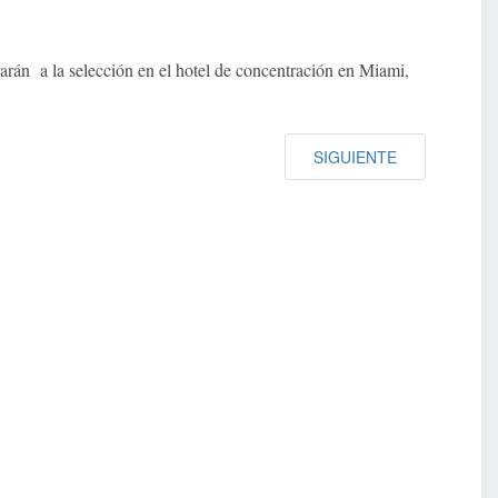
rarán a la selección en el hotel de concentración en Miami,
SIGUIENTE