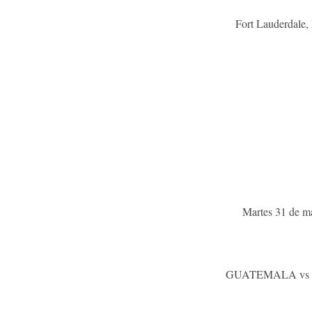
Fort Lauderdale,
Martes 31 de m
GUATEMALA vs