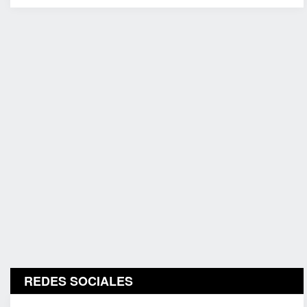
REDES SOCIALES