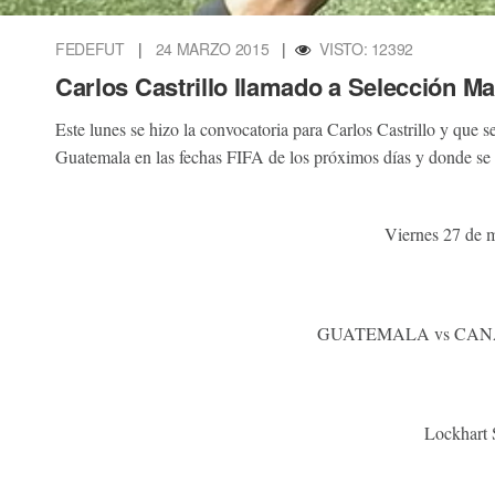
FEDEFUT
|
24 MARZO 2015
|
VISTO: 12392
Carlos Castrillo llamado a Selección M
Este lunes se hizo la convocatoria para Carlos Castrillo y que s
Guatemala en las fechas FIFA de los próximos días y donde se 
Viernes 27 de 
GUATEMALA vs CANAD
Lockhart 