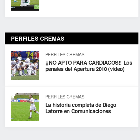
PERFILES CREMAS
PERFILES CREMAS
¡¡NO APTO PARA CARDIACOS!! Los
penales del Apertura 2010 (video)
PERFILES CREMAS
La historia completa de Diego
Latorre en Comunicaciones