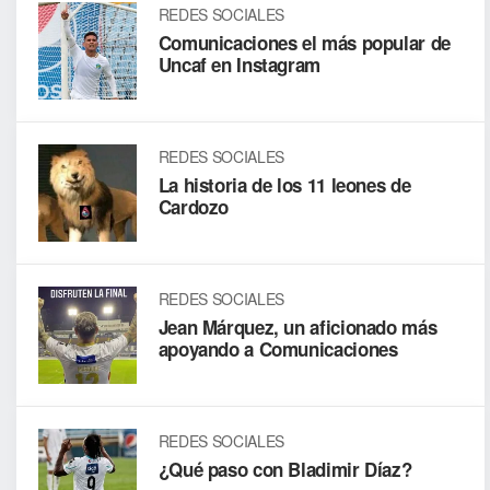
REDES SOCIALES
Comunicaciones el más popular de
Uncaf en Instagram
REDES SOCIALES
La historia de los 11 leones de
Cardozo
REDES SOCIALES
Jean Márquez, un aficionado más
apoyando a Comunicaciones
REDES SOCIALES
¿Qué paso con Bladimir Díaz?