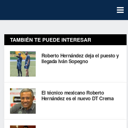
TAMBIÉN TE PUEDE INTERESAR
Roberto Hernández deja el puesto y
llegada Iván Sopegno
El técnico mexicano Roberto
Hernández es el nuevo DT Crema