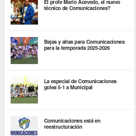
El profe Mario Acevedo, el nuevo
técnico de Comunicaciones?
Bajas y altas para Comunicaciones
para la temporada 2025-2026
La especial de Comunicaciones
golea 5-1 a Municipal
Comunicaciones está en
reestructuración