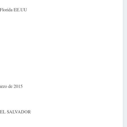
 Florida EE.UU
arzo de 2015
 EL SALVADOR