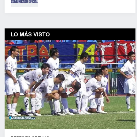
LO MÁS VISTO