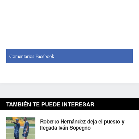
Comentarios Facebook
TAMBIÉN TE PUEDE INTERESAR
Roberto Hernández deja el puesto y
llegada Iván Sopegno