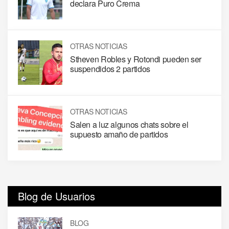
declara Puro Crema
OTRAS NOTICIAS
Stheven Robles y Rotondi pueden ser
suspendidos 2 partidos
OTRAS NOTICIAS
Salen a luz algunos chats sobre el
supuesto amaño de partidos
Blog de Usuarios
BLOG