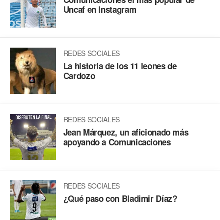
Uncaf en Instagram
REDES SOCIALES
La historia de los 11 leones de
Cardozo
REDES SOCIALES
Jean Márquez, un aficionado más
apoyando a Comunicaciones
REDES SOCIALES
¿Qué paso con Bladimir Díaz?