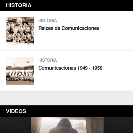
HISTORIA
HISTORIA
Raíces de Comunicaciones
HISTORIA
Comunicaciones 1949 - 1959
VIDEOS