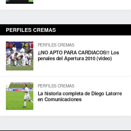
PERFILES CREMAS
PERFILES CREMAS
¡¡NO APTO PARA CARDIACOS!! Los
penales del Apertura 2010 (video)
PERFILES CREMAS
La historia completa de Diego Latorre
en Comunicaciones