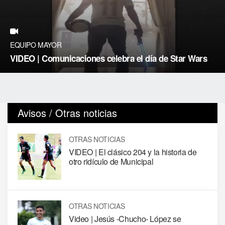
EQUIPO MAYOR
VIDEO | Comunicaciones celebra el día de Star Wars
Avisos / Otras noticias
OTRAS NOTICIAS
VIDEO | El clásico 204 y la historia de
otro ridículo de Municipal
OTRAS NOTICIAS
Video | Jesús -Chucho- López se