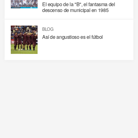
El equipo de la "B", el fantasma del
descenso de municipal en 1985
BLOG
Así de angustioso es el fútbol