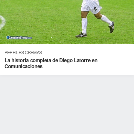
PERFILES CREMAS
La historia completa de Diego Latorre en
Comunicaciones