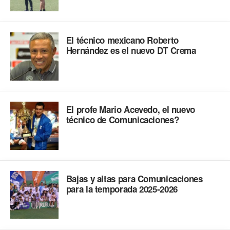
El técnico mexicano Roberto
Hernández es el nuevo DT Crema
El profe Mario Acevedo, el nuevo
técnico de Comunicaciones?
Bajas y altas para Comunicaciones
para la temporada 2025-2026