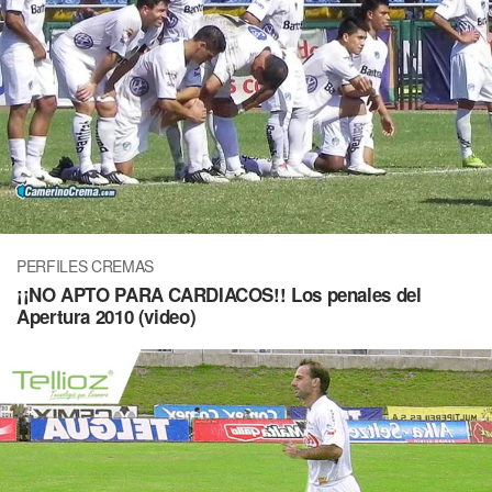
PERFILES CREMAS
¡¡NO APTO PARA CARDIACOS!! Los penales del
Apertura 2010 (video)