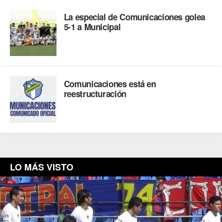
La especial de Comunicaciones golea
5-1 a Municipal
Comunicaciones está en
reestructuración
LO MÁS VISTO