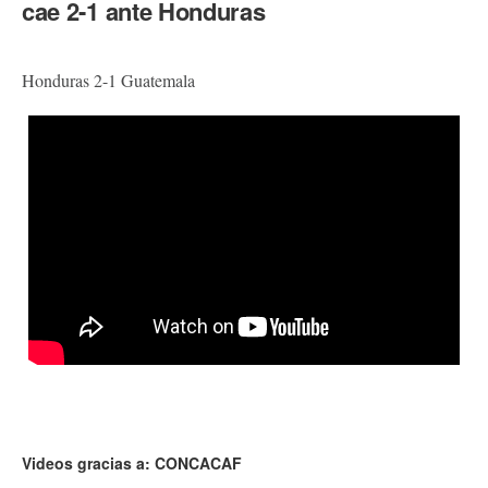
cae 2-1 ante Honduras
Honduras 2-1 Guatemala
Videos gracias a: CONCACAF