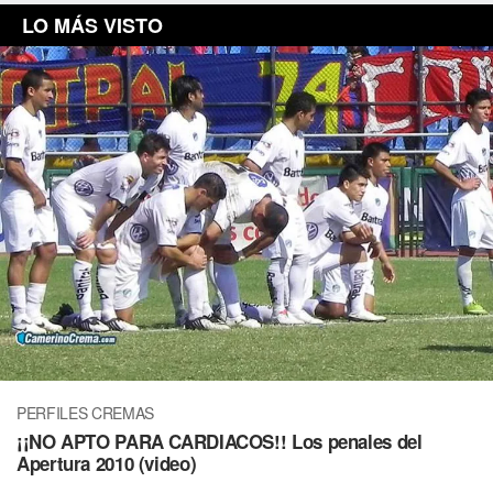
LO MÁS VISTO
PERFILES CREMAS
¡¡NO APTO PARA CARDIACOS!! Los penales del
Apertura 2010 (video)