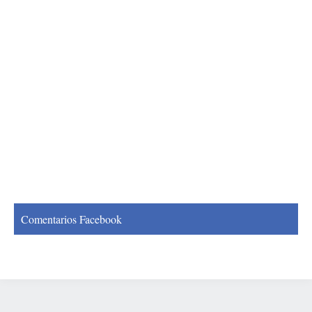
Comentarios Facebook