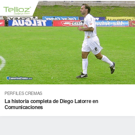
PERFILES CREMAS
La historia completa de Diego Latorre en
Comunicaciones