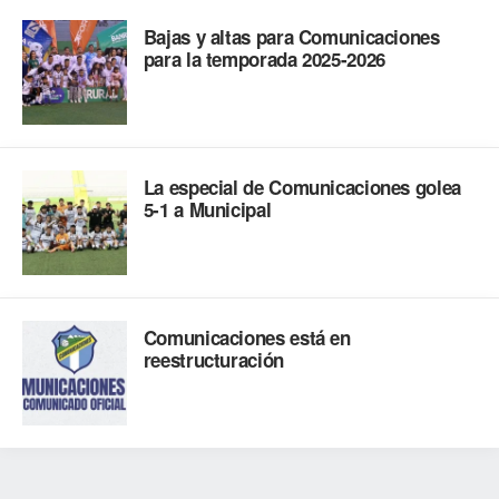
Bajas y altas para Comunicaciones
para la temporada 2025-2026
La especial de Comunicaciones golea
5-1 a Municipal
Comunicaciones está en
reestructuración