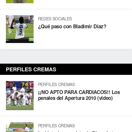
REDES SOCIALES
¿Qué paso con Bladimir Díaz?
PERFILES CREMAS
PERFILES CREMAS
¡¡NO APTO PARA CARDIACOS!! Los
penales del Apertura 2010 (video)
PERFILES CREMAS