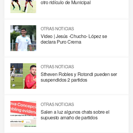
otro ridículo de Municipal
OTRAS NOTICIAS
Video | Jesús -Chucho- López se
declara Puro Crema
OTRAS NOTICIAS
Stheven Robles y Rotondi pueden ser
suspendidos 2 partidos
OTRAS NOTICIAS
Salen a luz algunos chats sobre el
supuesto amaño de partidos