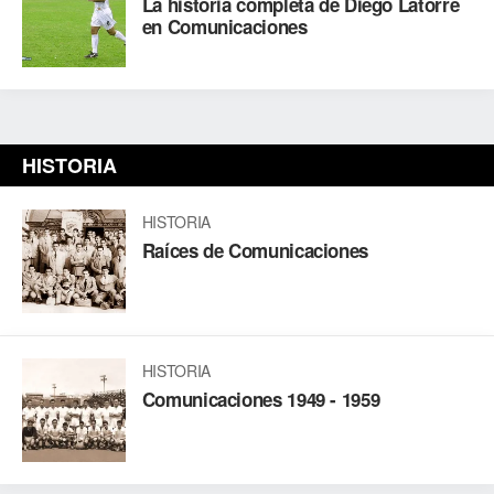
La historia completa de Diego Latorre
en Comunicaciones
HISTORIA
HISTORIA
Raíces de Comunicaciones
HISTORIA
Comunicaciones 1949 - 1959