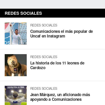
REDES SOCIALES
REDES SOCIALES
Comunicaciones el más popular de
Uncaf en Instagram
REDES SOCIALES
La historia de los 11 leones de
Cardozo
REDES SOCIALES
Jean Márquez, un aficionado más
apoyando a Comunicaciones