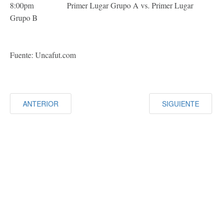
8:00pm Primer Lugar Grupo A vs. Primer Lugar
Grupo B
Fuente: Uncafut.com
ANTERIOR
SIGUIENTE