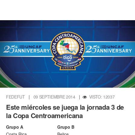
FEDEFUT
|
09 SEPTIEMBRE 2014
|
VISTO: 12037
Este miércoles se juega la jornada 3 de
la Copa Centroamericana
Grupo A
Grupo B
Costa Rica
Belice