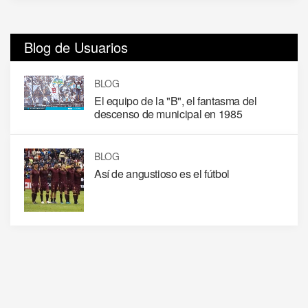
Blog de Usuarios
BLOG
El equipo de la "B", el fantasma del
descenso de municipal en 1985
BLOG
Así de angustioso es el fútbol