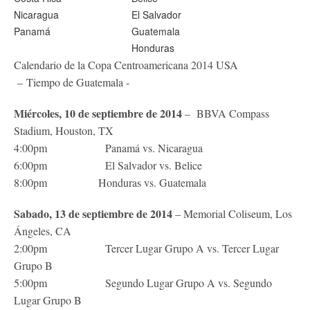
Nicaragua
El Salvador
Panamá
Guatemala
Honduras
Calendario de la Copa Centroamericana 2014 USA
– Tiempo de Guatemala -
Miércoles, 10 de septiembre de 2014
– BBVA Compass
Stadium, Houston, TX
4:00pm Panamá vs. Nicaragua
6:00pm El Salvador vs. Belice
8:00pm Honduras vs. Guatemala
Sabado, 13 de septiembre de 2014
– Memorial Coliseum, Los
Ángeles, CA
2:00pm Tercer Lugar Grupo A vs. Tercer Lugar
Grupo B
5:00pm Segundo Lugar Grupo A vs. Segundo
Lugar Grupo B