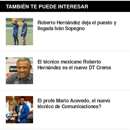
TAMBIÉN TE PUEDE INTERESAR
Roberto Hernández deja el puesto y
llegada Iván Sopegno
El técnico mexicano Roberto
Hernández es el nuevo DT Crema
El profe Mario Acevedo, el nuevo
técnico de Comunicaciones?