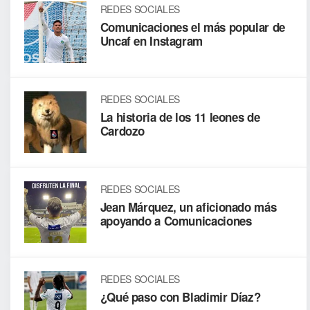
REDES SOCIALES
Comunicaciones el más popular de
Uncaf en Instagram
REDES SOCIALES
La historia de los 11 leones de
Cardozo
REDES SOCIALES
Jean Márquez, un aficionado más
apoyando a Comunicaciones
REDES SOCIALES
¿Qué paso con Bladimir Díaz?