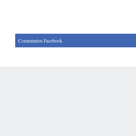
Comentarios Facebook