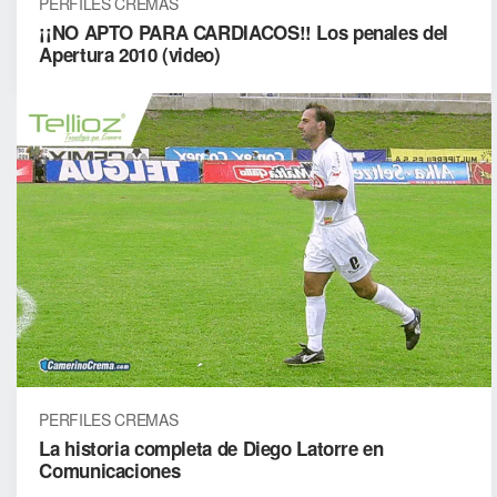
PERFILES CREMAS
¡¡NO APTO PARA CARDIACOS!! Los penales del
Apertura 2010 (video)
PERFILES CREMAS
La historia completa de Diego Latorre en
Comunicaciones