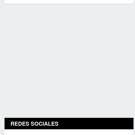
REDES SOCIALES