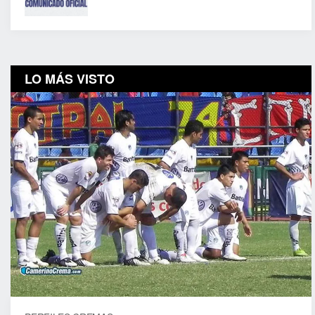
LO MÁS VISTO