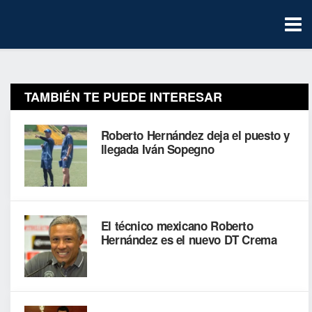
TAMBIÉN TE PUEDE INTERESAR
Roberto Hernández deja el puesto y
llegada Iván Sopegno
El técnico mexicano Roberto
Hernández es el nuevo DT Crema