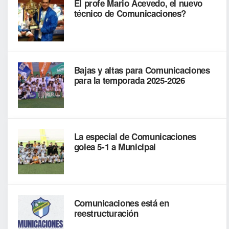
El profe Mario Acevedo, el nuevo
técnico de Comunicaciones?
Bajas y altas para Comunicaciones
para la temporada 2025-2026
La especial de Comunicaciones
golea 5-1 a Municipal
Comunicaciones está en
reestructuración