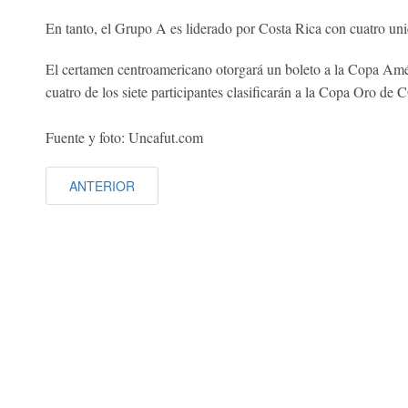
En tanto, el Grupo A es liderado por Costa Rica con cuatro un
El certamen centroamericano otorgará un boleto a la Copa Amé
cuatro de los siete participantes clasificarán a la Copa Oro
Fuente y foto: Uncafut.com
ANTERIOR