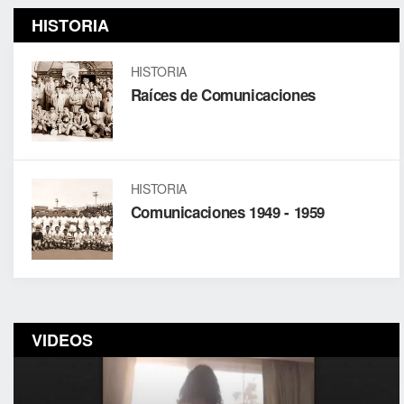
HISTORIA
HISTORIA
Raíces de Comunicaciones
HISTORIA
Comunicaciones 1949 - 1959
VIDEOS