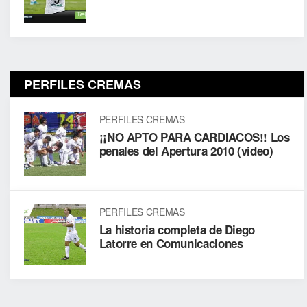
PERFILES CREMAS
PERFILES CREMAS
¡¡NO APTO PARA CARDIACOS!! Los
penales del Apertura 2010 (video)
PERFILES CREMAS
La historia completa de Diego
Latorre en Comunicaciones