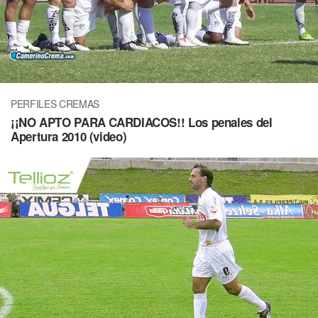
PERFILES CREMAS
¡¡NO APTO PARA CARDIACOS!! Los penales del
Apertura 2010 (video)