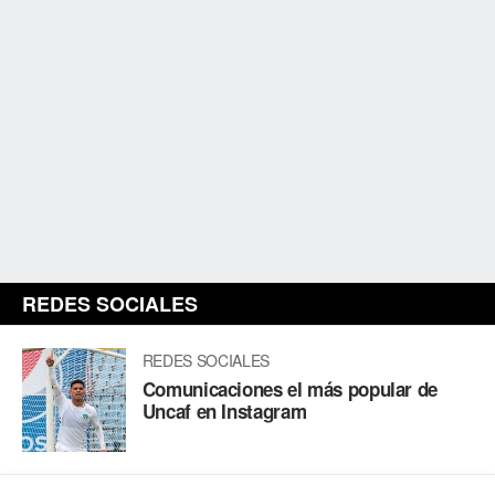
REDES SOCIALES
REDES SOCIALES
Comunicaciones el más popular de
Uncaf en Instagram