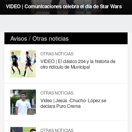
VIDEO | Comunicaciones celebra el día de Star Wars
Avisos / Otras noticias
OTRAS NOTICIAS
VIDEO | El clásico 204 y la historia de
otro ridículo de Municipal
OTRAS NOTICIAS
Video | Jesús -Chucho- López se
declara Puro Crema
OTRAS NOTICIAS