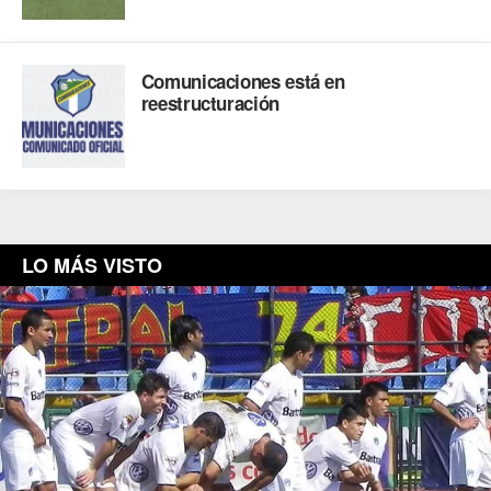
Comunicaciones está en
reestructuración
LO MÁS VISTO