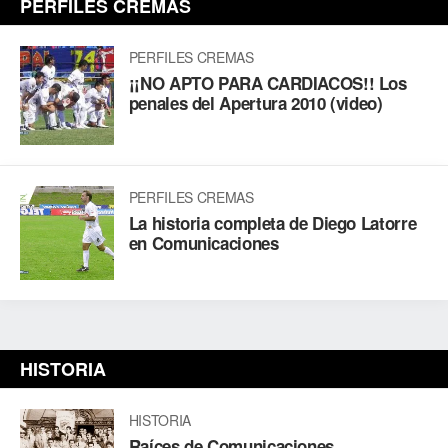
PERFILES CREMAS
PERFILES CREMAS
¡¡NO APTO PARA CARDIACOS!! Los
penales del Apertura 2010 (video)
PERFILES CREMAS
La historia completa de Diego Latorre
en Comunicaciones
HISTORIA
HISTORIA
Raíces de Comunicaciones