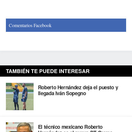
Comentarios Facebook
TAMBIÉN TE PUEDE INTERESAR
Roberto Hernández deja el puesto y
llegada Iván Sopegno
El técnico mexicano Roberto