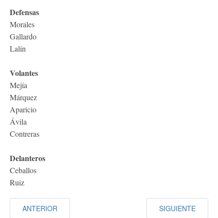
Defensas
Morales
Gallardo
Lalín
Volantes
Mejía
Márquez
Aparicio
Ávila
Contreras
Delanteros
Ceballos
Ruiz
ANTERIOR
SIGUIENTE