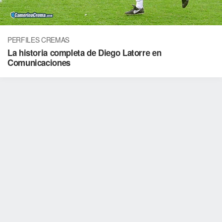
PERFILES CREMAS
La historia completa de Diego Latorre en
Comunicaciones