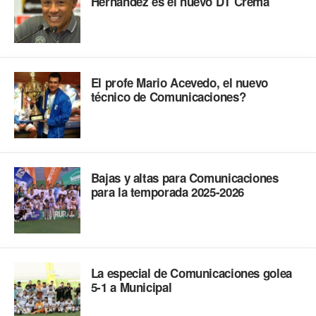
Hernández es el nuevo DT Crema
El profe Mario Acevedo, el nuevo
técnico de Comunicaciones?
Bajas y altas para Comunicaciones
para la temporada 2025-2026
La especial de Comunicaciones golea
5-1 a Municipal