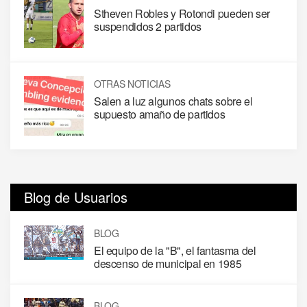
Stheven Robles y Rotondi pueden ser
suspendidos 2 partidos
OTRAS NOTICIAS
Salen a luz algunos chats sobre el
supuesto amaño de partidos
Blog de Usuarios
BLOG
El equipo de la "B", el fantasma del
descenso de municipal en 1985
BLOG