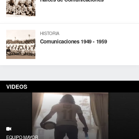
HISTORIA
Comunicaciones 1949 - 1959
VIDEOS
EQUIPO MAYOR