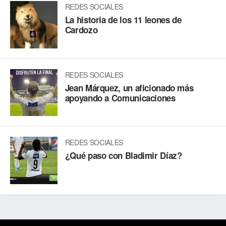
REDES SOCIALES
La historia de los 11 leones de
Cardozo
REDES SOCIALES
Jean Márquez, un aficionado más
apoyando a Comunicaciones
REDES SOCIALES
¿Qué paso con Bladimir Díaz?