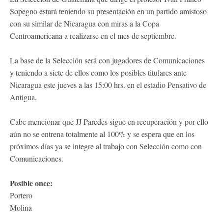
Sopegno estará teniendo su presentación en un partido amistoso
con su similar de Nicaragua con miras a la Copa
Centroamericana a realizarse en el mes de septiembre.
La base de la Selección será con jugadores de Comunicaciones
y teniendo a siete de ellos como los posibles titulares ante
Nicaragua este jueves a las 15:00 hrs. en el estadio Pensativo de
Antigua.
Cabe mencionar que JJ Paredes sigue en recuperación y por ello
aún no se entrena totalmente al 100% y se espera que en los
próximos días ya se integre al trabajo con Selección como con
Comunicaciones.
Posible once:
Portero
Molina