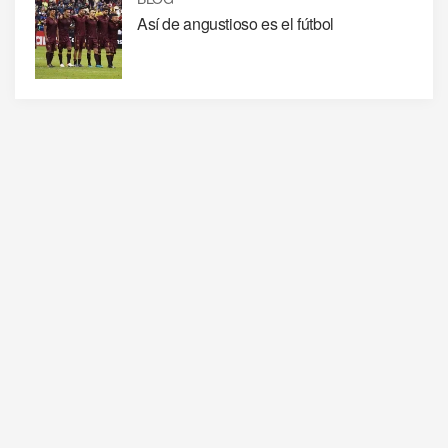
Así de angustioso es el fútbol