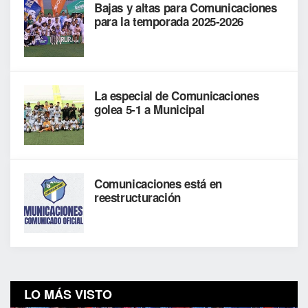
Bajas y altas para Comunicaciones
para la temporada 2025-2026
La especial de Comunicaciones
golea 5-1 a Municipal
Comunicaciones está en
reestructuración
LO MÁS VISTO