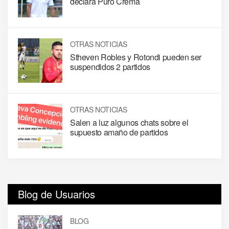
declara Puro Crema
OTRAS NOTICIAS
Stheven Robles y Rotondi pueden ser
suspendidos 2 partidos
OTRAS NOTICIAS
Salen a luz algunos chats sobre el
supuesto amaño de partidos
Blog de Usuarios
BLOG