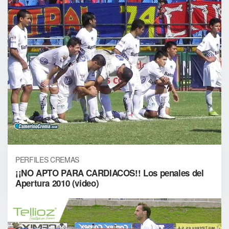
PERFILES CREMAS
¡¡NO APTO PARA CARDIACOS!! Los penales del
Apertura 2010 (video)