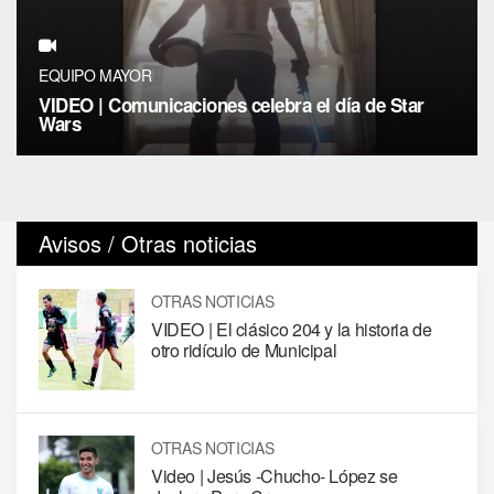
EQUIPO MAYOR
VIDEO | Comunicaciones celebra el día de Star
Wars
Avisos / Otras noticias
OTRAS NOTICIAS
VIDEO | El clásico 204 y la historia de
otro ridículo de Municipal
OTRAS NOTICIAS
Video | Jesús -Chucho- López se