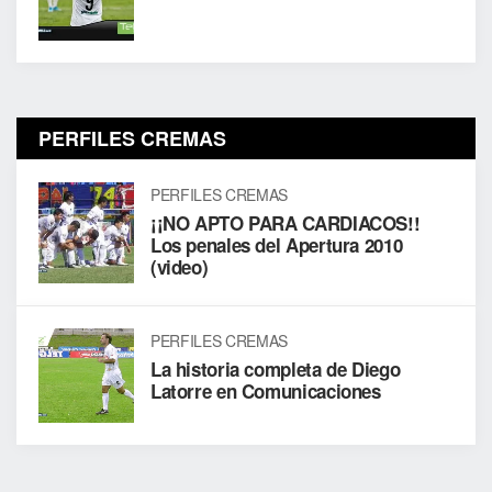
PERFILES CREMAS
PERFILES CREMAS
¡¡NO APTO PARA CARDIACOS!!
Los penales del Apertura 2010
(video)
PERFILES CREMAS
La historia completa de Diego
Latorre en Comunicaciones