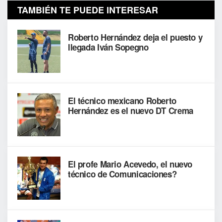
TAMBIÉN TE PUEDE INTERESAR
Roberto Hernández deja el puesto y
llegada Iván Sopegno
El técnico mexicano Roberto
Hernández es el nuevo DT Crema
El profe Mario Acevedo, el nuevo
técnico de Comunicaciones?