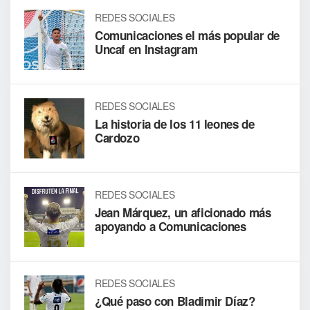
REDES SOCIALES
Comunicaciones el más popular de
Uncaf en Instagram
REDES SOCIALES
La historia de los 11 leones de
Cardozo
REDES SOCIALES
Jean Márquez, un aficionado más
apoyando a Comunicaciones
REDES SOCIALES
¿Qué paso con Bladimir Díaz?