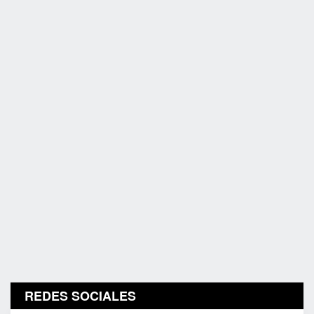
REDES SOCIALES