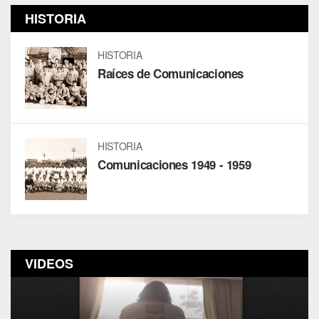
HISTORIA
HISTORIA
Raíces de Comunicaciones
HISTORIA
Comunicaciones 1949 - 1959
VIDEOS