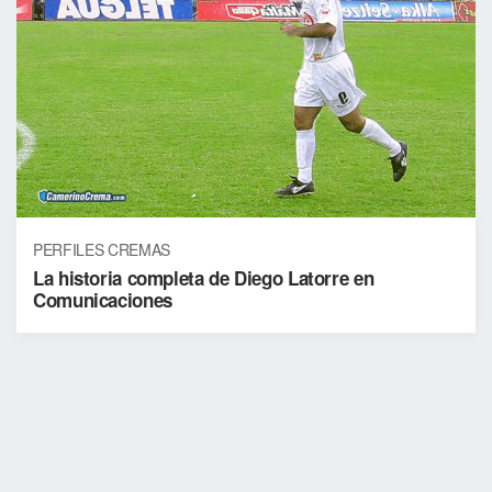
PERFILES CREMAS
La historia completa de Diego Latorre en
Comunicaciones