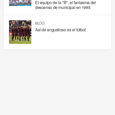
El equipo de la "B", el fantasma del
descenso de municipal en 1985
BLOG
Así de angustioso es el fútbol