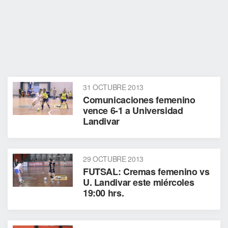
31 OCTUBRE 2013
Comunicaciones femenino
vence 6-1 a Universidad
Landivar
29 OCTUBRE 2013
FUTSAL: Cremas femenino vs
U. Landivar este miércoles
19:00 hrs.