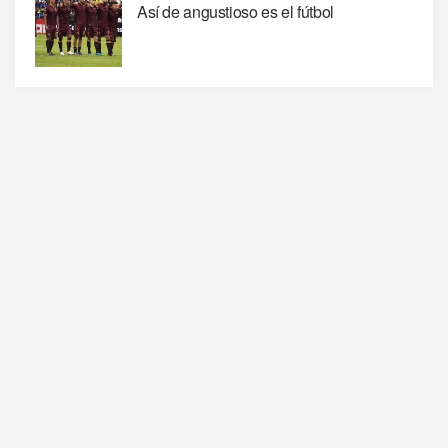
Así de angustioso es el fútbol