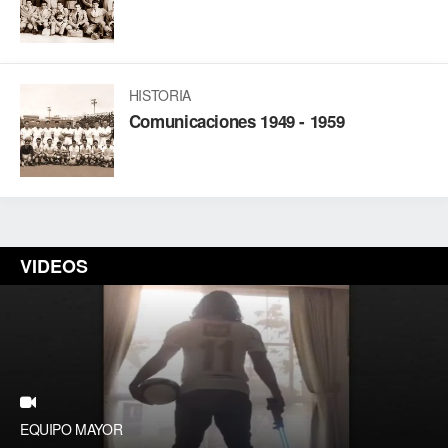
HISTORIA
Comunicaciones 1949 - 1959
VIDEOS
EQUIPO MAYOR