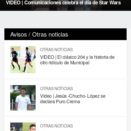
VIDEO | Comunicaciones celebra el día de Star Wars
Avisos / Otras noticias
OTRAS NOTICIAS
VIDEO | El clásico 204 y la historia de
otro ridículo de Municipal
OTRAS NOTICIAS
Video | Jesús -Chucho- López se
declara Puro Crema
OTRAS NOTICIAS