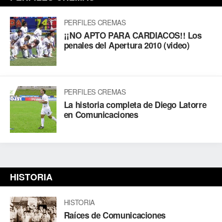
PERFILES CREMAS
¡¡NO APTO PARA CARDIACOS!! Los
penales del Apertura 2010 (video)
PERFILES CREMAS
La historia completa de Diego Latorre
en Comunicaciones
HISTORIA
HISTORIA
Raíces de Comunicaciones