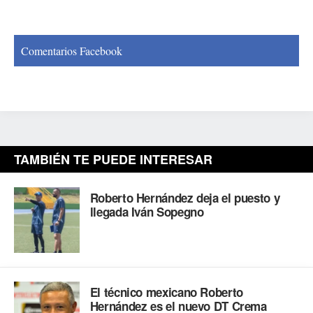
Comentarios Facebook
TAMBIÉN TE PUEDE INTERESAR
Roberto Hernández deja el puesto y
llegada Iván Sopegno
El técnico mexicano Roberto
Hernández es el nuevo DT Crema