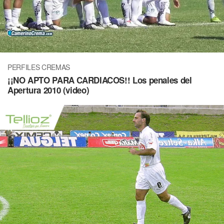
PERFILES CREMAS
¡¡NO APTO PARA CARDIACOS!! Los penales del
Apertura 2010 (video)