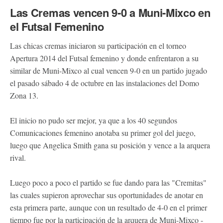
Las Cremas vencen 9-0 a Muni-Mixco en
el Futsal Femenino
Las chicas cremas iniciaron su participación en el torneo
Apertura 2014 del Futsal femenino y donde enfrentaron a su
similar de Muni-Mixco al cual vencen 9-0 en un partido jugado
el pasado sábado 4 de octubre en las instalaciones del Domo
Zona 13.
El inicio no pudo ser mejor, ya que a los 40 segundos
Comunicaciones femenino anotaba su primer gol del juego,
luego que Angelica Smith gana su posición y vence a la arquera
rival.
Luego poco a poco el partido se fue dando para las "Cremitas"
las cuales supieron aprovechar sus oportunidades de anotar en
esta primera parte, aunque con un resultado de 4-0 en el primer
tiempo fue por la participación de la arquera de Muni-Mixco -