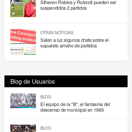
Stheven Robles y Rotondi pueden ser
suspendidos 2 partidos
OTRAS NOTICIAS
Salen a luz algunos chats sobre el
supuesto amaño de partidos
Blog de Usuarios
BLOG
El equipo de la "B", el fantasma del
descenso de municipal en 1985
BLOG