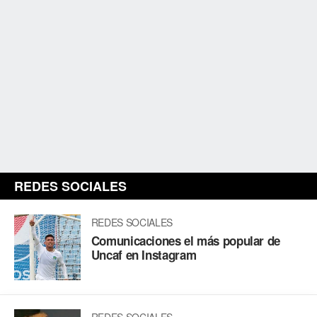
REDES SOCIALES
REDES SOCIALES
Comunicaciones el más popular de
Uncaf en Instagram