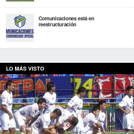
Comunicaciones está en
reestructuración
LO MÁS VISTO