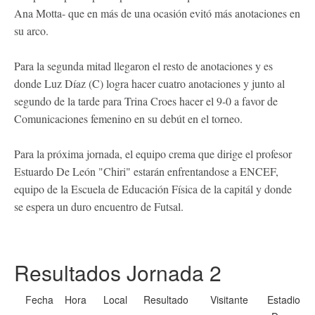
Ana Motta- que en más de una ocasión evitó más anotaciones en
su arco.
Para la segunda mitad llegaron el resto de anotaciones y es
donde Luz Díaz (C) logra hacer cuatro anotaciones y junto al
segundo de la tarde para Trina Croes hacer el 9-0 a favor de
Comunicaciones femenino en su debút en el torneo.
Para la próxima jornada, el equipo crema que dirige el profesor
Estuardo De León "Chiri" estarán enfrentandose a ENCEF,
equipo de la Escuela de Educación Física de la capitál y donde
se espera un duro encuentro de Futsal.
Resultados Jornada 2
Fecha
Hora
Local
Resultado
Visitante
Estadio