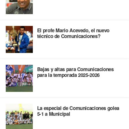
El profe Mario Acevedo, el nuevo
técnico de Comunicaciones?
Bajas y altas para Comunicaciones
para la temporada 2025-2026
La especial de Comunicaciones golea
5-1 a Municipal