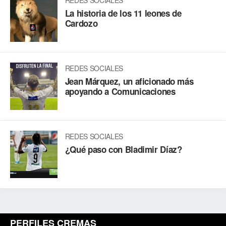
REDES SOCIALES
La historia de los 11 leones de
Cardozo
REDES SOCIALES
Jean Márquez, un aficionado más
apoyando a Comunicaciones
REDES SOCIALES
¿Qué paso con Bladimir Díaz?
PERFILES CREMAS