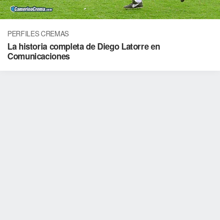
PERFILES CREMAS
La historia completa de Diego Latorre en
Comunicaciones