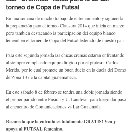
torneo de Copa de Futsal
En una semana de mucho trabajo de entrenamiento y siguiendo
la preparación para el torneo Clausura 2014 que inicia en marzo,
pero también destacando la participación del equipo blanco
femenil en el torneo de Copa del Futsal federado de nuestro país.
Para este segunda jornada las chicas cremas estarán enfrentando
al siempre complicado equipo dirigido por el profesor Carlos
Merida, por lo cual promete un buen duelo en la duela del Domo
de Zona 13 de la capital guatemalteca.
En este sábado 8 de febrero se tendrá una doble jornada siendo
el primer partido entre Fusion y U. Landivar, para luego dar paso
al encuentro de Comunicaciones vs Lar Guatemala.
Recuerda que la entrada es totalmente GRATIS! Ven y
apoya al FUTSAL femenino.