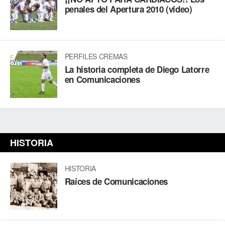
penales del Apertura 2010 (video)
PERFILES CREMAS
La historia completa de Diego Latorre
en Comunicaciones
HISTORIA
HISTORIA
Raíces de Comunicaciones