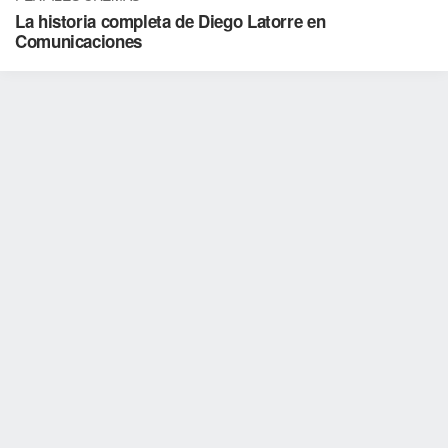
La historia completa de Diego Latorre en
Comunicaciones