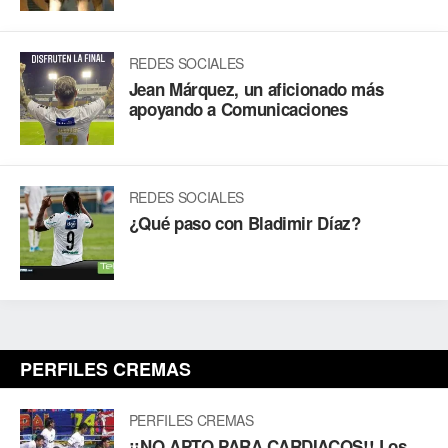
REDES SOCIALES
Jean Márquez, un aficionado más
apoyando a Comunicaciones
REDES SOCIALES
¿Qué paso con Bladimir Díaz?
PERFILES CREMAS
PERFILES CREMAS
¡¡NO APTO PARA CARDIACOS!! Los