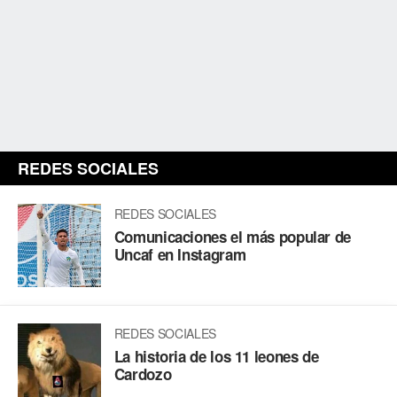
REDES SOCIALES
REDES SOCIALES
Comunicaciones el más popular de
Uncaf en Instagram
REDES SOCIALES
La historia de los 11 leones de
Cardozo