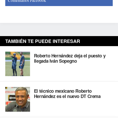
Comentarios Facebook
TAMBIÉN TE PUEDE INTERESAR
Roberto Hernández deja el puesto y
llegada Iván Sopegno
El técnico mexicano Roberto
Hernández es el nuevo DT Crema