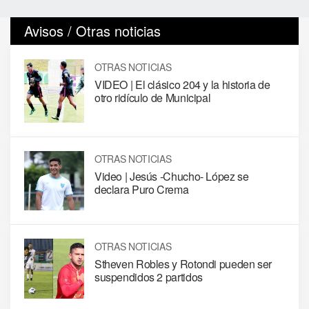
Avisos / Otras noticias
OTRAS NOTICIAS
VIDEO | El clásico 204 y la historia de
otro ridículo de Municipal
OTRAS NOTICIAS
Video | Jesús -Chucho- López se
declara Puro Crema
OTRAS NOTICIAS
Stheven Robles y Rotondi pueden ser
suspendidos 2 partidos