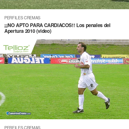
PERFILES CREMAS
¡¡NO APTO PARA CARDIACOS!! Los penales del
Apertura 2010 (video)
PERFILES CREMAS