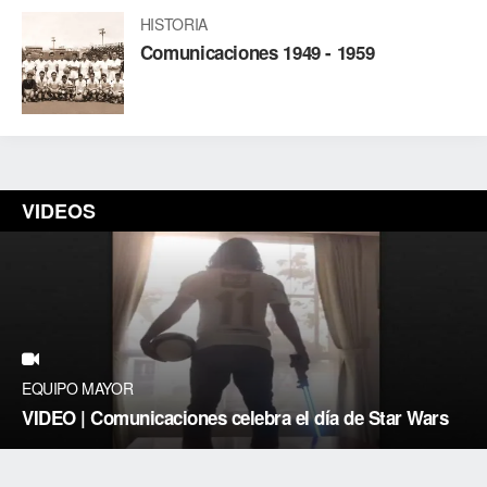
HISTORIA
Comunicaciones 1949 - 1959
VIDEOS
EQUIPO MAYOR
VIDEO | Comunicaciones celebra el día de Star Wars