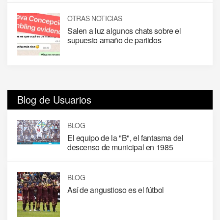
OTRAS NOTICIAS
Salen a luz algunos chats sobre el
supuesto amaño de partidos
Blog de Usuarios
BLOG
El equipo de la "B", el fantasma del
descenso de municipal en 1985
BLOG
Así de angustioso es el fútbol