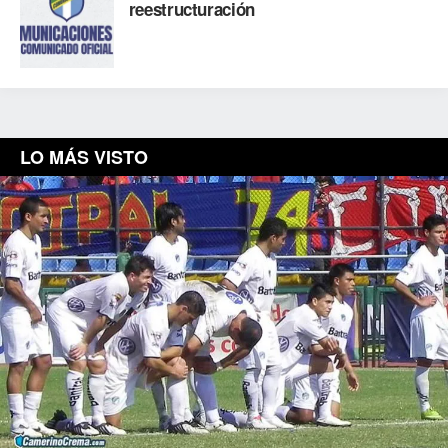
reestructuración
LO MÁS VISTO