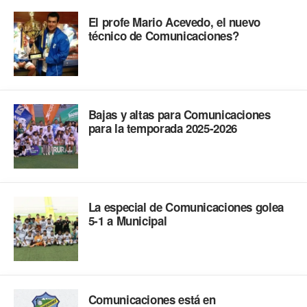
El profe Mario Acevedo, el nuevo
técnico de Comunicaciones?
Bajas y altas para Comunicaciones
para la temporada 2025-2026
La especial de Comunicaciones golea
5-1 a Municipal
Comunicaciones está en