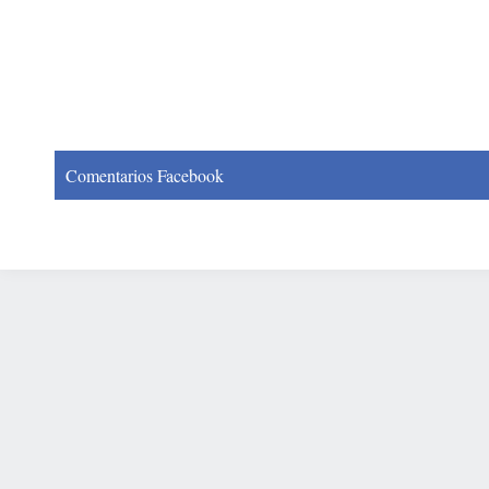
Comentarios Facebook