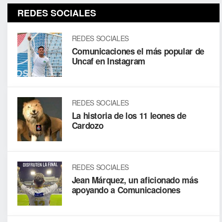
REDES SOCIALES
REDES SOCIALES
Comunicaciones el más popular de
Uncaf en Instagram
REDES SOCIALES
La historia de los 11 leones de
Cardozo
REDES SOCIALES
Jean Márquez, un aficionado más
apoyando a Comunicaciones