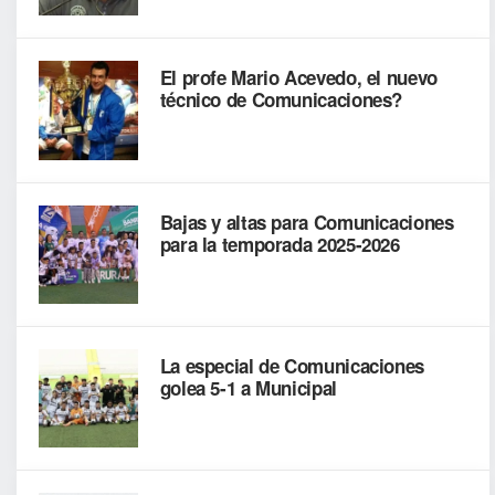
El profe Mario Acevedo, el nuevo
técnico de Comunicaciones?
Bajas y altas para Comunicaciones
para la temporada 2025-2026
La especial de Comunicaciones
golea 5-1 a Municipal