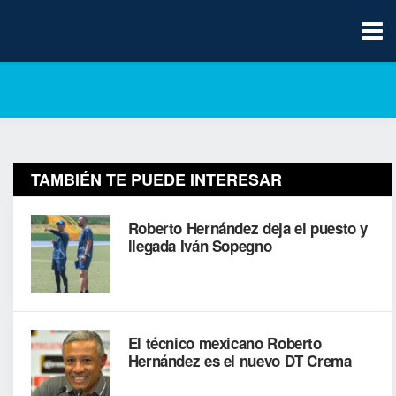
TAMBIÉN TE PUEDE INTERESAR
Roberto Hernández deja el puesto y
llegada Iván Sopegno
El técnico mexicano Roberto
Hernández es el nuevo DT Crema