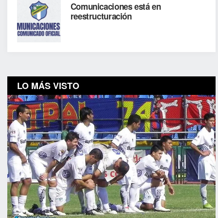
Comunicaciones está en
reestructuración
LO MÁS VISTO