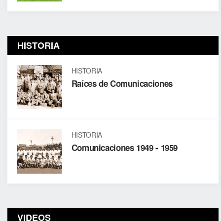
HISTORIA
HISTORIA
Raíces de Comunicaciones
HISTORIA
Comunicaciones 1949 - 1959
VIDEOS