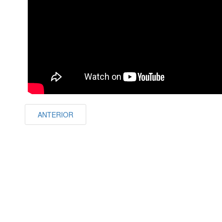
ANTERIOR