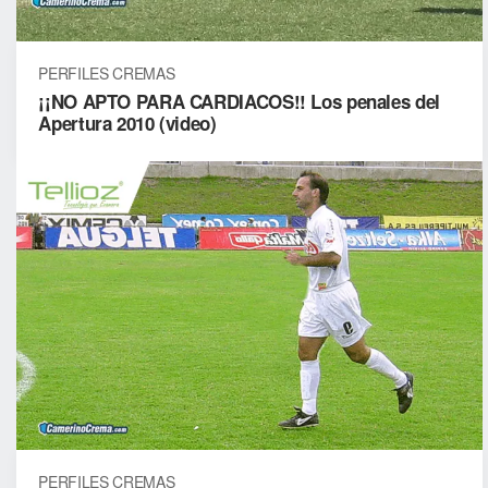
PERFILES CREMAS
¡¡NO APTO PARA CARDIACOS!! Los penales del
Apertura 2010 (video)
PERFILES CREMAS