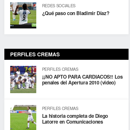
REDES SOCIALES
¿Qué paso con Bladimir Díaz?
PERFILES CREMAS
PERFILES CREMAS
¡¡NO APTO PARA CARDIACOS!! Los
penales del Apertura 2010 (video)
PERFILES CREMAS
La historia completa de Diego
Latorre en Comunicaciones