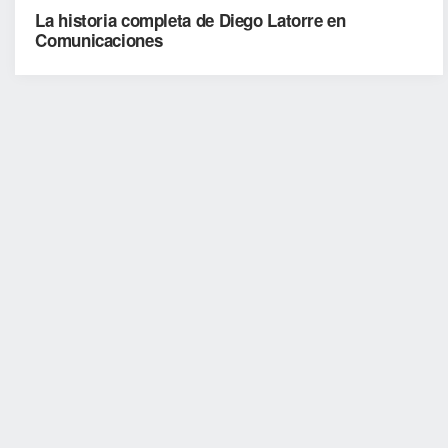
La historia completa de Diego Latorre en
Comunicaciones