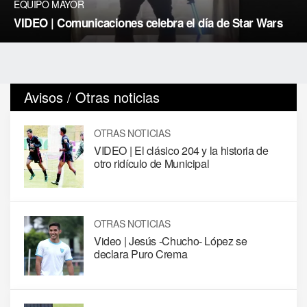
EQUIPO MAYOR
VIDEO | Comunicaciones celebra el día de Star Wars
Avisos / Otras noticias
OTRAS NOTICIAS
VIDEO | El clásico 204 y la historia de
otro ridículo de Municipal
OTRAS NOTICIAS
Video | Jesús -Chucho- López se
declara Puro Crema