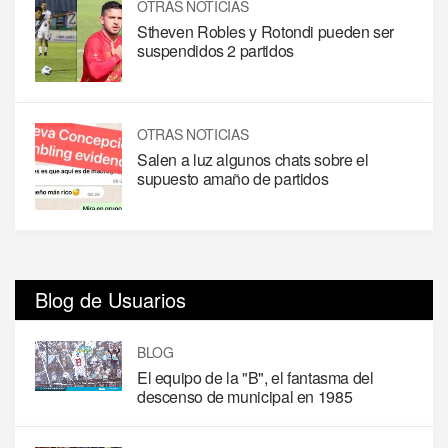
OTRAS NOTICIAS
Stheven Robles y Rotondi pueden ser
suspendidos 2 partidos
OTRAS NOTICIAS
Salen a luz algunos chats sobre el
supuesto amaño de partidos
Blog de Usuarios
BLOG
El equipo de la "B", el fantasma del
descenso de municipal en 1985