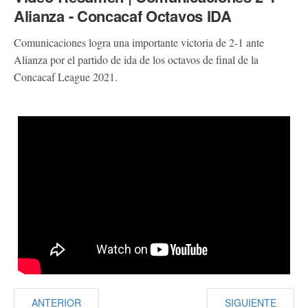
Alianza - Concacaf Octavos IDA
Comunicaciones logra una importante victoria de 2-1 ante
Alianza por el partido de ida de los octavos de final de la
Concacaf League 2021.
ANTERIOR
SIGUIENTE