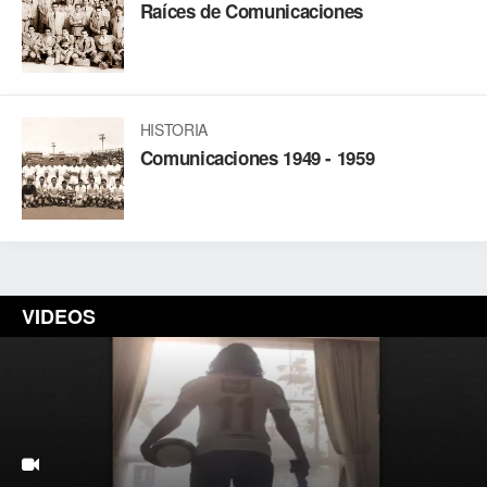
Raíces de Comunicaciones
HISTORIA
Comunicaciones 1949 - 1959
VIDEOS