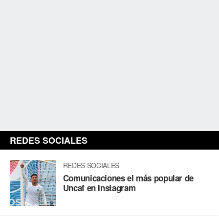
REDES SOCIALES
REDES SOCIALES
Comunicaciones el más popular de
Uncaf en Instagram