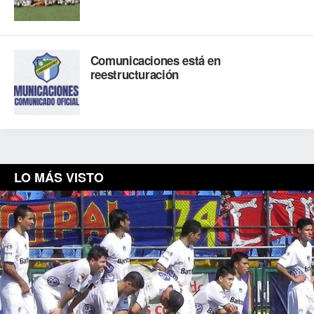
Comunicaciones está en
reestructuración
LO MÁS VISTO