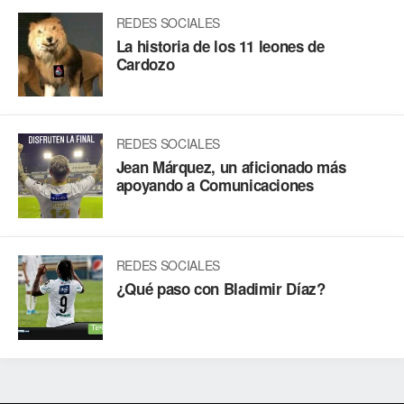
REDES SOCIALES
La historia de los 11 leones de
Cardozo
REDES SOCIALES
Jean Márquez, un aficionado más
apoyando a Comunicaciones
REDES SOCIALES
¿Qué paso con Bladimir Díaz?