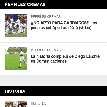
PERFILES CREMAS
PERFILES CREMAS
¡¡NO APTO PARA CARDIACOS!! Los
penales del Apertura 2010 (video)
PERFILES CREMAS
La historia completa de Diego Latorre
en Comunicaciones
HISTORIA
HISTORIA