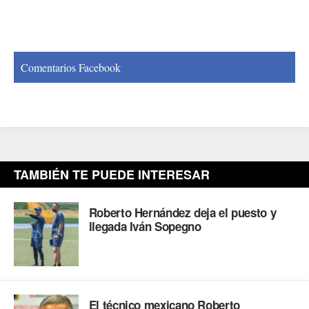
Comentarios Facebook
TAMBIÉN TE PUEDE INTERESAR
Roberto Hernández deja el puesto y
llegada Iván Sopegno
El técnico mexicano Roberto