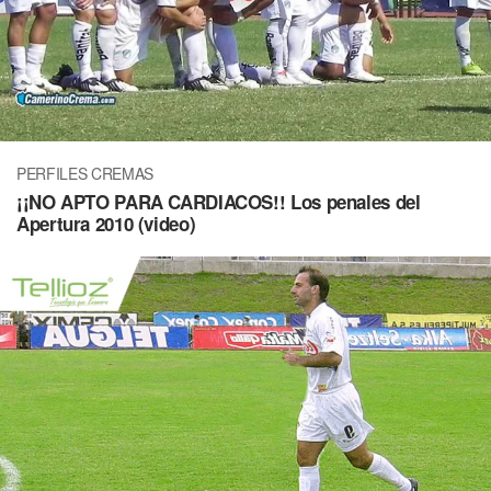
PERFILES CREMAS
¡¡NO APTO PARA CARDIACOS!! Los penales del
Apertura 2010 (video)