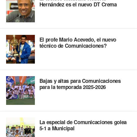
Hernández es el nuevo DT Crema
El profe Mario Acevedo, el nuevo
técnico de Comunicaciones?
Bajas y altas para Comunicaciones
para la temporada 2025-2026
La especial de Comunicaciones golea
5-1 a Municipal