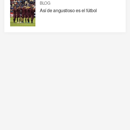
BLOG
Así de angustioso es el fútbol