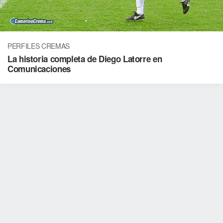
PERFILES CREMAS
La historia completa de Diego Latorre en
Comunicaciones