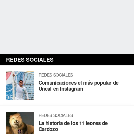
REDES SOCIALES
REDES SOCIALES
Comunicaciones el más popular de
Uncaf en Instagram
REDES SOCIALES
La historia de los 11 leones de
Cardozo