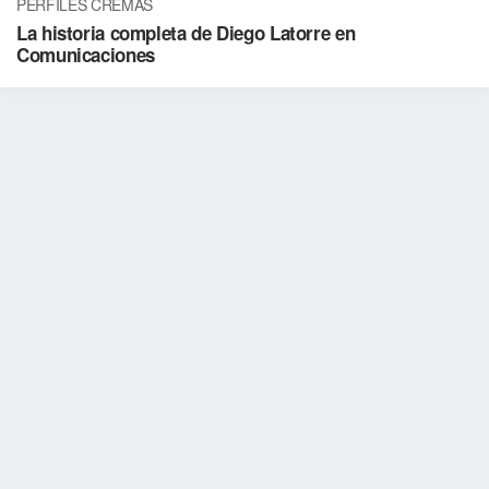
PERFILES CREMAS
La historia completa de Diego Latorre en
Comunicaciones