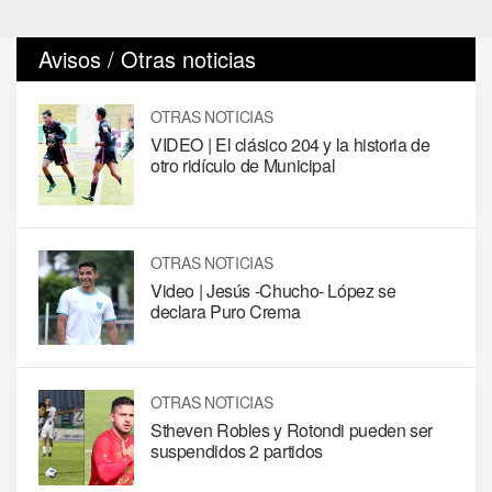
Avisos / Otras noticias
OTRAS NOTICIAS
VIDEO | El clásico 204 y la historia de
otro ridículo de Municipal
OTRAS NOTICIAS
Video | Jesús -Chucho- López se
declara Puro Crema
OTRAS NOTICIAS
Stheven Robles y Rotondi pueden ser
suspendidos 2 partidos