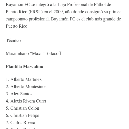
Bayamón FC se integró a la Liga Profesional de Fútbol de
Puerto Rico (PRSL) en el 2009, año donde consiguió su primer
campeonato profesional. Bayamón FC es el club más grande de
Puerto Rico.
Técnico
Maximiliano “Maxi” Torlacoff
Plantilla Masculino
1. Alberto Martínez
2. Alberto Montesinos
3. Alex Santos
4. Alexis Rivera Curet
5. Christian Colón
6. Christian Felipe
7. Carlos Rivera