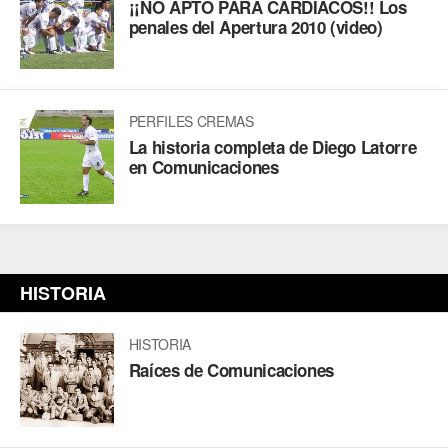
¡¡NO APTO PARA CARDIACOS!! Los
penales del Apertura 2010 (video)
PERFILES CREMAS
La historia completa de Diego Latorre
en Comunicaciones
HISTORIA
HISTORIA
Raíces de Comunicaciones