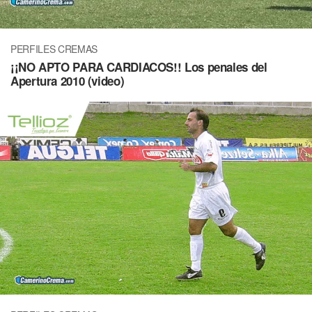
PERFILES CREMAS
¡¡NO APTO PARA CARDIACOS!! Los penales del
Apertura 2010 (video)