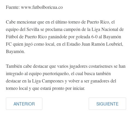
Fuente: www.futbolboricua.co
Cabe mencionar que en el último torneo de Puerto Rico, el
equipo del Sevilla se proclama campeón de la Liga Nacional de
Fútbol de Puerto Rico ganándole por goleada 6-0 al Bayamón
FC quien jugó como local, en el Estadio Juan Ramón Loubriel,
Bayamón.
También cabe destacar que varios jugadores costarisenses se han
integrado al equipo puertoriqueño, el cual busca también
destacar en la Liga Campeones y volver a ser ganadores del
torneo local y que estará pronto por iniciar.
ANTERIOR
SIGUIENTE