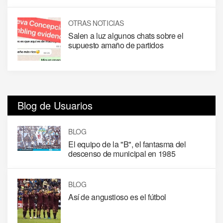
OTRAS NOTICIAS
Salen a luz algunos chats sobre el
supuesto amaño de partidos
Blog de Usuarios
BLOG
El equipo de la "B", el fantasma del
descenso de municipal en 1985
BLOG
Así de angustioso es el fútbol