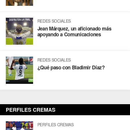
REDES SOCIALES
Jean Márquez, un aficionado más
apoyando a Comunicaciones
REDES SOCIALES
¿Qué paso con Bladimir Díaz?
PERFILES CREMAS
PERFILES CREMAS