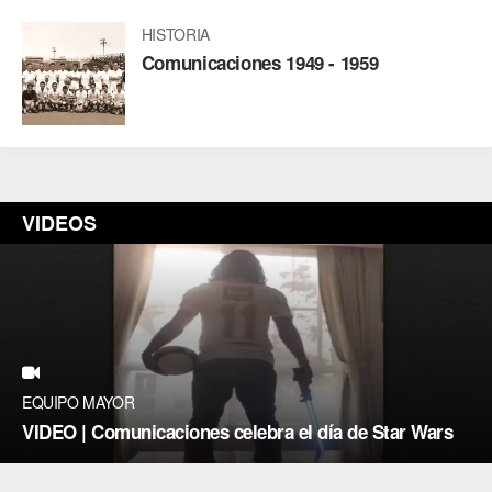
HISTORIA
Comunicaciones 1949 - 1959
VIDEOS
EQUIPO MAYOR
VIDEO | Comunicaciones celebra el día de Star Wars