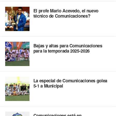
El profe Mario Acevedo, el nuevo
técnico de Comunicaciones?
Bajas y altas para Comunicaciones
para la temporada 2025-2026
La especial de Comunicaciones golea
5-1 a Municipal
Comunicaciones está en