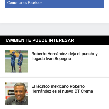
Comentarios Facebook
TAMBIÉN TE PUEDE INTERESAR
Roberto Hernández deja el puesto y
llegada Iván Sopegno
El técnico mexicano Roberto
Hernández es el nuevo DT Crema