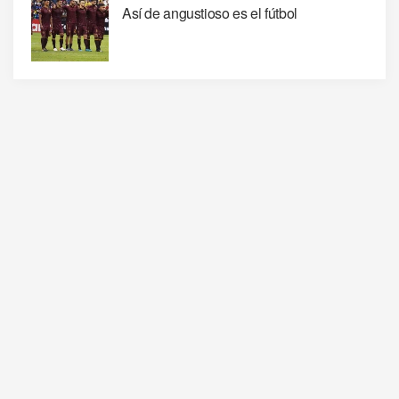
Así de angustioso es el fútbol