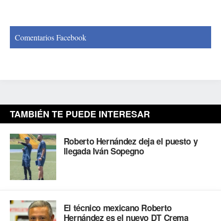
Comentarios Facebook
TAMBIÉN TE PUEDE INTERESAR
Roberto Hernández deja el puesto y
llegada Iván Sopegno
El técnico mexicano Roberto
Hernández es el nuevo DT Crema