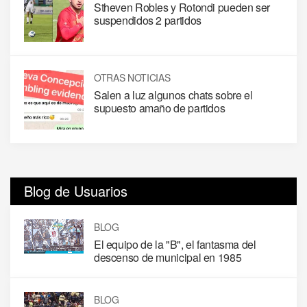
Stheven Robles y Rotondi pueden ser
suspendidos 2 partidos
OTRAS NOTICIAS
Salen a luz algunos chats sobre el
supuesto amaño de partidos
Blog de Usuarios
BLOG
El equipo de la "B", el fantasma del
descenso de municipal en 1985
BLOG