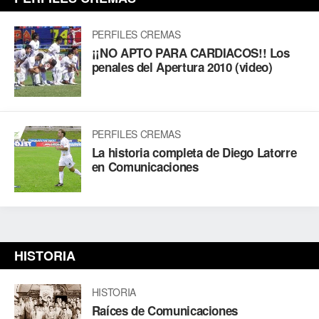
PERFILES CREMAS
¡¡NO APTO PARA CARDIACOS!! Los
penales del Apertura 2010 (video)
PERFILES CREMAS
La historia completa de Diego Latorre
en Comunicaciones
HISTORIA
HISTORIA
Raíces de Comunicaciones