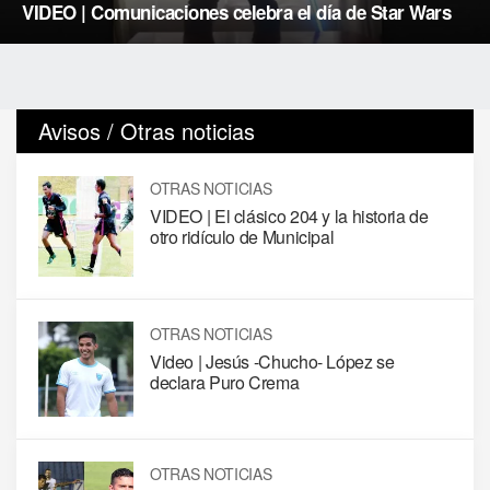
VIDEO | Comunicaciones celebra el día de Star Wars
Avisos / Otras noticias
OTRAS NOTICIAS
VIDEO | El clásico 204 y la historia de
otro ridículo de Municipal
OTRAS NOTICIAS
Video | Jesús -Chucho- López se
declara Puro Crema
OTRAS NOTICIAS