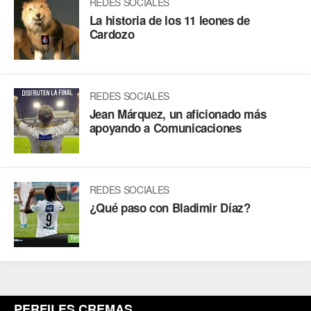
REDES SOCIALES
La historia de los 11 leones de
Cardozo
REDES SOCIALES
Jean Márquez, un aficionado más
apoyando a Comunicaciones
REDES SOCIALES
¿Qué paso con Bladimir Díaz?
PERFILES CREMAS