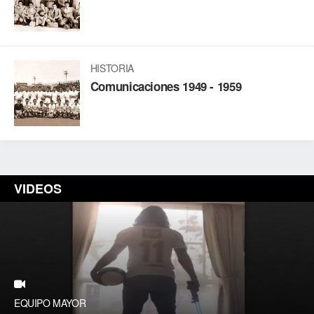
HISTORIA
Comunicaciones 1949 - 1959
VIDEOS
EQUIPO MAYOR