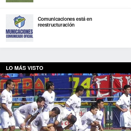
Comunicaciones está en
reestructuración
LO MÁS VISTO