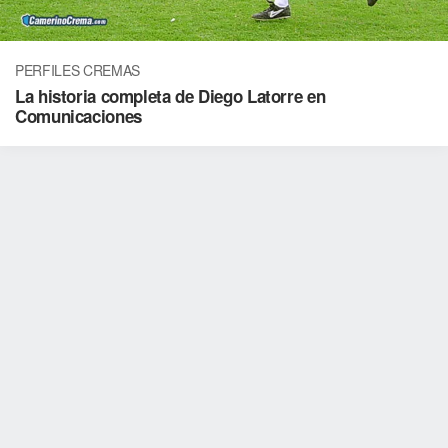
PERFILES CREMAS
La historia completa de Diego Latorre en
Comunicaciones