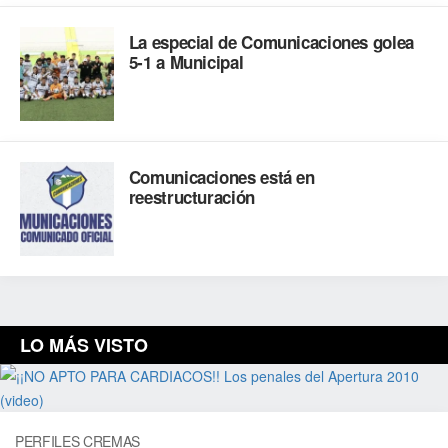
La especial de Comunicaciones golea
5-1 a Municipal
Comunicaciones está en
reestructuración
LO MÁS VISTO
PERFILES CREMAS