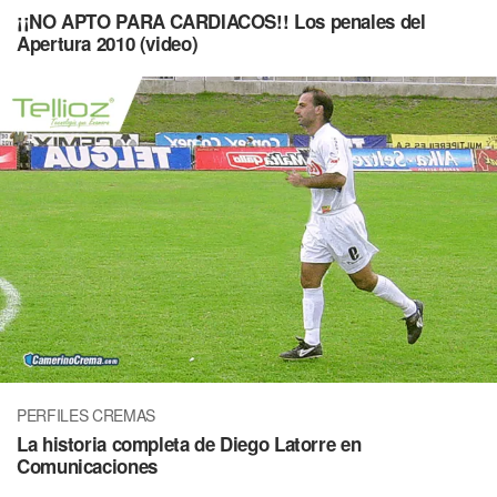
¡¡NO APTO PARA CARDIACOS!! Los penales del
Apertura 2010 (video)
PERFILES CREMAS
La historia completa de Diego Latorre en
Comunicaciones