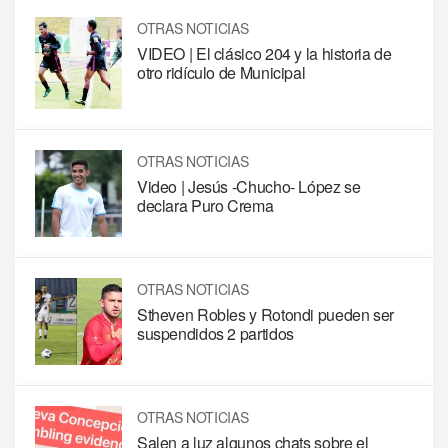
OTRAS NOTICIAS
VIDEO | El clásico 204 y la historia de
otro ridículo de Municipal
OTRAS NOTICIAS
Video | Jesús -Chucho- López se
declara Puro Crema
OTRAS NOTICIAS
Stheven Robles y Rotondi pueden ser
suspendidos 2 partidos
OTRAS NOTICIAS
Salen a luz algunos chats sobre el