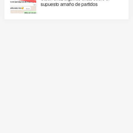
supuesto amaño de partidos