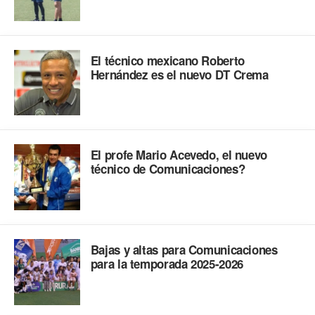
El técnico mexicano Roberto
Hernández es el nuevo DT Crema
El profe Mario Acevedo, el nuevo
técnico de Comunicaciones?
Bajas y altas para Comunicaciones
para la temporada 2025-2026