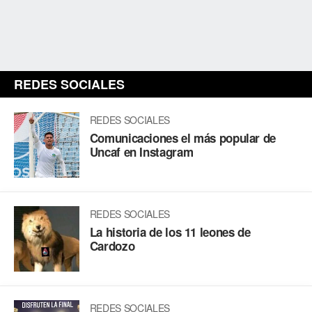
REDES SOCIALES
REDES SOCIALES
Comunicaciones el más popular de
Uncaf en Instagram
REDES SOCIALES
La historia de los 11 leones de
Cardozo
REDES SOCIALES