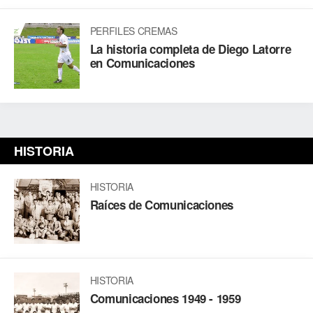
PERFILES CREMAS
La historia completa de Diego Latorre
en Comunicaciones
HISTORIA
HISTORIA
Raíces de Comunicaciones
HISTORIA
Comunicaciones 1949 - 1959