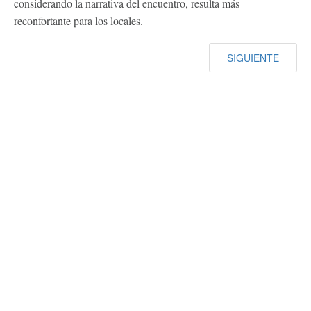
considerando la narrativa del encuentro, resulta más
reconfortante para los locales.
SIGUIENTE