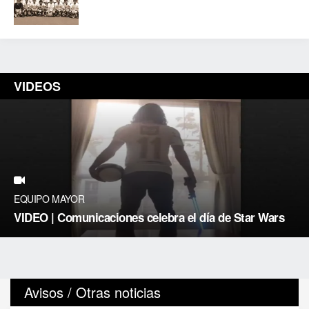
VIDEOS
EQUIPO MAYOR
VIDEO | Comunicaciones celebra el día de Star Wars
Avisos / Otras noticias