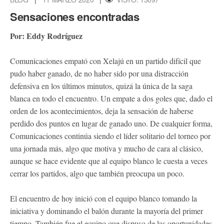
Sensaciones encontradas
Por: Eddy Rodríguez
Comunicaciones empató con Xelajú en un partido difícil que
pudo haber ganado, de no haber sido por una distracción
defensiva en los últimos minutos, quizá la única de la saga
blanca en todo el encuentro. Un empate a dos goles que, dado el
orden de los acontecimientos, deja la sensación de haberse
perdido dos puntos en lugar de ganado uno. De cualquier forma,
Comunicaciones continúa siendo el líder solitario del torneo por
una jornada más, algo que motiva y mucho de cara al clásico,
aunque se hace evidente que al equipo blanco le cuesta a veces
cerrar los partidos, algo que también preocupa un poco.
El encuentro de hoy inició con el equipo blanco tomando la
iniciativa y dominando el balón durante la mayoría del primer
tiempo. También fue el equipo que dispuso de las oportunidades