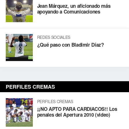
Jean Márquez, un aficionado más
apoyando a Comunicaciones
REDES SOCIALES
¿Qué paso con Bladimir Díaz?
PERFILES CREMAS
PERFILES CREMAS
¡¡NO APTO PARA CARDIACOS!! Los
penales del Apertura 2010 (video)