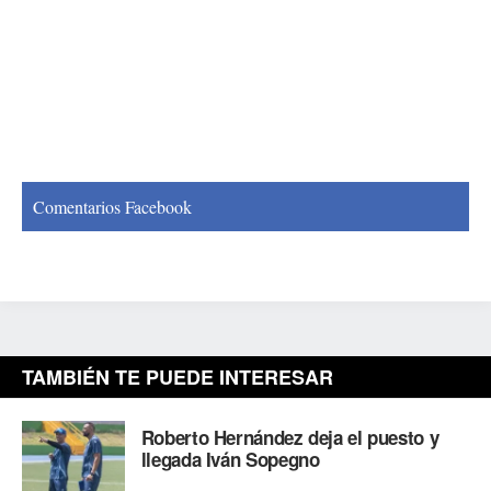
Comentarios Facebook
TAMBIÉN TE PUEDE INTERESAR
Roberto Hernández deja el puesto y
llegada Iván Sopegno