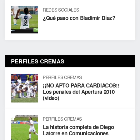
REDES SOCIALES
¿Qué paso con Bladimir Díaz?
PERFILES CREMAS
PERFILES CREMAS
¡¡NO APTO PARA CARDIACOS!!
Los penales del Apertura 2010
(video)
PERFILES CREMAS
La historia completa de Diego
Latorre en Comunicaciones