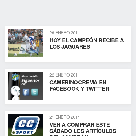
29 ENERO 2011
HOY EL CAMPEÓN RECIBE A
LOS JAGUARES
22 ENERO 2011
CAMERINOCREMA EN
FACEBOOK Y TWITTER
21 ENERO 2011
VEN A COMPRAR ESTE
SÁBADO LOS ARTÍCULOS