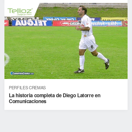
PERFILES CREMAS
La historia completa de Diego Latorre en
Comunicaciones