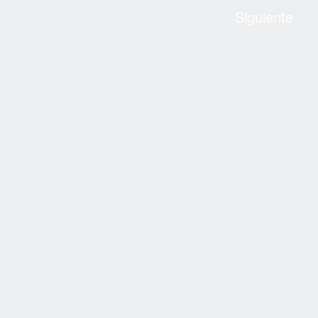
Siguiente