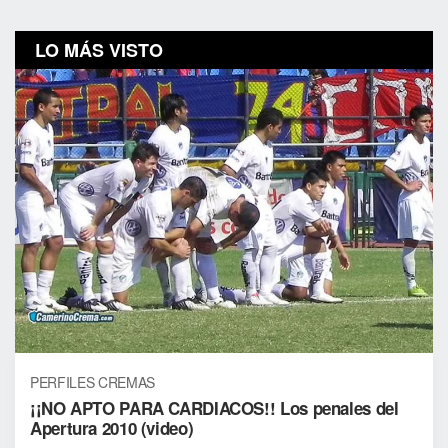
LO MÁS VISTO
PERFILES CREMAS
¡¡NO APTO PARA CARDIACOS!! Los penales del
Apertura 2010 (video)