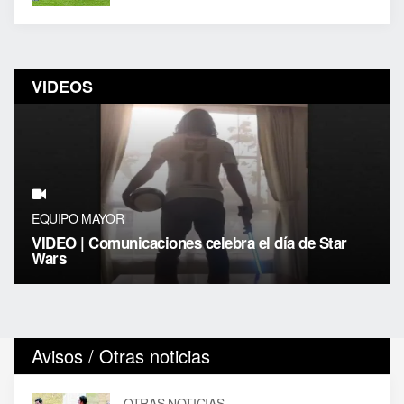
VIDEOS
EQUIPO MAYOR
VIDEO | Comunicaciones celebra el día de Star
Wars
Avisos / Otras noticias
OTRAS NOTICIAS