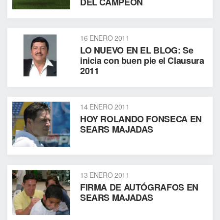
DEL CAMPEÓN
16 ENERO 2011
LO NUEVO EN EL BLOG: Se
inicia con buen pie el Clausura
2011
14 ENERO 2011
HOY ROLANDO FONSECA EN
SEARS MAJADAS
13 ENERO 2011
FIRMA DE AUTÓGRAFOS EN
SEARS MAJADAS