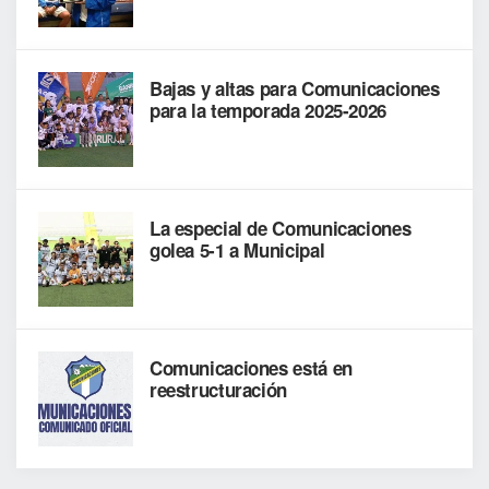
Bajas y altas para Comunicaciones
para la temporada 2025-2026
La especial de Comunicaciones
golea 5-1 a Municipal
Comunicaciones está en
reestructuración