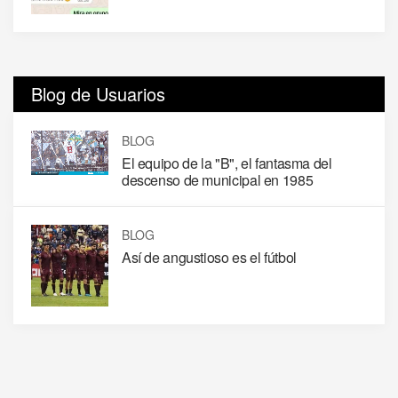
Blog de Usuarios
BLOG
El equipo de la "B", el fantasma del
descenso de municipal en 1985
BLOG
Así de angustioso es el fútbol