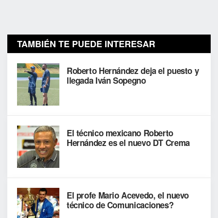
TAMBIÉN TE PUEDE INTERESAR
Roberto Hernández deja el puesto y
llegada Iván Sopegno
El técnico mexicano Roberto
Hernández es el nuevo DT Crema
El profe Mario Acevedo, el nuevo
técnico de Comunicaciones?