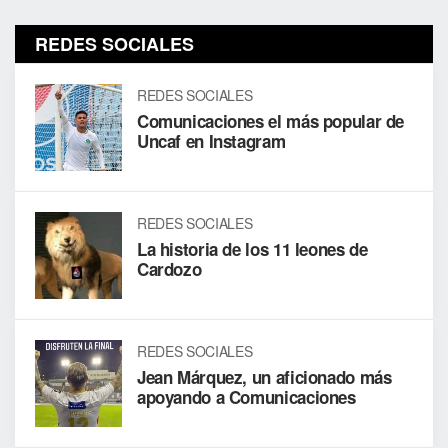
REDES SOCIALES
REDES SOCIALES
Comunicaciones el más popular de
Uncaf en Instagram
REDES SOCIALES
La historia de los 11 leones de
Cardozo
REDES SOCIALES
Jean Márquez, un aficionado más
apoyando a Comunicaciones