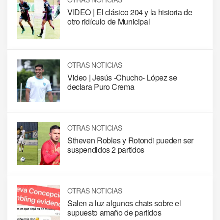
VIDEO | El clásico 204 y la historia de
otro ridículo de Municipal
OTRAS NOTICIAS
Video | Jesús -Chucho- López se
declara Puro Crema
OTRAS NOTICIAS
Stheven Robles y Rotondi pueden ser
suspendidos 2 partidos
OTRAS NOTICIAS
Salen a luz algunos chats sobre el
supuesto amaño de partidos