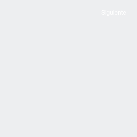
Siguiente