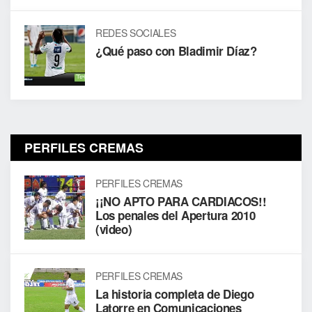
REDES SOCIALES
¿Qué paso con Bladimir Díaz?
PERFILES CREMAS
PERFILES CREMAS
¡¡NO APTO PARA CARDIACOS!!
Los penales del Apertura 2010
(video)
PERFILES CREMAS
La historia completa de Diego
Latorre en Comunicaciones