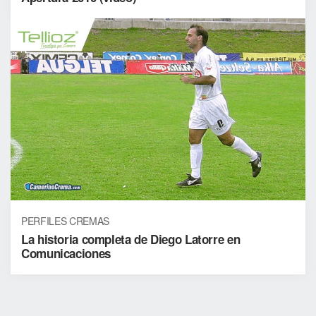
PERFILES CREMAS
La historia completa de Diego Latorre en
Comunicaciones