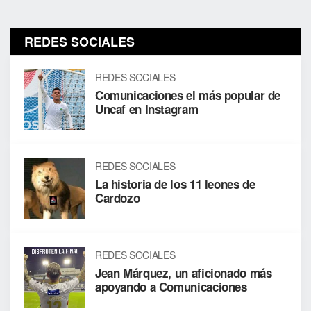
REDES SOCIALES
REDES SOCIALES
Comunicaciones el más popular de
Uncaf en Instagram
REDES SOCIALES
La historia de los 11 leones de
Cardozo
REDES SOCIALES
Jean Márquez, un aficionado más
apoyando a Comunicaciones