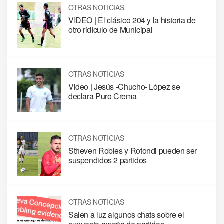
OTRAS NOTICIAS
VIDEO | El clásico 204 y la historia de
otro ridículo de Municipal
OTRAS NOTICIAS
Video | Jesús -Chucho- López se
declara Puro Crema
OTRAS NOTICIAS
Stheven Robles y Rotondi pueden ser
suspendidos 2 partidos
OTRAS NOTICIAS
Salen a luz algunos chats sobre el