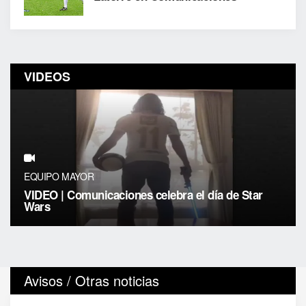
VIDEOS
EQUIPO MAYOR
VIDEO | Comunicaciones celebra el día de Star
Wars
Avisos / Otras noticias