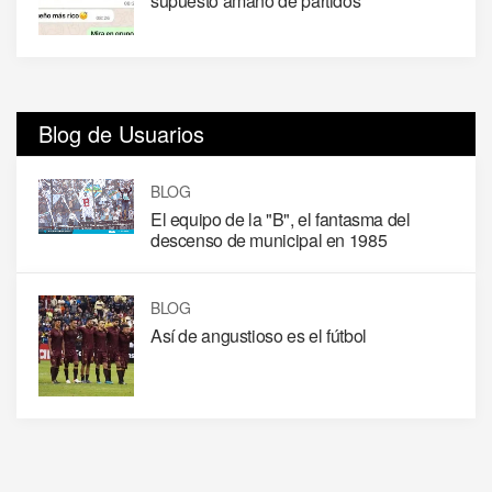
supuesto amaño de partidos
Blog de Usuarios
BLOG
El equipo de la "B", el fantasma del
descenso de municipal en 1985
BLOG
Así de angustioso es el fútbol