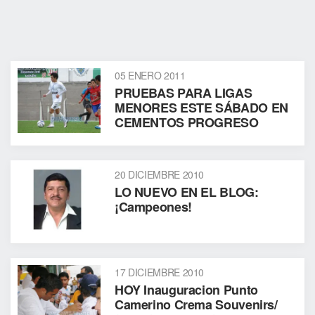
05 ENERO 2011
PRUEBAS PARA LIGAS
MENORES ESTE SÁBADO EN
CEMENTOS PROGRESO
20 DICIEMBRE 2010
LO NUEVO EN EL BLOG:
¡Campeones!
17 DICIEMBRE 2010
HOY Inauguracion Punto
Camerino Crema Souvenirs/