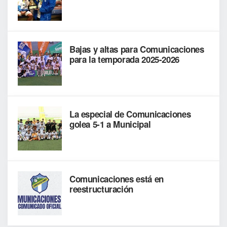
Bajas y altas para Comunicaciones
para la temporada 2025-2026
La especial de Comunicaciones
golea 5-1 a Municipal
Comunicaciones está en
reestructuración