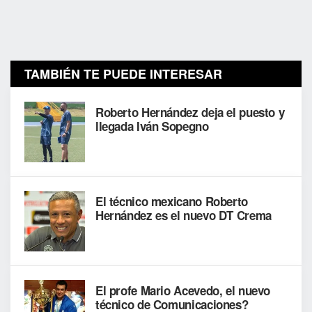
TAMBIÉN TE PUEDE INTERESAR
Roberto Hernández deja el puesto y
llegada Iván Sopegno
El técnico mexicano Roberto
Hernández es el nuevo DT Crema
El profe Mario Acevedo, el nuevo
técnico de Comunicaciones?