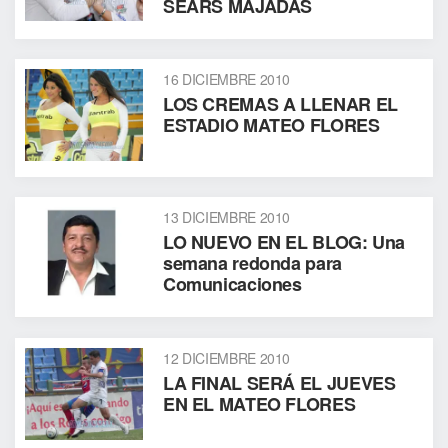
SEARS MAJADAS
16 DICIEMBRE 2010
LOS CREMAS A LLENAR EL
ESTADIO MATEO FLORES
13 DICIEMBRE 2010
LO NUEVO EN EL BLOG: Una
semana redonda para
Comunicaciones
12 DICIEMBRE 2010
LA FINAL SERÁ EL JUEVES
EN EL MATEO FLORES