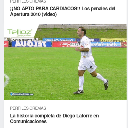
PERFILES CREMAS
¡¡NO APTO PARA CARDIACOS!! Los penales del
Apertura 2010 (video)
PERFILES CREMAS
La historia completa de Diego Latorre en
Comunicaciones