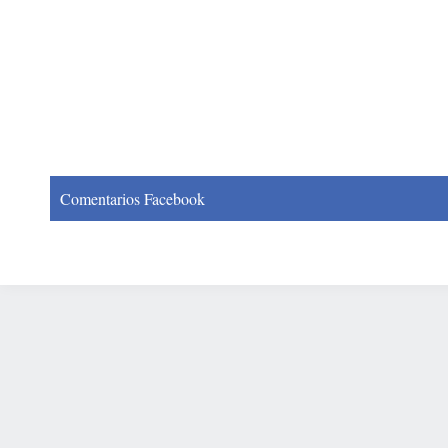
Comentarios Facebook