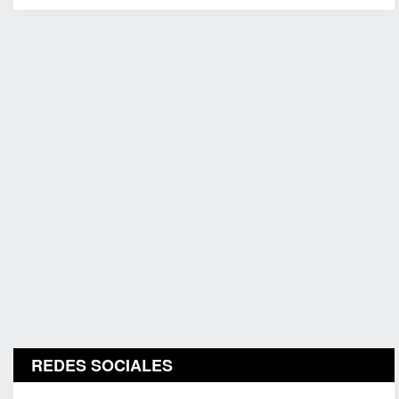
REDES SOCIALES