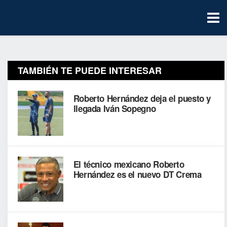
TAMBIÉN TE PUEDE INTERESAR
Roberto Hernández deja el puesto y
llegada Iván Sopegno
El técnico mexicano Roberto
Hernández es el nuevo DT Crema