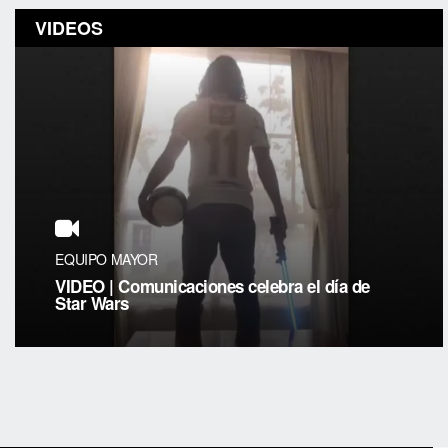
VIDEOS
EQUIPO MAYOR
VIDEO | Comunicaciones celebra el día de
Star Wars