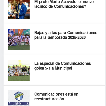
El profe Mario Acevedo, el nuevo
técnico de Comunicaciones?
Bajas y altas para Comunicaciones
para la temporada 2025-2026
La especial de Comunicaciones
golea 5-1 a Municipal
Comunicaciones está en
reestructuración