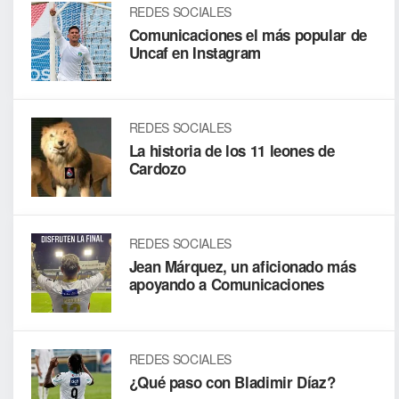
REDES SOCIALES
Comunicaciones el más popular de
Uncaf en Instagram
REDES SOCIALES
La historia de los 11 leones de
Cardozo
REDES SOCIALES
Jean Márquez, un aficionado más
apoyando a Comunicaciones
REDES SOCIALES
¿Qué paso con Bladimir Díaz?