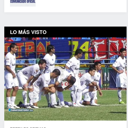
LO MÁS VISTO