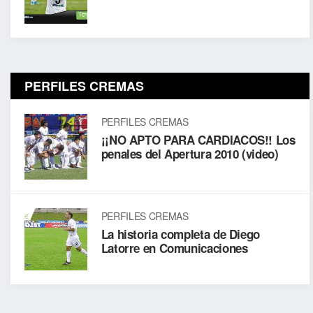
PERFILES CREMAS
PERFILES CREMAS
¡¡NO APTO PARA CARDIACOS!! Los
penales del Apertura 2010 (video)
PERFILES CREMAS
La historia completa de Diego
Latorre en Comunicaciones