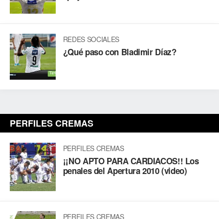
REDES SOCIALES
¿Qué paso con Bladimir Díaz?
PERFILES CREMAS
PERFILES CREMAS
¡¡NO APTO PARA CARDIACOS!! Los
penales del Apertura 2010 (video)
PERFILES CREMAS