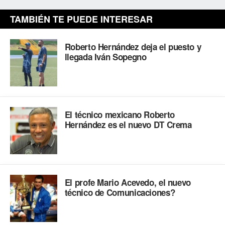
TAMBIÉN TE PUEDE INTERESAR
Roberto Hernández deja el puesto y
llegada Iván Sopegno
El técnico mexicano Roberto
Hernández es el nuevo DT Crema
El profe Mario Acevedo, el nuevo
técnico de Comunicaciones?