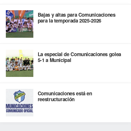
Bajas y altas para Comunicaciones
para la temporada 2025-2026
La especial de Comunicaciones golea
5-1 a Municipal
Comunicaciones está en
reestructuración