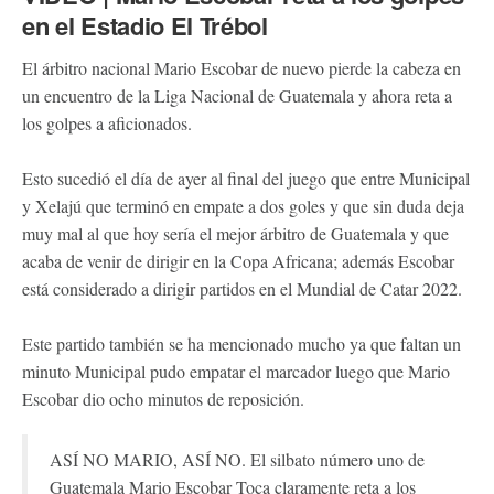
en el Estadio El Trébol
El árbitro nacional Mario Escobar de nuevo pierde la cabeza en
un encuentro de la Liga Nacional de Guatemala y ahora reta a
los golpes a aficionados.
Esto sucedió el día de ayer al final del juego que entre Municipal
y Xelajú que terminó en empate a dos goles y que sin duda deja
muy mal al que hoy sería el mejor árbitro de Guatemala y que
acaba de venir de dirigir en la Copa Africana; además Escobar
está considerado a dirigir partidos en el Mundial de Catar 2022.
Este partido también se ha mencionado mucho ya que faltan un
minuto Municipal pudo empatar el marcador luego que Mario
Escobar dio ocho minutos de reposición.
ASÍ NO MARIO, ASÍ NO. El silbato número uno de
Guatemala Mario Escobar Toca claramente reta a los