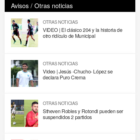
Avisos / Otras noticias
OTRAS NOTICIAS
VIDEO | El clásico 204 y la historia de
otro ridículo de Municipal
OTRAS NOTICIAS
Video | Jesús -Chucho- López se
declara Puro Crema
OTRAS NOTICIAS
Stheven Robles y Rotondi pueden ser
suspendidos 2 partidos