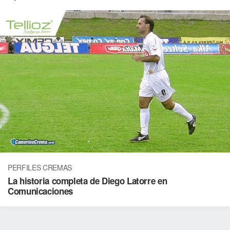
PERFILES CREMAS
La historia completa de Diego Latorre en
Comunicaciones