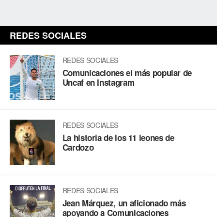
REDES SOCIALES
REDES SOCIALES
Comunicaciones el más popular de
Uncaf en Instagram
REDES SOCIALES
La historia de los 11 leones de
Cardozo
REDES SOCIALES
Jean Márquez, un aficionado más
apoyando a Comunicaciones