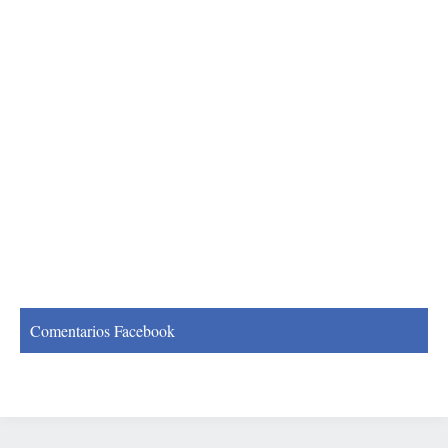
Comentarios Facebook