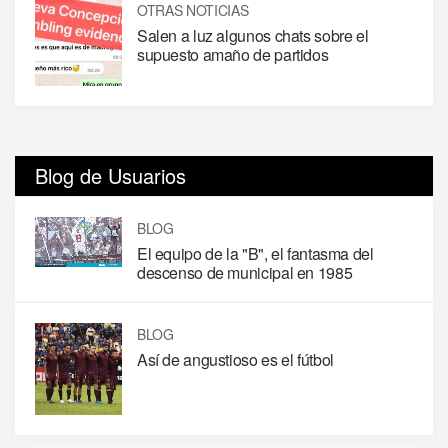
OTRAS NOTICIAS
Salen a luz algunos chats sobre el
supuesto amaño de partidos
Blog de Usuarios
BLOG
El equipo de la "B", el fantasma del
descenso de municipal en 1985
BLOG
Así de angustioso es el fútbol