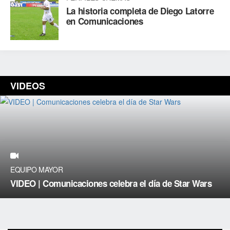
La historia completa de Diego Latorre
en Comunicaciones
VIDEOS
EQUIPO MAYOR
VIDEO | Comunicaciones celebra el día de Star Wars