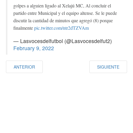
golpes a alguien ligado al Xelajú MC, Al concluir el
partido entre Municipal y el equipo altense. Se le puede
discutir la cantidad de minutos que agregó (8) porque
finalmente
pic.twitter.com/ntr2dTZVAm
— Lasvocesdelfutbol (@Lasvocesdelfut2)
February 9, 2022
ANTERIOR
SIGUIENTE